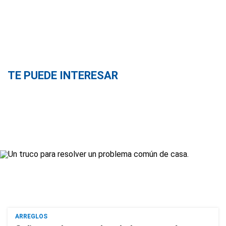
TE PUEDE INTERESAR
ARREGLOS