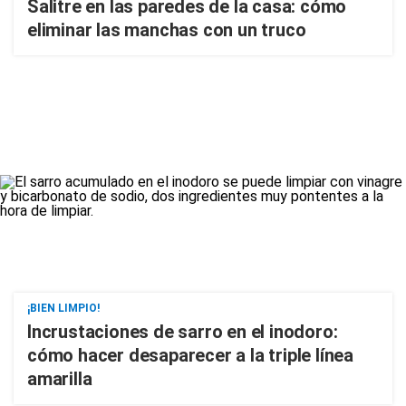
Salitre en las paredes de la casa: cómo
eliminar las manchas con un truco
¡BIEN LIMPIO!
Incrustaciones de sarro en el inodoro:
cómo hacer desaparecer a la triple línea
amarilla