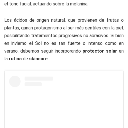
el tono facial, actuando sobre la melanina.
Los ácidos de origen natural, que provienen de frutas o
plantas, ganan protagonismo al ser más gentiles con la piel,
posibilitando tratamientos progresivos no abrasivos. Si bien
en invierno el Sol no es tan fuerte o intenso como en
verano, debemos seguir incorporando
protector solar
en
la
rutina
de
skincare
.