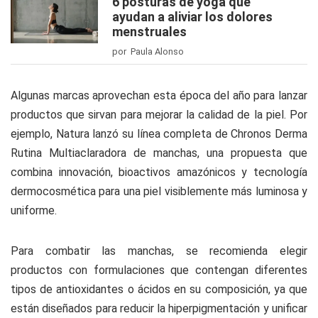
6 posturas de yoga que
ayudan a aliviar los dolores
menstruales
por Paula Alonso
Algunas marcas aprovechan esta época del año para lanzar
productos que sirvan para mejorar la calidad de la piel. Por
ejemplo,
Natura
lanzó su línea completa de C
hronos Derma
Rutina Multiaclaradora
de manchas, una propuesta que
combina innovación, bioactivos amazónicos y tecnología
dermocosmética para una piel visiblemente más luminosa y
uniforme.
Para combatir las manchas, se recomienda elegir
productos con formulaciones que contengan diferentes
tipos de antioxidantes o ácidos en su composición, ya que
están diseñados para reducir la hiperpigmentación y unificar