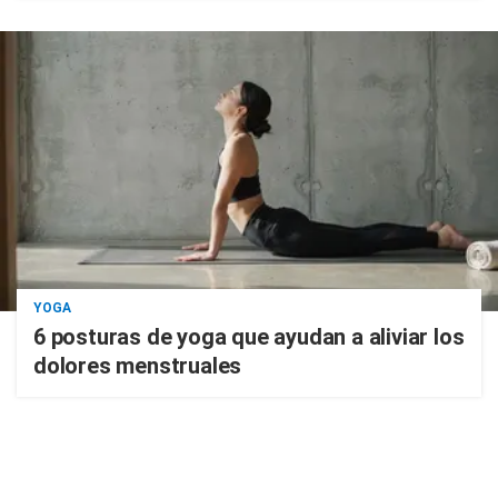
YOGA
6 posturas de yoga que ayudan a aliviar los
dolores menstruales