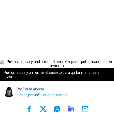
Piel luminosa y uniforme: el secreto para quitar manchas en
invierno
Por
Paula Alonso
alonso.paula@diariouno.com.ar