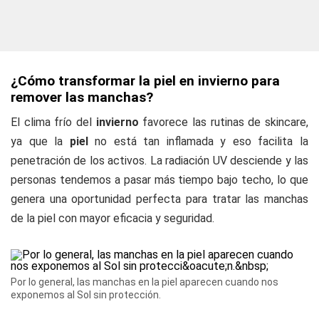
¿Cómo transformar la piel en invierno para
remover las manchas?
El clima frío del
invierno
favorece las rutinas de skincare,
ya que la
piel
no está tan inflamada y eso facilita la
penetración de los activos. La radiación UV desciende y las
personas tendemos a pasar más tiempo bajo techo, lo que
genera una oportunidad perfecta para tratar las manchas
de la piel con mayor eficacia y seguridad.
Por lo general, las manchas en la piel aparecen cuando nos
exponemos al Sol sin protección.