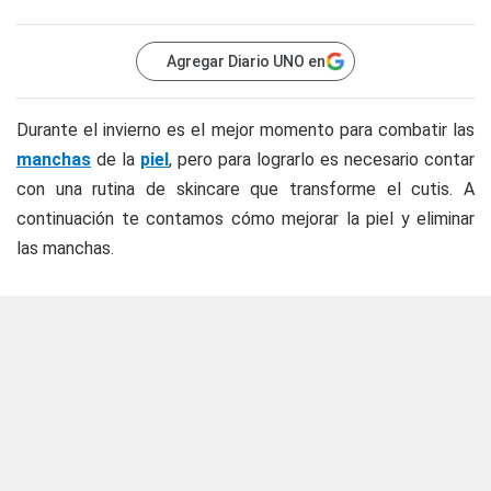
Agregar Diario UNO en
Durante el invierno es el mejor momento para combatir las
manchas
de la
piel
, pero para lograrlo es necesario contar
con una rutina de skincare que transforme el cutis. A
continuación te contamos cómo mejorar la piel y eliminar
las manchas.