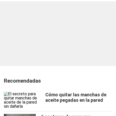
Recomendadas
Cómo quitar las manchas de
aceite pegadas en la pared