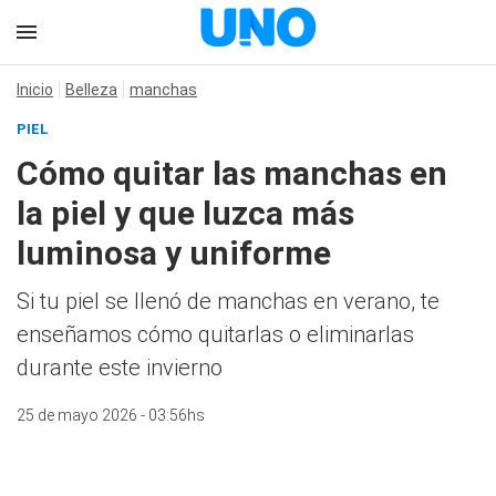
Inicio
Belleza
manchas
PIEL
Cómo quitar las manchas en
la piel y que luzca más
luminosa y uniforme
Si tu piel se llenó de manchas en verano, te
enseñamos cómo quitarlas o eliminarlas
durante este invierno
25 de mayo 2026 - 03:56hs