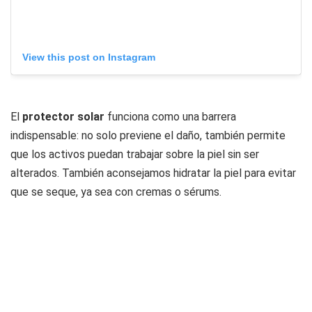
View this post on Instagram
El
protector solar
funciona como una barrera
indispensable: no solo previene el daño, también permite
que los activos puedan trabajar sobre la piel sin ser
alterados. También aconsejamos hidratar la piel para evitar
que se seque, ya sea con cremas o sérums.