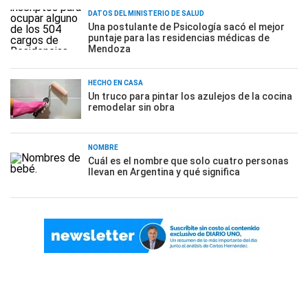
DATOS DEL MINISTERIO DE SALUD
Una postulante de Psicología sacó el mejor
puntaje para las residencias médicas de
Mendoza
HECHO EN CASA
Un truco para pintar los azulejos de la cocina
remodelar sin obra
NOMBRE
Cuál es el nombre que solo cuatro personas
llevan en Argentina y qué significa