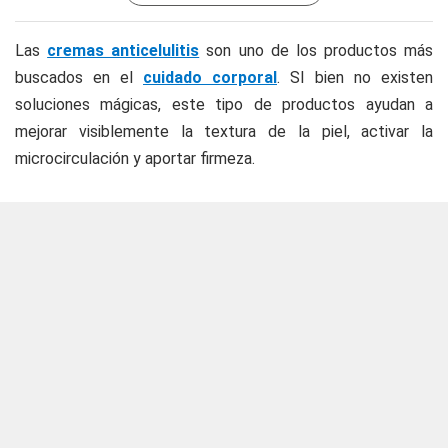
Las
cremas anticelulitis
son uno de los productos más
buscados en el
cuidado corporal
. SI bien no existen
soluciones mágicas, este tipo de productos ayudan a
mejorar visiblemente la textura de la piel, activar la
microcirculación y aportar firmeza.