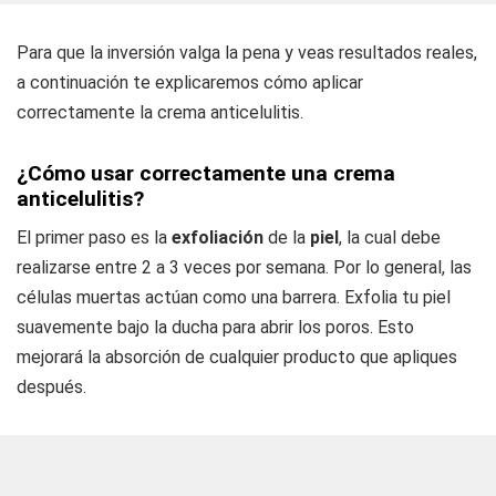
Para que la inversión valga la pena y veas resultados reales,
a continuación te explicaremos cómo aplicar
correctamente la crema anticelulitis.
¿Cómo usar correctamente una crema
anticelulitis?
El primer paso es la
exfoliación
de la
piel
, la cual debe
realizarse entre 2 a 3 veces por semana. Por lo general, las
células muertas actúan como una barrera. Exfolia tu piel
suavemente bajo la ducha para abrir los poros. Esto
mejorará la absorción de cualquier producto que apliques
después.