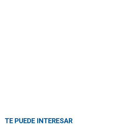
TE PUEDE INTERESAR