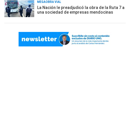
MEGAOBRA VIAL
La Nación le preadjudicó la obra de la Ruta 7 a
una sociedad de empresas mendocinas