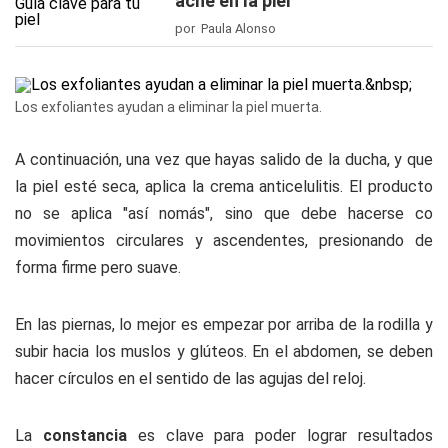
acné en la piel
por Paula Alonso
Los exfoliantes ayudan a eliminar la piel muerta.
A continuación, una vez que hayas salido de la ducha, y que
la piel esté seca, aplica la crema anticelulitis. El producto
no se aplica "así nomás", sino que debe hacerse co
movimientos circulares y ascendentes, presionando de
forma firme pero suave.
En las piernas, lo mejor es empezar por arriba de la rodilla y
subir hacia los muslos y glúteos. En el abdomen, se deben
hacer círculos en el sentido de las agujas del reloj.
La
constancia
es clave para poder lograr resultados