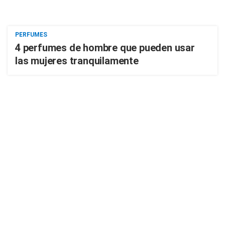
PERFUMES
4 perfumes de hombre que pueden usar
las mujeres tranquilamente