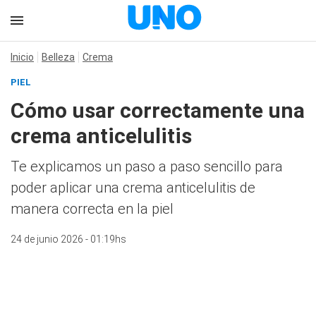
Inicio
Belleza
Crema
PIEL
Cómo usar correctamente una
crema anticelulitis
Te explicamos un paso a paso sencillo para
poder aplicar una crema anticelulitis de
manera correcta en la piel
24 de junio 2026 - 01:19hs