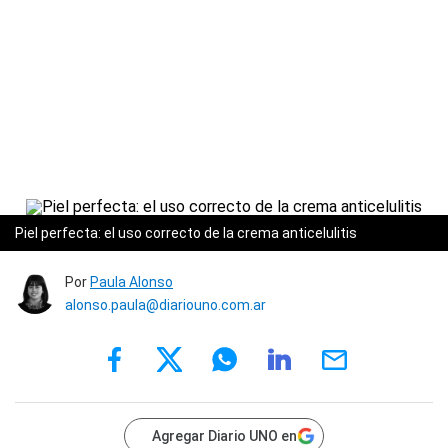
Piel perfecta: el uso correcto de la crema anticelulitis
Por
Paula Alonso
alonso.paula@diariouno.com.ar
Agregar Diario UNO en