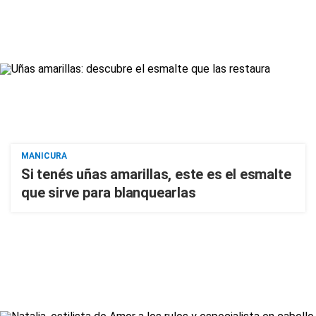
MANICURA
Si tenés uñas amarillas, este es el esmalte
que sirve para blanquearlas