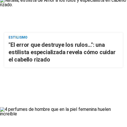
ESTILISMO
"El error que destruye los rulos...": una
estilista especializada revela cómo cuidar
el cabello rizado