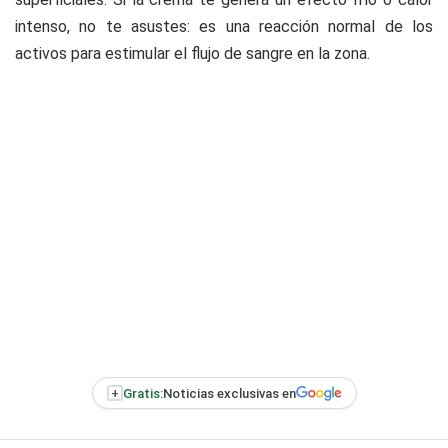
intenso, no te asustes: es una reacción normal de los
activos para estimular el flujo de sangre en la zona.
+
Gratis:
Noticias exclusivas en