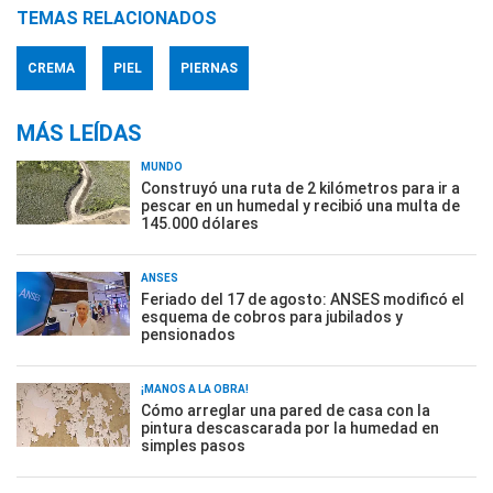
TEMAS RELACIONADOS
CREMA
PIEL
PIERNAS
MÁS LEÍDAS
MUNDO
Construyó una ruta de 2 kilómetros para ir a
pescar en un humedal y recibió una multa de
145.000 dólares
ANSES
Feriado del 17 de agosto: ANSES modificó el
esquema de cobros para jubilados y
pensionados
¡MANOS A LA OBRA!
Cómo arreglar una pared de casa con la
pintura descascarada por la humedad en
simples pasos