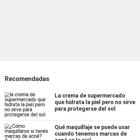
Recomendadas
La crema de supermercado
que hidrata la piel pero no sirve
para protegerse del sol
Qué maquillaje se puede usar
cuando tenemos marcas de