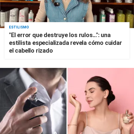
ESTILISMO
"El error que destruye los rulos...": una
estilista especializada revela cómo cuidar
el cabello rizado