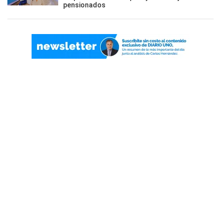
pensionados