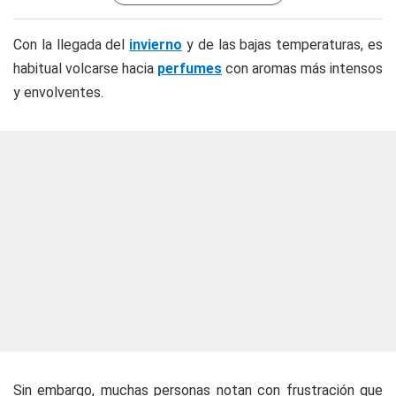
Con la llegada del
invierno
y de las bajas temperaturas, es
habitual volcarse hacia
perfumes
con aromas más intensos
y envolventes.
Sin embargo, muchas personas notan con frustración que