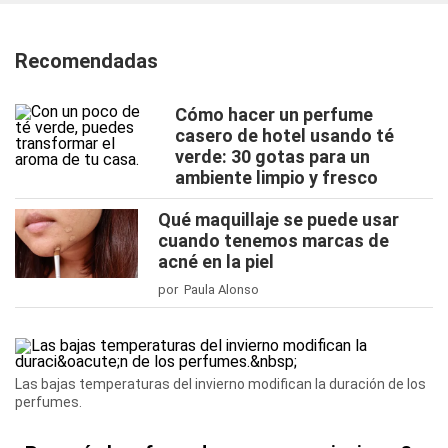
Recomendadas
Cómo hacer un perfume
casero de hotel usando té
verde: 30 gotas para un
ambiente limpio y fresco
Qué maquillaje se puede usar
cuando tenemos marcas de
acné en la piel
por Paula Alonso
Las bajas temperaturas del invierno modifican la duración de los
perfumes.