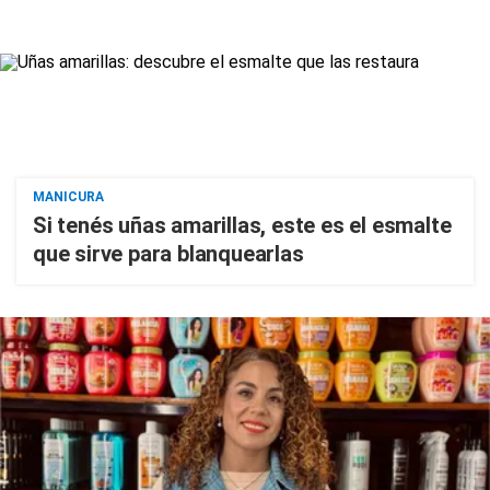
MANICURA
Si tenés uñas amarillas, este es el esmalte
que sirve para blanquearlas