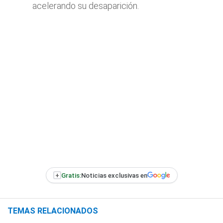
acelerando su desaparición.
+
Gratis:
Noticias exclusivas en
TEMAS RELACIONADOS