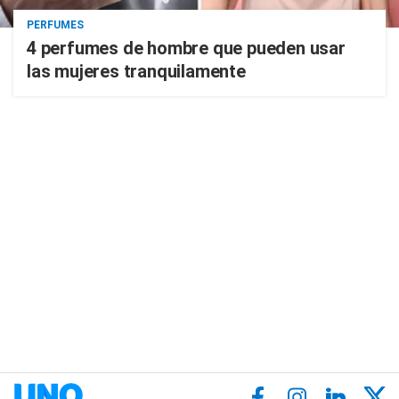
PERFUMES
4 perfumes de hombre que pueden usar
las mujeres tranquilamente