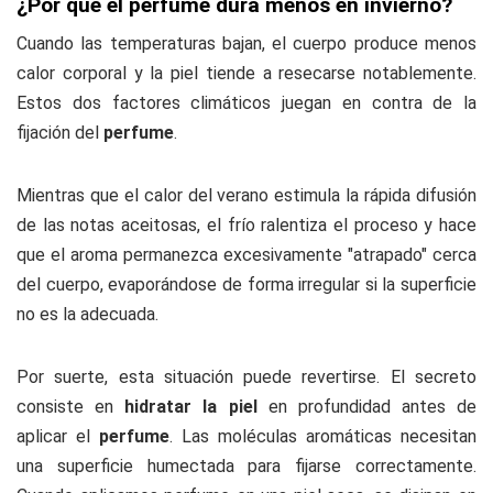
¿Por qué el perfume dura menos en invierno?
Cuando las temperaturas bajan, el cuerpo produce menos
calor corporal y la piel tiende a resecarse notablemente.
Estos dos factores climáticos juegan en contra de la
fijación del
perfume
.
Mientras que el calor del verano estimula la rápida difusión
de las notas aceitosas, el frío ralentiza el proceso y hace
que el aroma permanezca excesivamente "atrapado" cerca
del cuerpo, evaporándose de forma irregular si la superficie
no es la adecuada.
Por suerte, esta situación puede revertirse. El secreto
consiste en
hidratar la piel
en profundidad antes de
aplicar el
perfume
. Las moléculas aromáticas necesitan
una superficie humectada para fijarse correctamente.