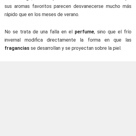
sus aromas favoritos parecen desvanecerse mucho más
rápido que en los meses de verano.
No se trata de una falla en el
perfume
, sino que el frío
invernal modifica directamente la forma en que las
fragancias
se desarrollan y se proyectan sobre la piel.