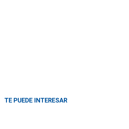
TE PUEDE INTERESAR