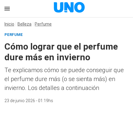
Inicio
Belleza
Perfume
PERFUME
Cómo lograr que el perfume
dure más en invierno
Te explicamos cómo se puede conseguir que
el perfume dure más (o se sienta más) en
invierno. Los detalles a continuación
23 de junio 2026 - 01:19hs