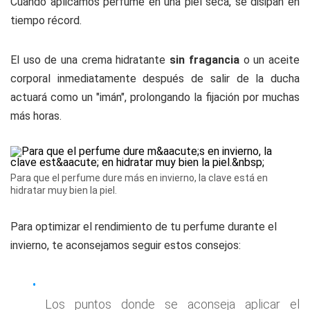
Cuando aplicamos perfume en una piel seca, se disipan en
tiempo récord.
El uso de una crema hidratante
sin fragancia
o un aceite
corporal inmediatamente después de salir de la ducha
actuará como un "imán", prolongando la fijación por muchas
más horas.
Para que el perfume dure más en invierno, la clave está en
hidratar muy bien la piel.
Para optimizar el rendimiento de tu perfume durante el
invierno, te aconsejamos seguir estos consejos:
Los puntos donde se aconseja aplicar el