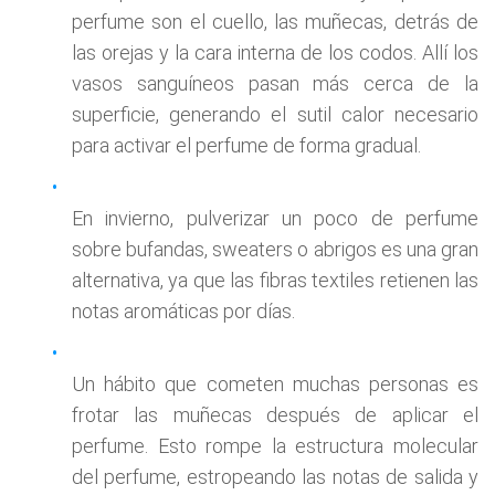
perfume son el cuello, las muñecas, detrás de
las orejas y la cara interna de los codos. Allí los
vasos sanguíneos pasan más cerca de la
superficie, generando el sutil calor necesario
para activar el perfume de forma gradual.
En invierno, pulverizar un poco de perfume
sobre bufandas, sweaters o abrigos es una gran
alternativa, ya que las fibras textiles retienen las
notas aromáticas por días.
Un hábito que cometen muchas personas es
frotar las muñecas después de aplicar el
perfume. Esto rompe la estructura molecular
del perfume, estropeando las notas de salida y