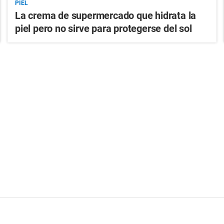
PIEL
La crema de supermercado que hidrata la
piel pero no sirve para protegerse del sol