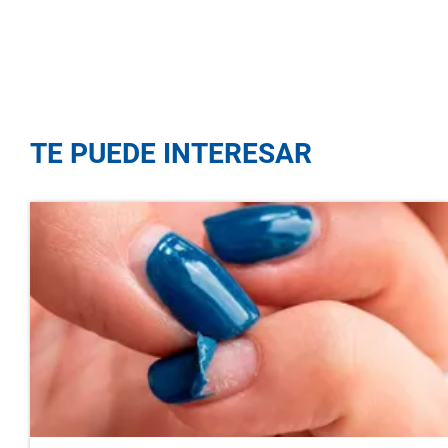
TE PUEDE INTERESAR