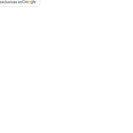
exclusivas en