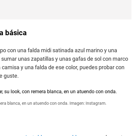
a básica
rpo con una falda midi satinada azul marino y una
 sumar unas zapatillas y unas gafas de sol con marco
a camisa y una falda de ese color, puedes probar con
e guste.
era blanca, en un atuendo con onda. Imagen: Instagram.