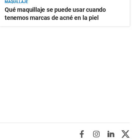
MAQUILLAJE
Qué maquillaje se puede usar cuando
tenemos marcas de acné en la piel