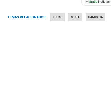
+
Gratis:
Noticias 
TEMAS RELACIONADOS:
LOOKS
MODA
CAMISETA