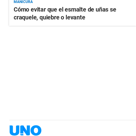
MANICURA
Cómo evitar que el esmalte de uñas se
craquele, quiebre o levante