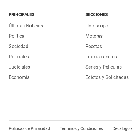
PRINCIPALES
SECCIONES
Últimas Noticias
Horóscopo
Política
Motores
Sociedad
Recetas
Policiales
Trucos caseros
Judiciales
Series y Películas
Economia
Edictos y Solicitadas
Políticas de Privacidad
Términos y Condiciones
Decálogo é