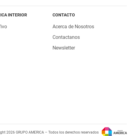
ICA INTERIOR
CONTACTO
Vivo
Acerca de Nosotros
Contactanos
Newsletter
ight 2026 GRUPO AMERICA – Todos los derechos reservados