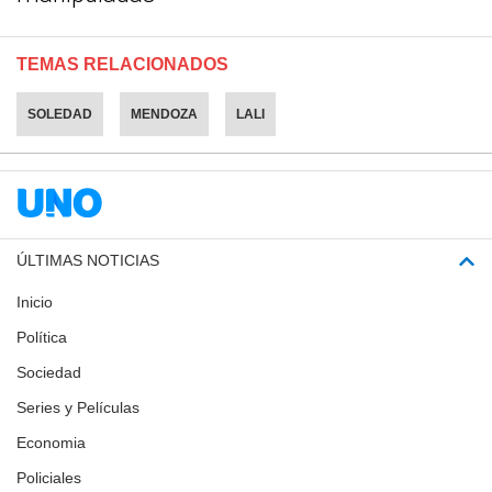
TEMAS RELACIONADOS
SOLEDAD
MENDOZA
LALI
ÚLTIMAS NOTICIAS
Inicio
Política
Sociedad
Series y Películas
Economia
Policiales