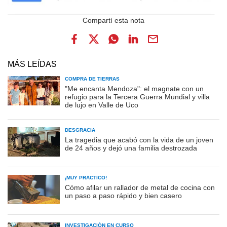
MÁS LEÍDAS
COMPRA DE TIERRAS
"Me encanta Mendoza": el magnate con un
refugio para la Tercera Guerra Mundial y villa
de lujo en Valle de Uco
DESGRACIA
La tragedia que acabó con la vida de un joven
de 24 años y dejó una familia destrozada
¡MUY PRÁCTICO!
Cómo afilar un rallador de metal de cocina con
un paso a paso rápido y bien casero
INVESTIGACIÓN EN CURSO