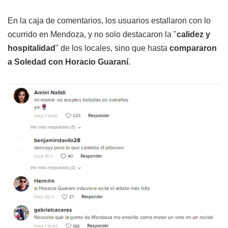
En la caja de comentarios, los usuarios estallaron con lo
ocurrido en Mendoza, y no solo destacaron la "
calidez y
hospitalidad
" de los locales, sino que hasta
compararon
a Soledad con Horacio Guaraní
.