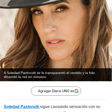
A Soledad Pastorutti se le transparentó el vestido y la foto
dinamitó la red en minutos
Agregar Diario UNO en
Soledad Pastorutti
sigue causando sensación con su