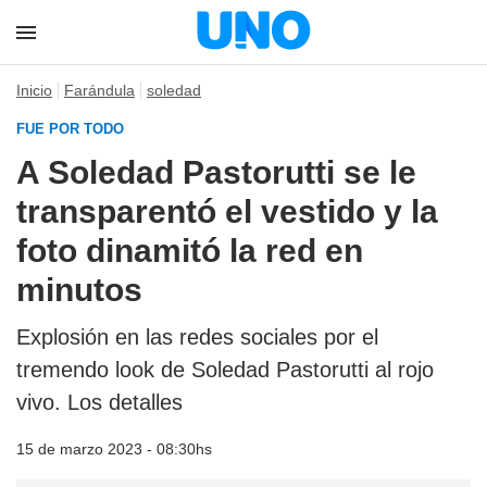
Inicio
Farándula
soledad
FUE POR TODO
A Soledad Pastorutti se le
transparentó el vestido y la
foto dinamitó la red en
minutos
Explosión en las redes sociales por el
tremendo look de Soledad Pastorutti al rojo
vivo. Los detalles
15 de marzo 2023 - 08:30hs