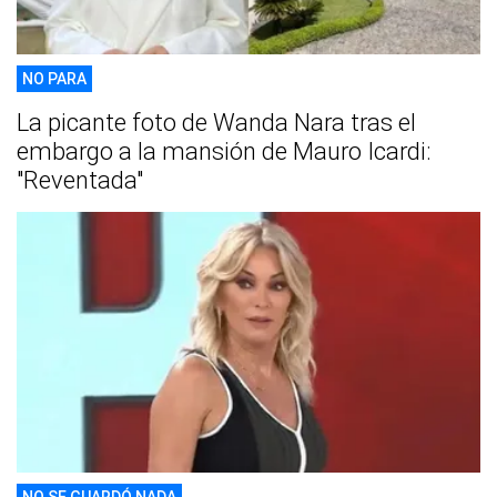
NO PARA
La picante foto de Wanda Nara tras el
embargo a la mansión de Mauro Icardi:
"Reventada"