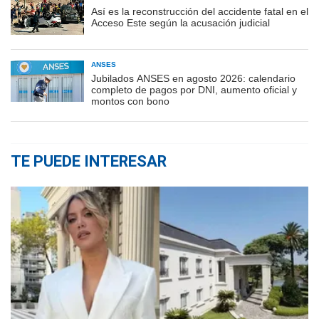
Así es la reconstrucción del accidente fatal en el
Acceso Este según la acusación judicial
ANSES
Jubilados ANSES en agosto 2026: calendario
completo de pagos por DNI, aumento oficial y
montos con bono
TE PUEDE INTERESAR