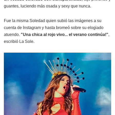
guantes, luciendo más osada y sexy que nunca.
Fue la misma Soledad quien subió las imágenes a su
cuenta de Instagram y hasta bromeó sobre su elogiado
atuendo.
"Una chica al rojo vivo... el verano continúa!"
,
escribió La Sole.