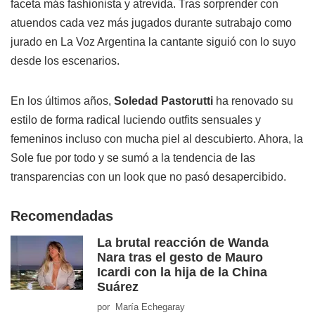
faceta más fashionista y atrevida. Tras sorprender con
atuendos cada vez más jugados durante sutrabajo como
jurado en La Voz Argentina la cantante siguió con lo suyo
desde los escenarios.
En los últimos años,
Soledad Pastorutti
ha renovado su
estilo de forma radical luciendo outfits sensuales y
femeninos incluso con mucha piel al descubierto. Ahora, la
Sole fue por todo y se sumó a la tendencia de las
transparencias con un look que no pasó desapercibido.
Recomendadas
La brutal reacción de Wanda
Nara tras el gesto de Mauro
Icardi con la hija de la China
Suárez
por María Echegaray