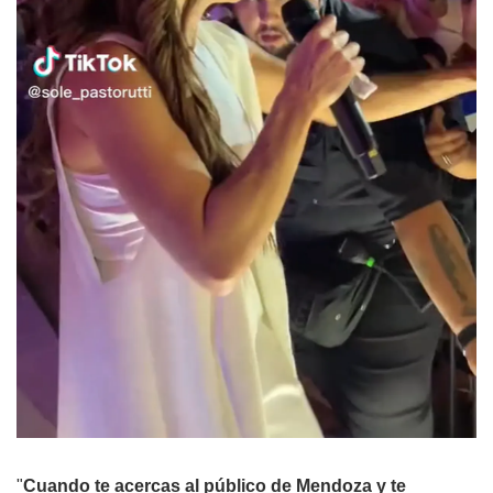
"
Cuando te acercas al público de Mendoza y te