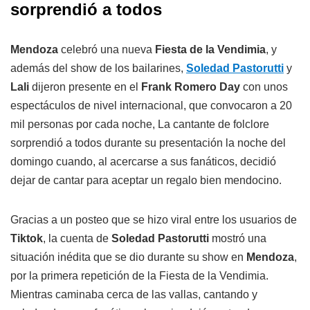
sorprendió a todos
Mendoza
celebró una nueva
Fiesta de la Vendimia
, y
además del show de los bailarines,
Soledad Pastorutti
y
Lali
dijeron presente en el
Frank Romero Day
con unos
espectáculos de nivel internacional, que convocaron a 20
mil personas por cada noche, La cantante de folclore
sorprendió a todos durante su presentación la noche del
domingo cuando, al acercarse a sus fanáticos, decidió
dejar de cantar para aceptar un regalo bien mendocino.
Gracias a un posteo que se hizo viral entre los usuarios de
Tiktok
, la cuenta de
Soledad Pastorutti
mostró una
situación inédita que se dio durante su show en
Mendoza
,
por la primera repetición de la Fiesta de la Vendimia.
Mientras caminaba cerca de las vallas, cantando y