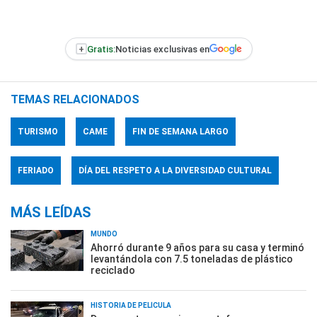
+
Gratis:
Noticias exclusivas en
TEMAS RELACIONADOS
TURISMO
CAME
FIN DE SEMANA LARGO
FERIADO
DÍA DEL RESPETO A LA DIVERSIDAD CULTURAL
MÁS LEÍDAS
MUNDO
Ahorró durante 9 años para su casa y terminó
levantándola con 7.5 toneladas de plástico
reciclado
HISTORIA DE PELÍCULA