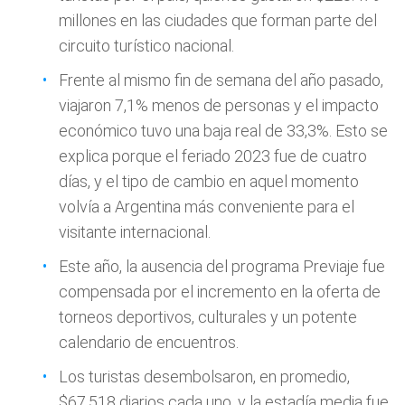
millones en las ciudades que forman parte del
circuito turístico nacional.
Frente al mismo fin de semana del año pasado,
viajaron 7,1% menos de personas y el impacto
económico tuvo una baja real de 33,3%. Esto se
explica porque el feriado 2023 fue de cuatro
días, y el tipo de cambio en aquel momento
volvía a Argentina más conveniente para el
visitante internacional.
Este año, la ausencia del programa Previaje fue
compensada por el incremento en la oferta de
torneos deportivos, culturales y un potente
calendario de encuentros.
Los turistas desembolsaron, en promedio,
$67.518 diarios cada uno, y la estadía media fue