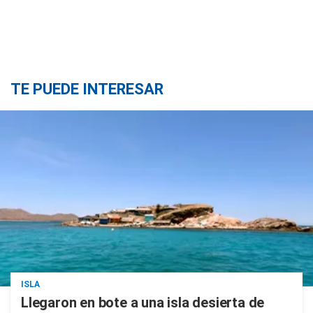
TE PUEDE INTERESAR
ISLA
Llegaron en bote a una isla desierta de