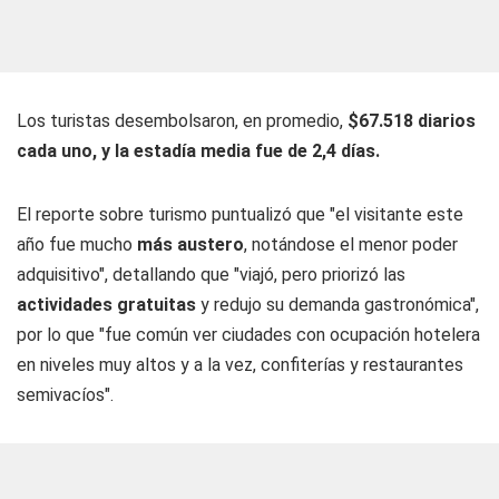
Los turistas desembolsaron, en promedio,
$67.518 diarios
cada uno, y la estadía media fue de 2,4 días.
El reporte sobre turismo puntualizó que "el visitante este
año fue mucho
más austero
, notándose el menor poder
adquisitivo", detallando que "viajó, pero priorizó las
actividades gratuitas
y redujo su demanda gastronómica",
por lo que "fue común ver ciudades con ocupación hotelera
en niveles muy altos y a la vez, confiterías y restaurantes
semivacíos".