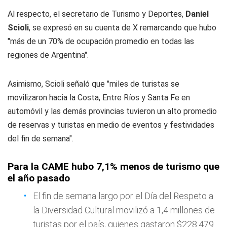
Al respecto, el secretario de Turismo y Deportes,
Daniel
Scioli
, se expresó en su cuenta de X remarcando que hubo
"más de un 70% de ocupación promedio en todas las
regiones de Argentina".
Asimismo, Scioli señaló que "miles de turistas se
movilizaron hacia la Costa, Entre Ríos y Santa Fe en
automóvil y las demás provincias tuvieron un alto promedio
de reservas y turistas en medio de eventos y festividades
del fin de semana".
Para la CAME hubo 7,1% menos de turismo que
el año pasado
El fin de semana largo por el Día del Respeto a
la Diversidad Cultural movilizó a 1,4 millones de
turistas por el país, quienes gastaron $228.479