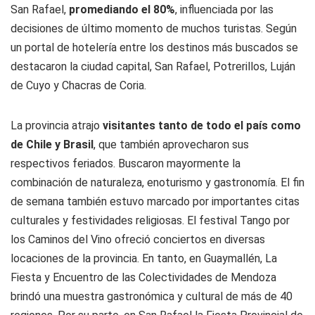
San Rafael,
promediando el 80%
, influenciada por las
decisiones de último momento de muchos turistas. Según
un portal de hotelería entre los destinos más buscados se
destacaron la ciudad capital, San Rafael, Potrerillos, Luján
de Cuyo y Chacras de Coria.
La provincia atrajo
visitantes tanto de todo el país como
de Chile y Brasil
, que también aprovecharon sus
respectivos feriados. Buscaron mayormente la
combinación de naturaleza, enoturismo y gastronomía. El fin
de semana también estuvo marcado por importantes citas
culturales y festividades religiosas. El festival Tango por
los Caminos del Vino ofreció conciertos en diversas
locaciones de la provincia. En tanto, en Guaymallén, La
Fiesta y Encuentro de las Colectividades de Mendoza
brindó una muestra gastronómica y cultural de más de 40