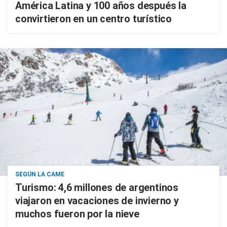
América Latina y 100 años después la
convirtieron en un centro turístico
SEGÚN LA CAME
Turismo: 4,6 millones de argentinos
viajaron en vacaciones de invierno y
muchos fueron por la nieve