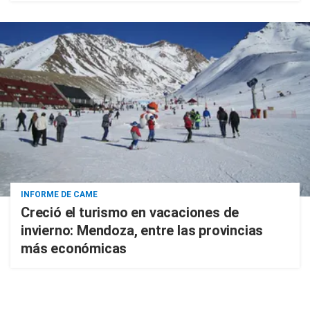
INFORME DE CAME
Creció el turismo en vacaciones de
invierno: Mendoza, entre las provincias
más económicas