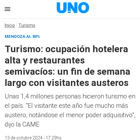
Inicio
Turismo
MENDOZA AL 80%
Turismo: ocupación hotelera
alta y restaurantes
semivacíos: un fin de semana
largo con visitantes austeros
Unas 1,4 millones personas hicieron turismo en
el país. "El visitante este año fue mucho más
austero, notándose el menor poder adquisitivo",
dijo la CAME
13 de octubre 2024 - 17:29hs