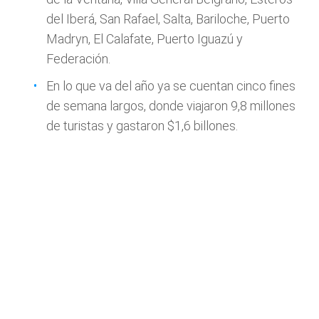
del Iberá, San Rafael, Salta, Bariloche, Puerto
Madryn, El Calafate, Puerto Iguazú y
Federación.
En lo que va del año ya se cuentan cinco fines
de semana largos, donde viajaron 9,8 millones
de turistas y gastaron $1,6 billones.