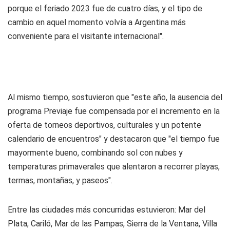
porque el feriado 2023 fue de cuatro días, y el tipo de
cambio en aquel momento volvía a Argentina más
conveniente para el visitante internacional".
Al mismo tiempo, sostuvieron que "este año, la ausencia del
programa Previaje fue compensada por el incremento en la
oferta de torneos deportivos, culturales y un potente
calendario de encuentros" y destacaron que "el tiempo fue
mayormente bueno, combinando sol con nubes y
temperaturas primaverales que alentaron a recorrer playas,
termas, montañas, y paseos".
Entre las ciudades más concurridas estuvieron: Mar del
Plata, Cariló, Mar de las Pampas, Sierra de la Ventana, Villa