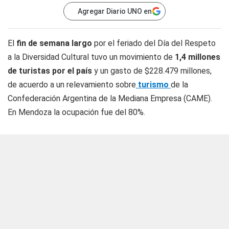
Agregar Diario UNO en
El
fin de semana largo
por el feriado del Día del Respeto
a la Diversidad Cultural tuvo un movimiento de
1,4 millones
de turistas por el país
y un gasto de $228.479 millones,
de acuerdo a un relevamiento sobre
turismo
de la
Confederación Argentina de la Mediana Empresa (CAME).
En Mendoza la ocupación fue del 80%.