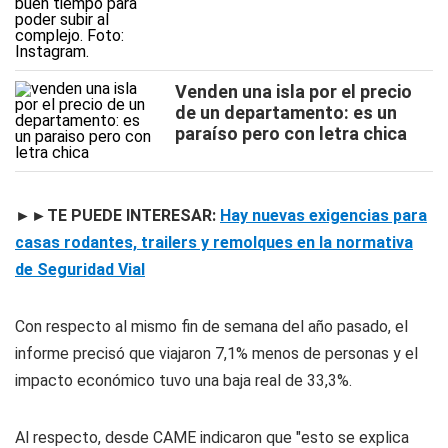
Venden una isla por el precio
de un departamento: es un
paraíso pero con letra chica
►►TE PUEDE INTERESAR:
Hay nuevas exigencias para
casas rodantes, trailers y remolques en la normativa
de Seguridad Vial
Con respecto al mismo fin de semana del año pasado, el
informe precisó que viajaron 7,1% menos de personas y el
impacto económico tuvo una baja real de 33,3%.
Al respecto, desde CAME indicaron que "esto se explica