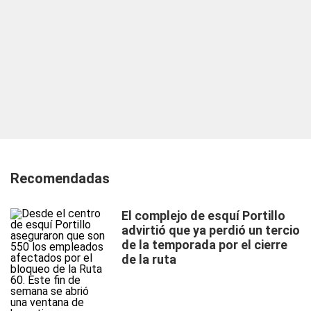
Recomendadas
El complejo de esquí Portillo
advirtió que ya perdió un tercio
de la temporada por el cierre
de la ruta