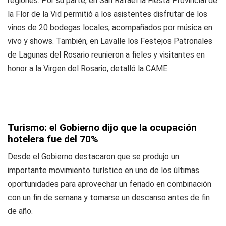
regiones. Por su parte, en San Rafael la Fiesta Provincial de
la Flor de la Vid permitió a los asistentes disfrutar de los
vinos de 20 bodegas locales, acompañados por música en
vivo y shows. También, en Lavalle los Festejos Patronales
de Lagunas del Rosario reunieron a fieles y visitantes en
honor a la Virgen del Rosario, detalló la CAME.
Turismo: el Gobierno dijo que la ocupación
hotelera fue del 70%
Desde el Gobierno destacaron que se produjo un
importante movimiento turístico en uno de los últimas
oportunidades para aprovechar un feriado en combinación
con un fin de semana y tomarse un descanso antes de fin
de año.