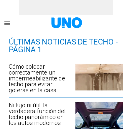
ÚLTIMAS NOTICIAS DE TECHO -
PÁGINA 1
Cómo colocar
correctamente un
impermeabilizante de
techo para evitar
goteras en la casa
Ni lujo ni útil: la
verdadera función del
techo panorámico en
los autos modernos