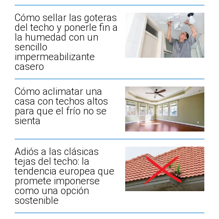
Cómo sellar las goteras
del techo y ponerle fin a
la humedad con un
sencillo
impermeabilizante
casero
Cómo aclimatar una
casa con techos altos
para que el frío no se
sienta
Adiós a las clásicas
tejas del techo: la
tendencia europea que
promete imponerse
como una opción
sostenible