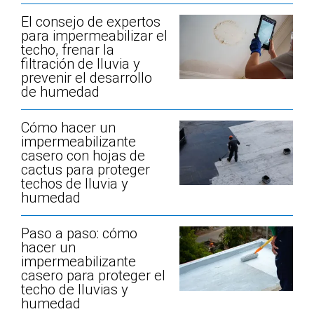
El consejo de expertos
para impermeabilizar el
techo, frenar la
filtración de lluvia y
prevenir el desarrollo
de humedad
Cómo hacer un
impermeabilizante
casero con hojas de
cactus para proteger
techos de lluvia y
humedad
Paso a paso: cómo
hacer un
impermeabilizante
casero para proteger el
techo de lluvias y
humedad