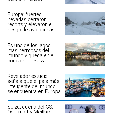
Europa: fuertes
nevadas cerraron
resorts y elevaron el
riesgo de avalanchas
Es uno de los lagos
más hermosos del
mundo y queda en el
corazón de Suiza
Revelador estudio
señala que el país más
inteligente del mundo
se encuentra en Europa
Suiza, dueña del GS:
Odermatt y Meillard