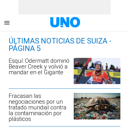
ÚLTIMAS NOTICIAS DE SUIZA -
PÁGINA 5
Esquí: Odermatt dominó
Beaver Creek y volvió a
mandar en el Gigante
Fracasan las
negociaciones por un
tratado mundial contra
la contaminación por
plásticos