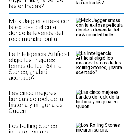
Argentina: ¿Ya venden
las entradas?
Mick Jagger arrasa con
la exitosa película
donde la leyenda del
rock mundial brilla
La Inteligencia Artificial
eligió los mejores
temas de los Rolling
Stones, ¿habrá
acertado?
Las cinco mejores
bandas de rock de la
historia y ninguna es
Queen
Los Rolling Stones
iniciaron su gira,