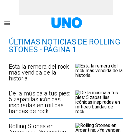
ÚLTIMAS NOTICIAS DE ROLLING
STONES - PÁGINA 1
Esta la remera del rock
más vendida de la
historia
De la música a tus pies:
5 zapatillas icónicas
inspiradas en míticas
bandas de rock
Rolling Stones en