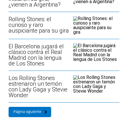
¿vienen a Argentina?
Rolling Stones: el
curioso y raro
auspiciante para su gira
El Barcelona jugará el
clásico contra el Real
Madrid con la lengua
de Los Stones
Los Rolling Stones
estrenaron un temón
con Lady Gaga y Stevie
Wonder
Página siguiente