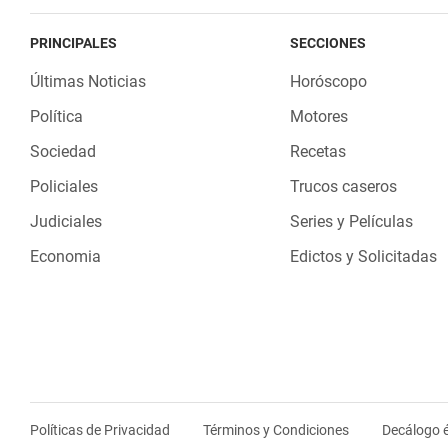
PRINCIPALES
SECCIONES
Últimas Noticias
Horóscopo
Política
Motores
Sociedad
Recetas
Policiales
Trucos caseros
Judiciales
Series y Películas
Economia
Edictos y Solicitadas
Políticas de Privacidad
Términos y Condiciones
Decálogo é