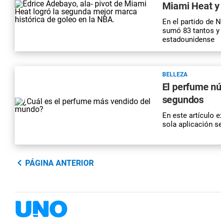
Miami Heat y
En el partido de
sumó 83 tantos y 
estadounidense
BELLEZA
El perfume n
segundos
En este artículo 
sola aplicación s
PÁGINA ANTERIOR