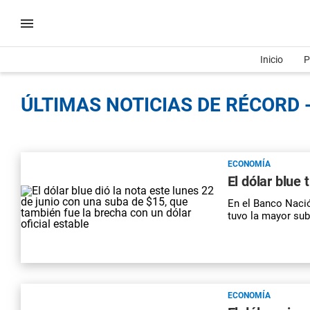
Inicio
P
ÚLTIMAS NOTICIAS DE RÉCORD -
ECONOMÍA
El dólar blue
En el Banco Nació
tuvo la mayor sub
ECONOMÍA