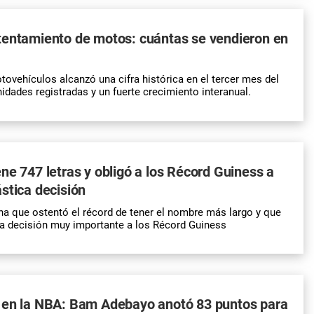
tentamiento de motos: cuántas se vendieron en
ovehículos alcanzó una cifra histórica en el tercer mes del
idades registradas y un fuerte crecimiento interanual.
ne 747 letras y obligó a los Récord Guiness a
stica decisión
na que ostentó el récord de tener el nombre más largo y que
a decisión muy importante a los Récord Guiness
 en la NBA: Bam Adebayo anotó 83 puntos para