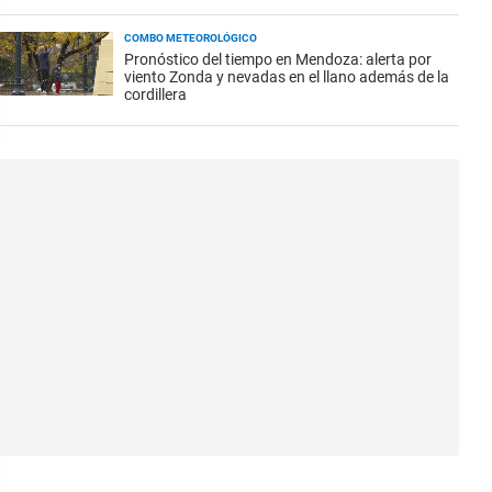
COMBO METEOROLÓGICO
Pronóstico del tiempo en Mendoza: alerta por
viento Zonda y nevadas en el llano además de la
cordillera