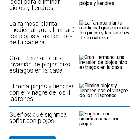
ideal para eliminar
piojos y liendres
La famosa planta
medicinal que eliminará
los piojos y las liendres
de tu cabeza
Gran Hermano: una
invasión de piojos hizo
estragos en la casa
Elimina piojos y liendres
con el vinagre de los 4
ladrones
Sueños: qué significa
soñar con piojos