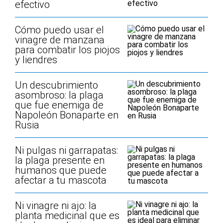
efectivo
Cómo puedo usar el
vinagre de manzana
para combatir los piojos
y liendres
Un descubrimiento
asombroso: la plaga
que fue enemiga de
Napoleón Bonaparte en
Rusia
Ni pulgas ni garrapatas:
la plaga presente en
humanos que puede
afectar a tu mascota
Ni vinagre ni ajo: la
planta medicinal que es