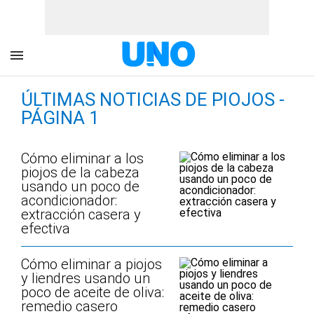
ÚLTIMAS NOTICIAS DE PIOJOS -
PÁGINA 1
Cómo eliminar a los
piojos de la cabeza
usando un poco de
acondicionador:
extracción casera y
efectiva
Cómo eliminar a piojos
y liendres usando un
poco de aceite de oliva:
remedio casero