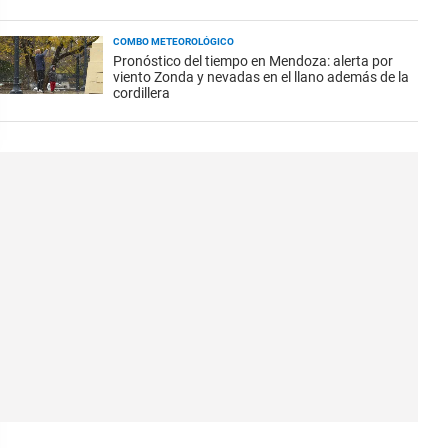
COMBO METEOROLÓGICO
Pronóstico del tiempo en Mendoza: alerta por
viento Zonda y nevadas en el llano además de la
cordillera