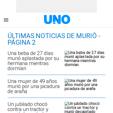
ÚLTIMAS NOTICIAS DE MURIÓ -
PÁGINA 2
Una beba de 27 días
murió aplastada por su
hermana mientras
dormían
Una mujer de 49 años
murió por una picadura
de araña
Un jubilado chocó
contra un tractor y