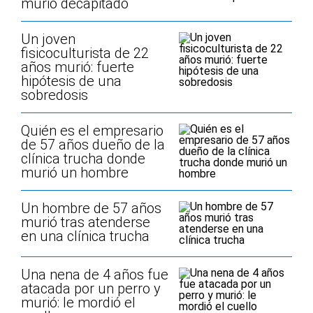
murió decapitado
Un joven
fisicoculturista de 22
años murió: fuerte
hipótesis de una
sobredosis
Quién es el empresario
de 57 años dueño de la
clínica trucha donde
murió un hombre
Un hombre de 57 años
murió tras atenderse
en una clínica trucha
Una nena de 4 años fue
atacada por un perro y
murió: le mordió el