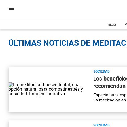
Inicio
P
ÚLTIMAS NOTICIAS DE MEDITACI
SOCIEDAD
Los beneficio
recomiendan p
Especialistas exp
La meditación en 
SOCIEDAD