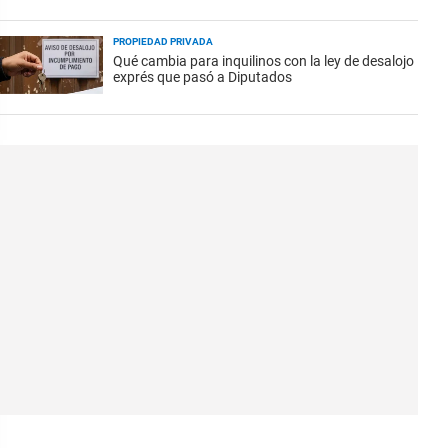
PROPIEDAD PRIVADA
Qué cambia para inquilinos con la ley de desalojo
exprés que pasó a Diputados