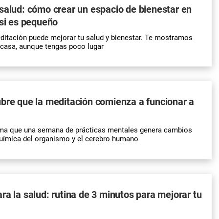
salud: cómo crear un espacio de bienestar en
 si es pequeño
ditación puede mejorar tu salud y bienestar. Te mostramos
casa, aunque tengas poco lugar
bre que la meditación comienza a funcionar a
rma que una semana de prácticas mentales genera cambios
química del organismo y el cerebro humano
ra la salud: rutina de 3 minutos para mejorar tu