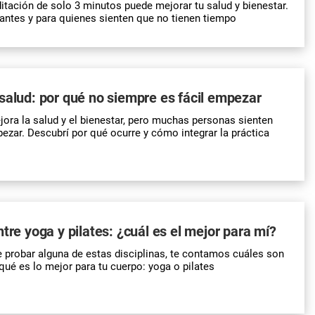
itación de solo 3 minutos puede mejorar tu salud y bienestar.
piantes y para quienes sienten que no tienen tiempo
salud: por qué no siempre es fácil empezar
ora la salud y el bienestar, pero muchas personas sienten
pezar. Descubrí por qué ocurre y cómo integrar la práctica
ntre yoga y pilates: ¿cuál es el mejor para mí?
e probar alguna de estas disciplinas, te contamos cuáles son
qué es lo mejor para tu cuerpo: yoga o pilates