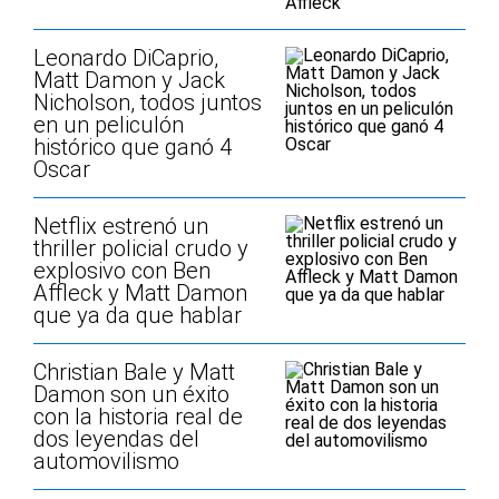
Leonardo DiCaprio,
Matt Damon y Jack
Nicholson, todos juntos
en un peliculón
histórico que ganó 4
Oscar
Netflix estrenó un
thriller policial crudo y
explosivo con Ben
Affleck y Matt Damon
que ya da que hablar
Christian Bale y Matt
Damon son un éxito
con la historia real de
dos leyendas del
automovilismo