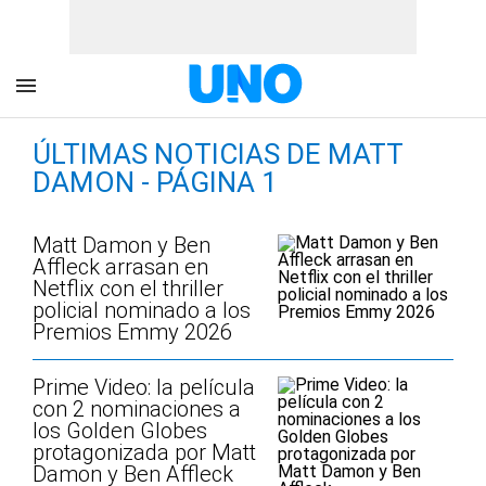
ÚLTIMAS NOTICIAS DE MATT
DAMON - PÁGINA 1
Matt Damon y Ben
Affleck arrasan en
Netflix con el thriller
policial nominado a los
Premios Emmy 2026
Prime Video: la película
con 2 nominaciones a
los Golden Globes
protagonizada por Matt
Damon y Ben Affleck