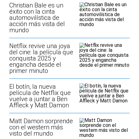
Christian Bale es un
éxito con la cinta
automovilística de
acción más vista del
mundo
Netflix revive una joya
del cine: la película que
conquista 2025 y
engancha desde el
primer minuto
El botín, la nueva
película de Netflix que
vuelve a juntar a Ben
Affleck y Matt Damon
Matt Damon sorprende
con el western más
visto del mundo