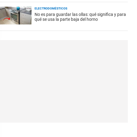
ELECTRODOMÉSTICOS
No es para guardar las ollas: qué significa y para
qué se usa la parte baja del horno