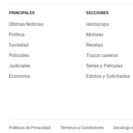
PRINCIPALES
SECCIONES
Últimas Noticias
Horóscopo
Política
Motores
Sociedad
Recetas
Policiales
Trucos caseros
Judiciales
Series y Películas
Economia
Edictos y Solicitadas
Políticas de Privacidad
Términos y Condiciones
Decálogo é