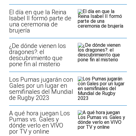
El día en que la Reina
Isabel II formó parte de
una ceremonia de
brujería
¿De dónde vienen los
dragones?: el
descubrimiento que
pone fin al misterio
Los Pumas jugarán con
Gales por un lugar en
semifinales del Mundial
de Rugby 2023
A qué hora juegan Los
Pumas vs. Gales y
dónde verlo en VIVO
por TV y online