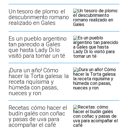
Un tesoro de plomo: el
descubrimiento romano
realizado en Gales
Es un pueblo argentino
tan parecido a Gales
que hasta Lady Di lo
visitó para tomar un té
¡Dura un año! Cómo
hacer la Torta galesa: la
receta riquísima y
húmeda con pasas,
nueces y ron
Recetas: cómo hacer el
budín galés con coñac
y pasas de uva para
acompañar el café