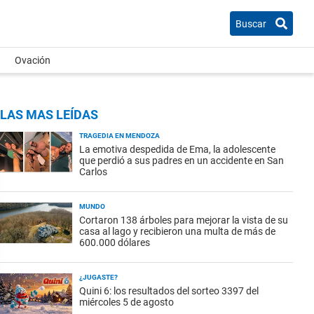
Buscar
Ovación
LAS MAS LEÍDAS
TRAGEDIA EN MENDOZA
La emotiva despedida de Ema, la adolescente
que perdió a sus padres en un accidente en San
Carlos
MUNDO
Cortaron 138 árboles para mejorar la vista de su
casa al lago y recibieron una multa de más de
600.000 dólares
¿JUGASTE?
Quini 6: los resultados del sorteo 3397 del
miércoles 5 de agosto