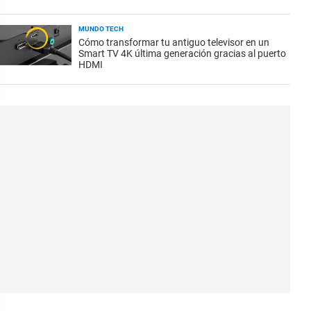
MUNDO TECH
Cómo transformar tu antiguo televisor en un
Smart TV 4K última generación gracias al puerto
HDMI