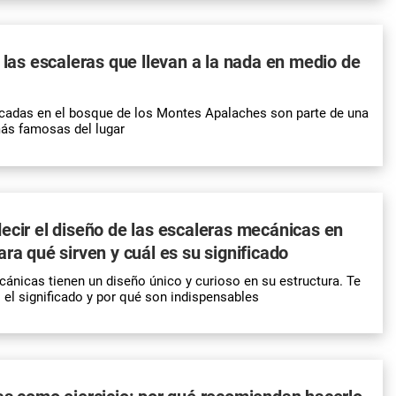
e las escaleras que llevan a la nada en medio de
icadas en el bosque de los Montes Apalaches son parte de una
más famosas del lugar
ecir el diseño de las escaleras mecánicas en
ara qué sirven y cuál es su significado
ánicas tienen un diseño único y curioso en su estructura. Te
el significado y por qué son indispensables