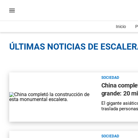
Inicio
P
ÚLTIMAS NOTICIAS DE ESCALER
SOCIEDAD
China complet
grande: 20 mi
El gigante asiáti
traslada personas
SOCIEDAD