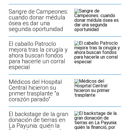
Sangre de Campeones:
cuando donar médula
ósea es dar una
segunda oportunidad
El caballo Patroclo
mejora tras la cirugía y
ahora buscan fondos
para hacerle un corral
especial
Médicos del Hospital
Central hicieron su
primer trasplante "a
corazón parado"
El backstage de la gran
donación de tierras en
La Payunia: quién la