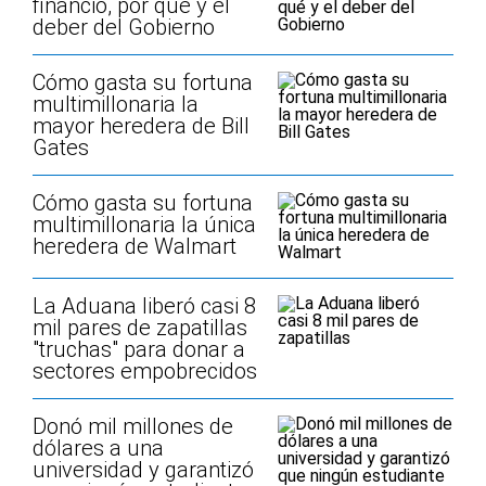
financió, por qué y el
deber del Gobierno
Cómo gasta su fortuna
multimillonaria la
mayor heredera de Bill
Gates
Cómo gasta su fortuna
multimillonaria la única
heredera de Walmart
La Aduana liberó casi 8
mil pares de zapatillas
"truchas" para donar a
sectores empobrecidos
Donó mil millones de
dólares a una
universidad y garantizó