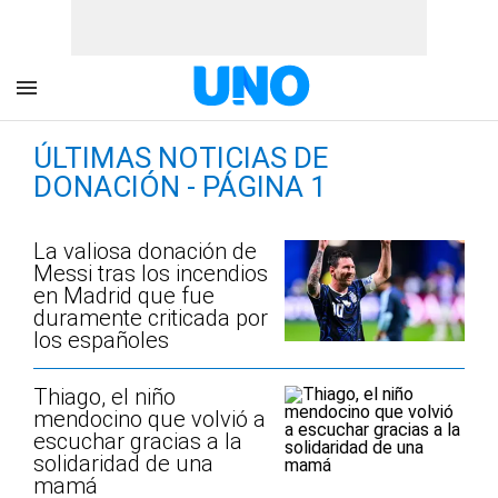
ÚLTIMAS NOTICIAS DE
DONACIÓN - PÁGINA 1
La valiosa donación de
Messi tras los incendios
en Madrid que fue
duramente criticada por
los españoles
Thiago, el niño
mendocino que volvió a
escuchar gracias a la
solidaridad de una
mamá