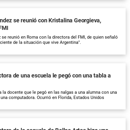
ndez se reunió con Kristalina Georgieva,
 FMI
 se reunió en Roma con la directora del FMI, de quien señaló
iente de la situación que vive Argentina".
ectora de una escuela le pegó con una tabla a
a la docente que le pegó en las nalgas a una alumna con una
 una computadora. Ocurrió en Florida, Estados Unidos