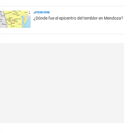
¡ATENCIÓN!
¿Dónde fue el epicentro del temblor en Mendoza?