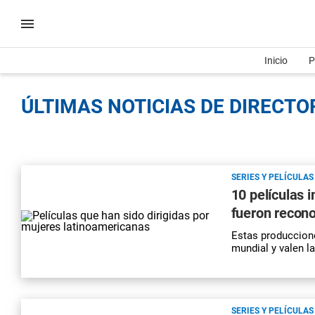
Inicio
P
ÚLTIMAS NOTICIAS DE DIRECTOR
SERIES Y PELÍCULAS
10 películas 
fueron recono
Estas produccione
mundial y valen la
SERIES Y PELÍCULAS