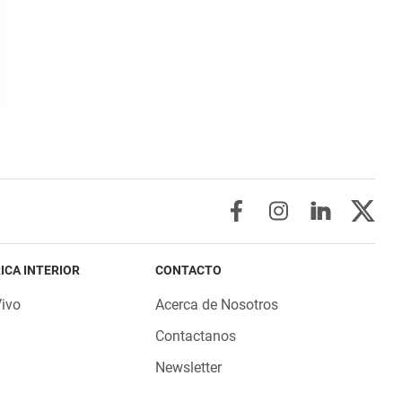
ICA INTERIOR
CONTACTO
Vivo
Acerca de Nosotros
Contactanos
Newsletter