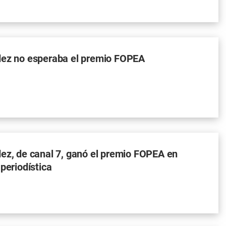
dez no esperaba el premio FOPEA
ez, de canal 7, ganó el premio FOPEA en
 periodística