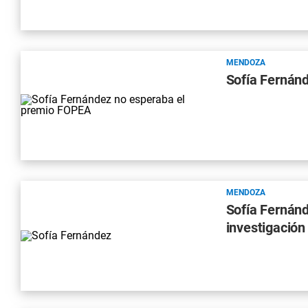
MENDOZA
Sofía Fernán
MENDOZA
Sofía Fernánd
investigación