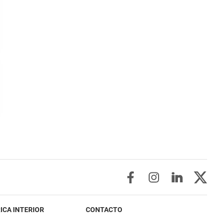
ICA INTERIOR
CONTACTO