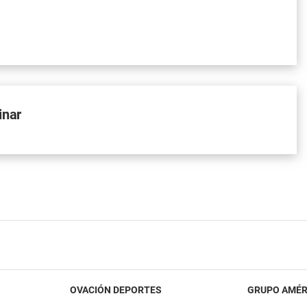
inar
OVACIÓN DEPORTES
GRUPO AMÉR