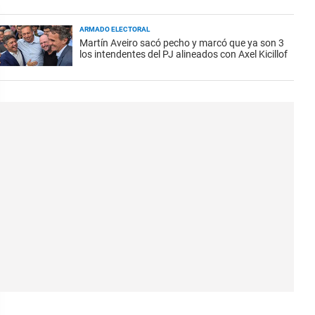
ARMADO ELECTORAL
Martín Aveiro sacó pecho y marcó que ya son 3
los intendentes del PJ alineados con Axel Kicillof