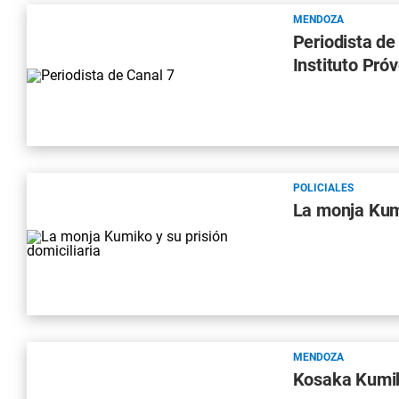
MENDOZA
Periodista de
Instituto Próv
POLICIALES
La monja Kumi
MENDOZA
Kosaka Kumiko