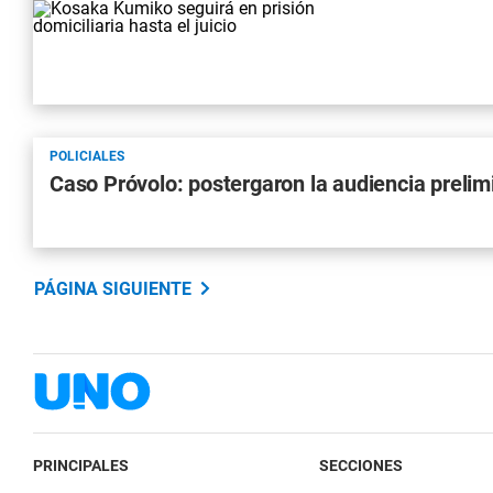
POLICIALES
Caso Próvolo: postergaron la audiencia prelim
PÁGINA SIGUIENTE
PRINCIPALES
SECCIONES