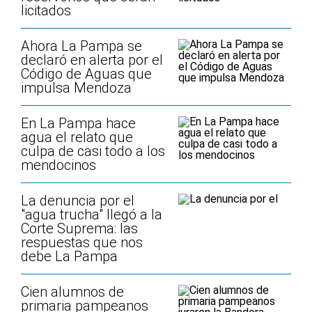
licitados
Ahora La Pampa se
declaró en alerta por el
Código de Aguas que
impulsa Mendoza
En La Pampa hace
agua el relato que
culpa de casi todo a los
mendocinos
La denuncia por el
"agua trucha" llegó a la
Corte Suprema: las
respuestas que nos
debe La Pampa
Cien alumnos de
primaria pampeanos