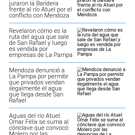
juraron la Bandera
frente al río Atuel por el
conflicto con Mendoza
Revelaron cómo es la
ruta del agua que sale
de San Rafael y luego
es vendida por
empresas de La Pampa
Mendoza denunció a
La Pampa por permitir
que privados vendan
ilegalmente el agua
que llega desde San
Rafael
Aguas del río Atuel:
Omar Félix se suma al
cónclave que convocó
Molero por las