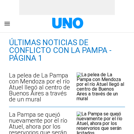
ÚLTIMAS NOTICIAS DE
CONFLICTO CON LA PAMPA -
PÁGINA 1
La pelea de La Pampa
con Mendoza por el río
Atuel llegó al centro de
Buenos Aires a través
de un mural
La Pampa se quejó
nuevamente por el río
Atuel, ahora por los
reservorios que serán