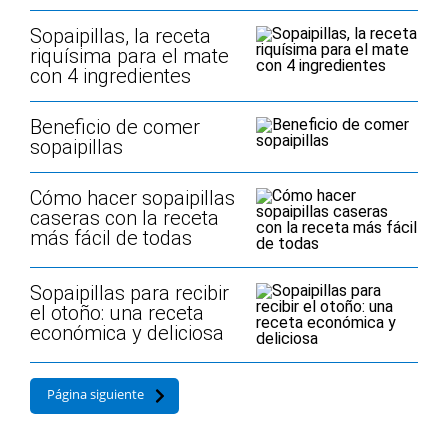
Sopaipillas, la receta
riquísima para el mate
con 4 ingredientes
Beneficio de comer
sopaipillas
Cómo hacer sopaipillas
caseras con la receta
más fácil de todas
Sopaipillas para recibir
el otoño: una receta
económica y deliciosa
Página siguiente