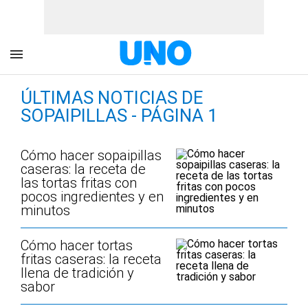
ÚLTIMAS NOTICIAS DE
SOPAIPILLAS - PÁGINA 1
Cómo hacer sopaipillas
caseras: la receta de
las tortas fritas con
pocos ingredientes y en
minutos
Cómo hacer tortas
fritas caseras: la receta
llena de tradición y
sabor