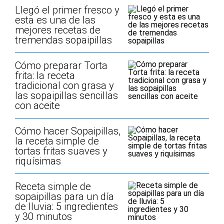
Llegó el primer fresco y
esta es una de las
mejores recetas de
tremendas sopaipillas
Cómo preparar Torta
frita: la receta
tradicional con grasa y
las sopaipillas sencillas
con aceite
Cómo hacer Sopaipillas,
la receta simple de
tortas fritas suaves y
riquísimas
Receta simple de
sopaipillas para un día
de lluvia: 5 ingredientes
y 30 minutos