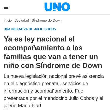
Inicio
Sociedad
Síndrome de Down
UNA INICIATIVA DE JULIO COBOS
Ya es ley nacional el
acompañamiento a las
familias que van a tener un
niño con Síndrome de Down
La nueva legislación nacional prevé asistencia
en el diagnóstico prenatal, servicios de
información y acompañamiento. Fue
presentada por el mendocino Julio Cobos y el
jujeño Mario Fiad