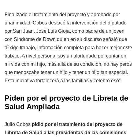
Finalizado el tratamiento del proyecto y aprobado por
unanimidad, Cobos destacó la intervención del diputado
por San Juan, José Luis Gioja, como padre de un joven
con Síndrome de Down quien en su discurso señaló que
“Exige trabajo, información completa para hacer mejor este
trabajo. A nivel personal soy un afortunado por contar en
mi vida con mi hijo, más allá de su condición, no hay peros
que menoscabe tener un hijo y tener un hijo tan especial.
Esta iniciativa fortalecerá a las familias y celebro eso”.
Piden por el proyecto de Libreta de
Salud Ampliada
Julio Cobos
pidió por el tratamiento del proyecto de
Libreta de Salud a las presidentas de las comisiones