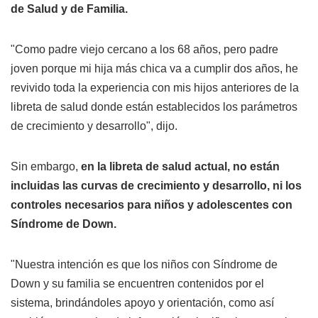
de Salud y de Familia.
"Como padre viejo cercano a los 68 años, pero padre
joven porque mi hija más chica va a cumplir dos años, he
revivido toda la experiencia con mis hijos anteriores de la
libreta de salud donde están establecidos los parámetros
de crecimiento y desarrollo", dijo.
Sin embargo,
en la libreta de salud actual, no están
incluidas las curvas de crecimiento y desarrollo, ni los
controles necesarios para niños y adolescentes con
Síndrome de Down.
"Nuestra intención es que los niños con Síndrome de
Down y su familia se encuentren contenidos por el
sistema, brindándoles apoyo y orientación, como así