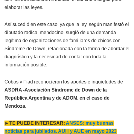
elaborar las leyes.
Así sucedió en este caso, ya que la ley, según manifestó el
diputado radical mendocino, surgió de una demanda
legítima de organizaciones de familiares de chicos con
Síndrome de Down, relacionada con la forma de abordar el
diagnóstico y la necesidad de contar con toda la
información posible.
Cobos y Fiad reconocieron los aportes e inquietudes de
ASDRA -Asociación Síndrome de Down de la
República Argentina y de ADOM, en el caso de
Mendoza.
►TE PUEDE INTERESAR:
ANSES: muy buenas
noticias para jubilados, AUH y AUE en mayo 2023