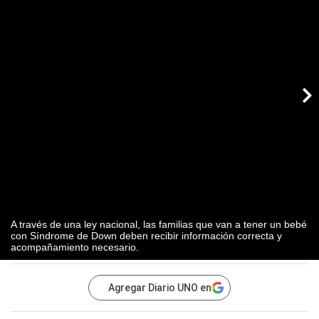
A través de una ley nacional, las familias que van a tener un bebé
con Síndrome de Down deben recibir información correcta y
acompañamiento necesario.
Agregar Diario UNO en