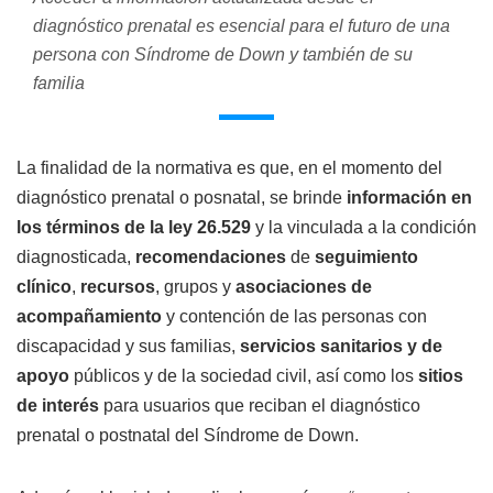
diagnóstico prenatal es esencial para el futuro de una
persona con Síndrome de Down y también de su
familia
La finalidad de la normativa es que, en el momento del
diagnóstico prenatal o posnatal, se brinde
información en
los términos de la ley 26.529
y la vinculada a la condición
diagnosticada,
recomendaciones
de
seguimiento
clínico
,
recursos
, grupos y
asociaciones de
acompañamiento
y contención de las personas con
discapacidad y sus familias,
servicios sanitarios y de
apoyo
públicos y de la sociedad civil, así como los
sitios
de interés
para usuarios que reciban el diagnóstico
prenatal o postnatal del Síndrome de Down.