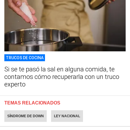
TRUCOS DE COCINA
Si se te pasó la sal en alguna comida, te
contamos cómo recuperarla con un truco
experto
TEMAS RELACIONADOS
SÍNDROME DE DOWN
LEY NACIONAL