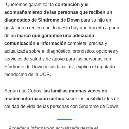
"Queremos garantizar la
contención y el
acompañamiento de las personas que reciben un
diagnóstico de Síndrome de Down
para su hijo en
gestación o recién nacido y esto hay que hacerlo a partir
de un
marco que garantice una adecuada
comunicación e información
completa, precisa y
actualizada sobre el diagnóstico, pronóstico, opciones y
servicios de salud y de apoyo para las personas con
Síndrome de Down y sus familias”, explicó el diputado
mendocino de la UCR.
Según dijo Cobos,
las familias muchas veces no
reciben información certera
sobre las posibilidades de
calidad de vida de las personas con Síndrome de Down.
Acceder a información actualizada desde el