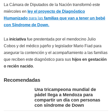
La Cámara de Diputados de la Nación transformó este
miércoles en
ley el proyecto de Diagnóstico
Humanizado
para las
familias que van a tener un bebé
con Síndrome de Down.
La
iniciativa
fue prestentada por el mendocino Julio
Cobos y del médico jujeño y legislador Mario Fiad para
asegurar la contención y el acompañamiento a las familias
que reciben este diagnóstico para sus
hijos en gestación
o recién nacido
.
Recomendadas
Una tricampeona mundial de
pádel llega a Mendoza para
compartir un día con personas
con síndrome de Down