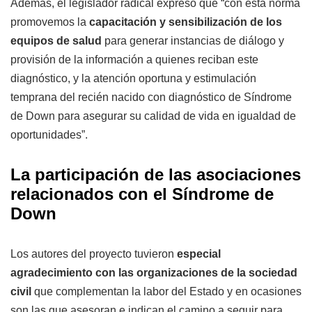
Además, el legislador radical expresó que “con esta norma
promovemos la
capacitación y sensibilización de los
equipos de salud
para generar instancias de diálogo y
provisión de la información a quienes reciban este
diagnóstico, y la atención oportuna y estimulación
temprana del recién nacido con diagnóstico de Síndrome
de Down para asegurar su calidad de vida en igualdad de
oportunidades”.
La participación de las asociaciones
relacionados con el Síndrome de
Down
Los autores del proyecto tuvieron
especial
agradecimiento con las organizaciones de la sociedad
civil
que complementan la labor del Estado y en ocasiones
son las que asesoran e indican el camino a seguir para