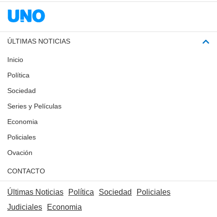
ÚLTIMAS NOTICIAS
Inicio
Política
Sociedad
Series y Películas
Economia
Policiales
Ovación
CONTACTO
Últimas Noticias
Política
Sociedad
Policiales
Judiciales
Economia