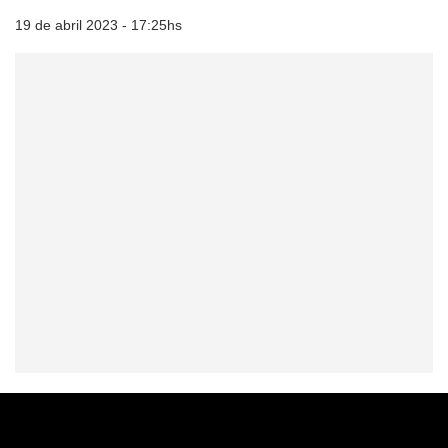
19 de abril 2023 - 17:25hs