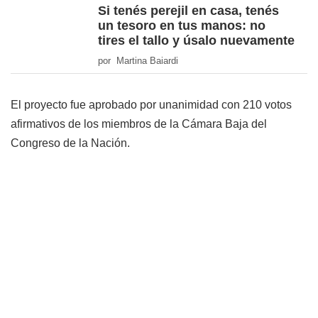
Si tenés perejil en casa, tenés
un tesoro en tus manos: no
tires el tallo y úsalo nuevamente
por Martina Baiardi
El proyecto fue aprobado por unanimidad con 210 votos
afirmativos de los miembros de la Cámara Baja del
Congreso de la Nación.