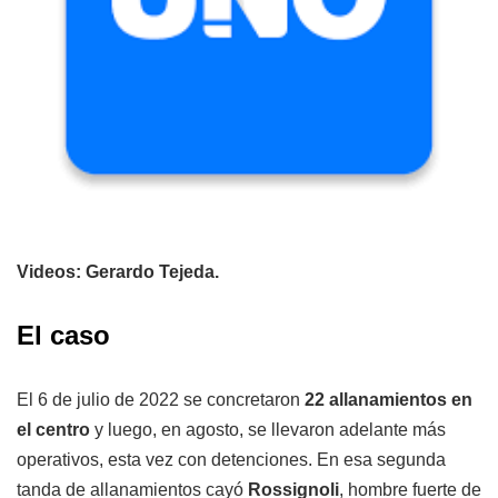
Videos: Gerardo Tejeda.
El caso
El 6 de julio de 2022 se concretaron
22 allanamientos en
el centro
y luego, en agosto, se llevaron adelante más
operativos, esta vez con detenciones. En esa segunda
tanda de allanamientos cayó
Rossignoli
, hombre fuerte de