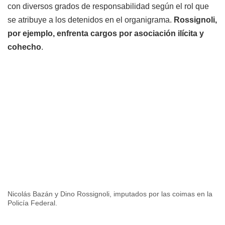
con diversos grados de responsabilidad según el rol que
se atribuye a los detenidos en el organigrama.
Rossignoli,
por ejemplo, enfrenta cargos por asociación ilícita y
cohecho
.
Nicolás Bazán y Dino Rossignoli, imputados por las coimas en la
Policía Federal.