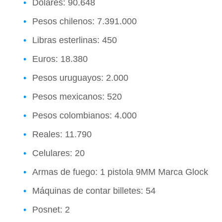
Dólares: 90.648
Pesos chilenos: 7.391.000
Libras esterlinas: 450
Euros: 18.380
Pesos uruguayos: 2.000
Pesos mexicanos: 520
Pesos colombianos: 4.000
Reales: 11.790
Celulares: 20
Armas de fuego: 1 pistola 9MM Marca Glock
Máquinas de contar billetes: 54
Posnet: 2