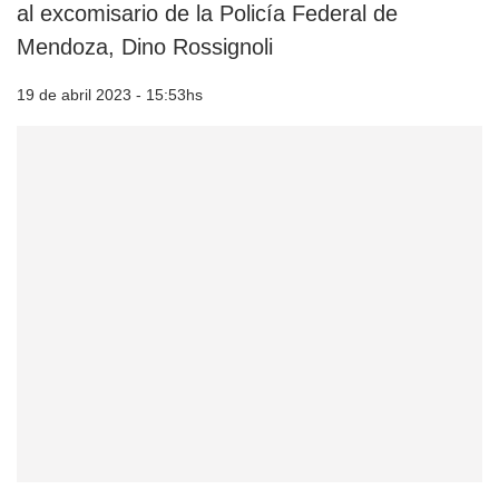
al excomisario de la Policía Federal de
Mendoza, Dino Rossignoli
19 de abril 2023 - 15:53hs