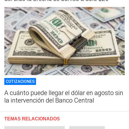
COTIZACIONES
A cuánto puede llegar el dólar en agosto sin
la intervención del Banco Central
TEMAS RELACIONADOS