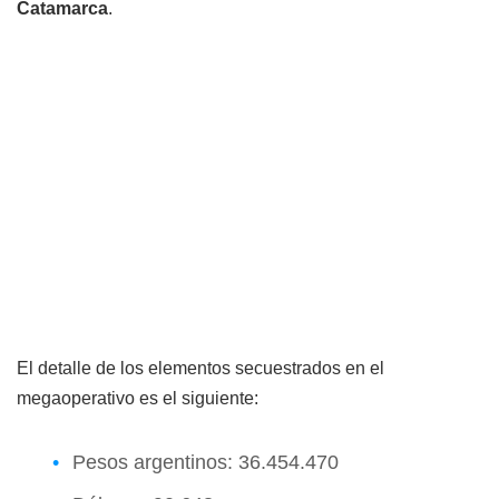
Catamarca
.
El detalle de los elementos secuestrados en el
megaoperativo es el siguiente:
Pesos argentinos: 36.454.470