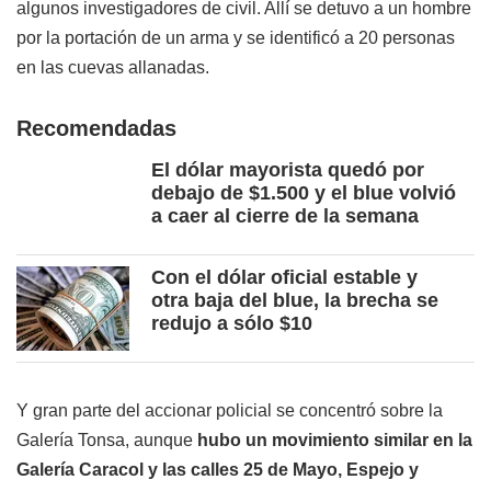
algunos investigadores de civil. Allí se detuvo a un hombre
por la portación de un arma y se identificó a 20 personas
en las cuevas allanadas.
Recomendadas
El dólar mayorista quedó por
debajo de $1.500 y el blue volvió
a caer al cierre de la semana
Con el dólar oficial estable y
otra baja del blue, la brecha se
redujo a sólo $10
Y gran parte del accionar policial se concentró sobre la
Galería Tonsa, aunque
hubo un movimiento similar en la
Galería Caracol y las calles 25 de Mayo, Espejo y