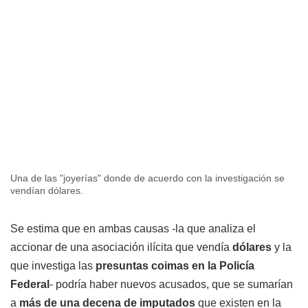
Una de las "joyerías" donde de acuerdo con la investigación se
vendían dólares.
Se estima que en ambas causas -la que analiza el
accionar de una asociación ilícita que vendía
dólares
y la
que investiga las
presuntas coimas en la Policía
Federal
- podría haber nuevos acusados, que se sumarían
a
más de una decena de imputados
que existen en la