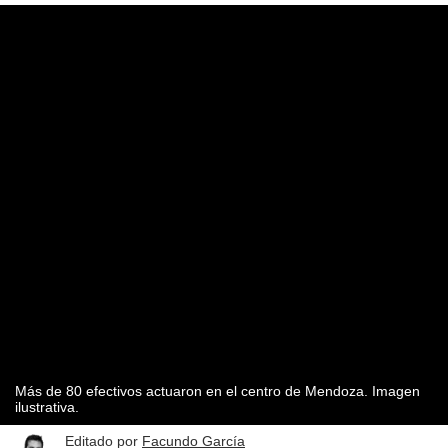
Más de 80 efectivos actuaron en el centro de Mendoza. Imagen
ilustrativa.
Editado por
Facundo García