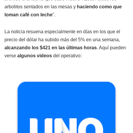
arbolitos sentados en las mesas y
haciendo como que
toman café con leche
".
La noticia resuena especialmente en días en los que el
precio del dólar ha subido más del 5% en una semana,
alcanzando los $421 en las últimas horas
. Aquí pueden
verse
algunos videos
del operativo: