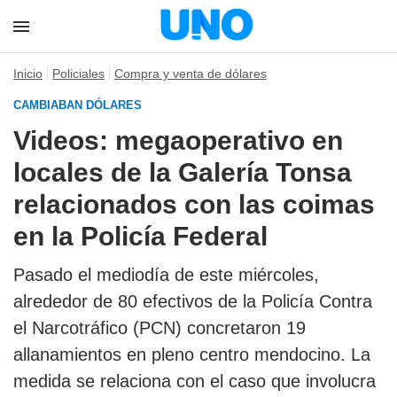
Inicio
Policiales
Compra y venta de dólares
CAMBIABAN DÓLARES
Videos: megaoperativo en
locales de la Galería Tonsa
relacionados con las coimas
en la Policía Federal
Pasado el mediodía de este miércoles,
alrededor de 80 efectivos de la Policía Contra
el Narcotráfico (PCN) concretaron 19
allanamientos en pleno centro mendocino. La
medida se relaciona con el caso que involucra