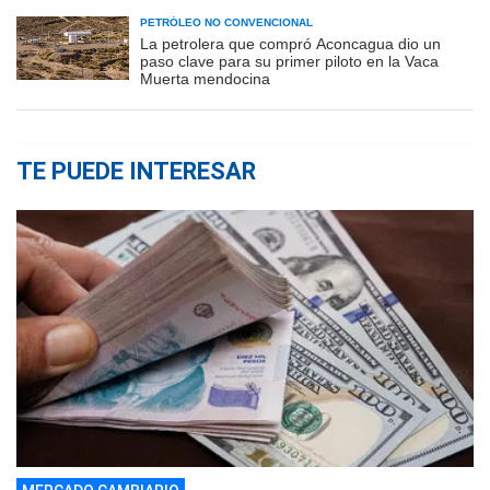
PETRÓLEO NO CONVENCIONAL
La petrolera que compró Aconcagua dio un
paso clave para su primer piloto en la Vaca
Muerta mendocina
TE PUEDE INTERESAR