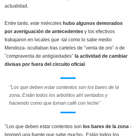
actualidad.
Entre tanto, este miércoles
hubo algunos demorados
por averiguación de antecedentes
y los efectivos
trabajaron en locales que -tal como lo sabe medio
Mendoza- ocultaban tras carteles de "venta de oro" o de
"compraventa de antigüedades"
la actividad de cambiar
divisas por fuera del circuito oficial
.
"Los que deben estar contentos son los bares de la
zona. Están todos los arbolitos ahí sentados y
haciendo como que toman café con leche"
"Los que deben estar contentos son
los bares de la zona
-
bromeó una fuente que sabe mucho-. Están todos los