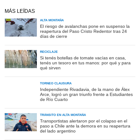
MÁS LEÍDAS
ALTA MONTAÑA
El riesgo de avalanchas pone en suspenso la
reapertura del Paso Cristo Redentor tras 24
días de cierre
RECICLAJE
Si tenés botellas de tomate vacías en casa,
tenés un tesoro en tus manos: por qué y para
qué sirven
TORNEO CLAUSURA
Independiente Rivadavia, de la mano de Álex
Arce, logró un gran triunfo frente a Estudiantes
de Río Cuarto
TRÁNSITO EN ALTA MONTAÑA
Transportistas alertaron por el colapso en el
paso a Chile ante la demora en su reapertura
del lado argentino