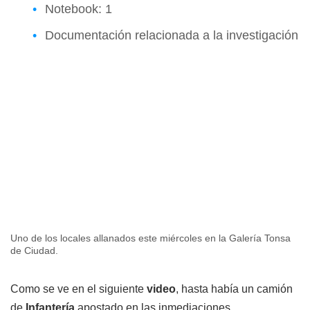
Notebook: 1
Documentación relacionada a la investigación
Uno de los locales allanados este miércoles en la Galería Tonsa
de Ciudad.
Como se ve en el siguiente
video
, hasta había un camión
de
Infantería
apostado en las inmediaciones.