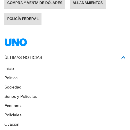
COMPRA Y VENTA DE DÓLARES
ALLANAMIENTOS
POLICÍA FEDERAL
ÚLTIMAS NOTICIAS
Inicio
Política
Sociedad
Series y Películas
Economia
Policiales
Ovación