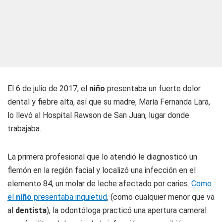
El 6 de julio de 2017, el
niño
presentaba un fuerte dolor
dental y fiebre alta, así que su madre, María Fernanda Lara,
lo llevó al Hospital Rawson de San Juan, lugar donde
trabajaba.
La primera profesional que lo atendió le diagnosticó un
flemón en la región facial y localizó una infección en el
elemento 84, un molar de leche afectado por caries.
Como
el
niño
presentaba inquietud
, (como cualquier menor que va
al
dentista
), la odontóloga practicó una apertura cameral