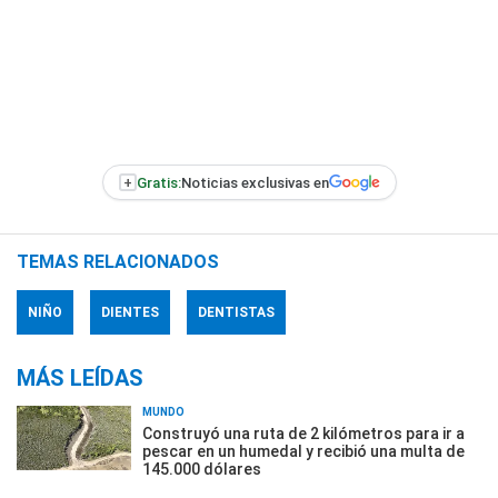
+
Gratis:
Noticias exclusivas en
TEMAS RELACIONADOS
NIÑO
DIENTES
DENTISTAS
MÁS LEÍDAS
MUNDO
Construyó una ruta de 2 kilómetros para ir a
pescar en un humedal y recibió una multa de
145.000 dólares