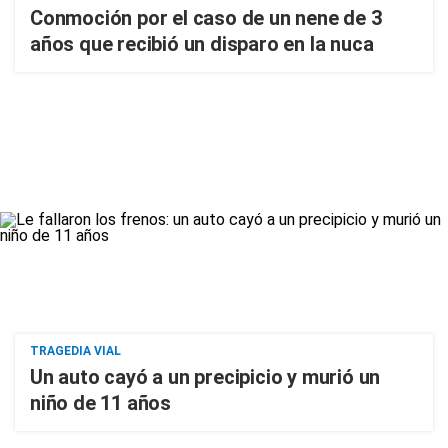
Conmoción por el caso de un nene de 3
años que recibió un disparo en la nuca
TRAGEDIA VIAL
Un auto cayó a un precipicio y murió un
niño de 11 años