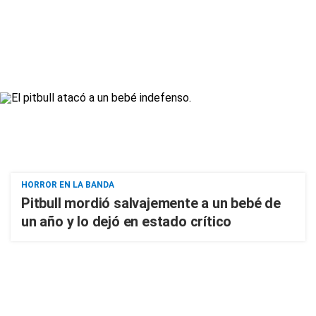
HORROR EN LA BANDA
Pitbull mordió salvajemente a un bebé de
un año y lo dejó en estado crítico