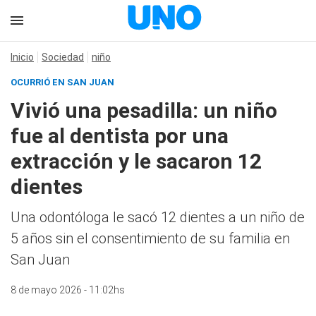
Inicio
Sociedad
niño
OCURRIÓ EN SAN JUAN
Vivió una pesadilla: un niño
fue al dentista por una
extracción y le sacaron 12
dientes
Una odontóloga le sacó 12 dientes a un niño de
5 años sin el consentimiento de su familia en
San Juan
8 de mayo 2026 - 11:02hs