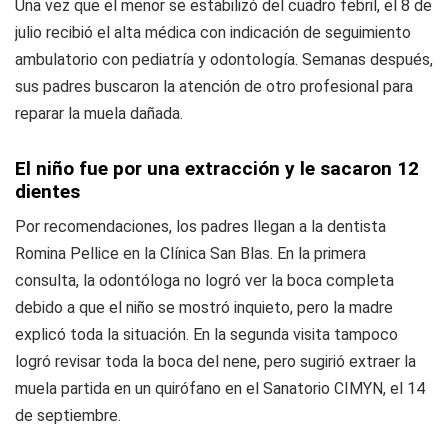
Una vez que el menor se estabilizó del cuadro febril, el 8 de
julio recibió el alta médica con indicación de seguimiento
ambulatorio con pediatría y odontología. Semanas después,
sus padres buscaron la atención de otro profesional para
reparar la muela dañada.
El niño fue por una extracción y le sacaron 12
dientes
Por recomendaciones, los padres llegan a la dentista
Romina Pellice en la Clínica San Blas. En la primera
consulta, la odontóloga no logró ver la boca completa
debido a que el niño se mostró inquieto, pero la madre
explicó toda la situación. En la segunda visita tampoco
logró revisar toda la boca del nene, pero sugirió extraer la
muela partida en un quirófano en el Sanatorio CIMYN, el 14
de septiembre.