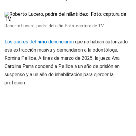
Roberto Lucero, padre del niño. Foto: captura de TV.
Los padres del
niño
denunciaron
que no habían autorizado
esa extracción masiva y demandaron a la odontóloga,
Romina Pellice. A fines de marzo de 2025, la jueza Ana
Carolina Parra condenó a Pellice a un año de prisión en
suspenso y a un año de inhabilitación para ejercer la
profesión.