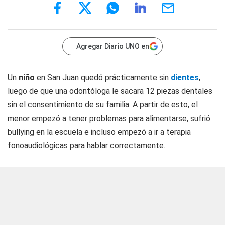
Agregar Diario UNO en
Un
niño
en San Juan quedó prácticamente sin
dientes
,
luego de que una odontóloga le sacara 12 piezas dentales
sin el consentimiento de su familia. A partir de esto, el
menor empezó a tener problemas para alimentarse, sufrió
bullying en la escuela e incluso empezó a ir a terapia
fonoaudiológicas para hablar correctamente.