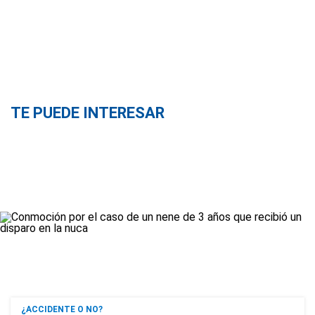
TE PUEDE INTERESAR
¿ACCIDENTE O NO?