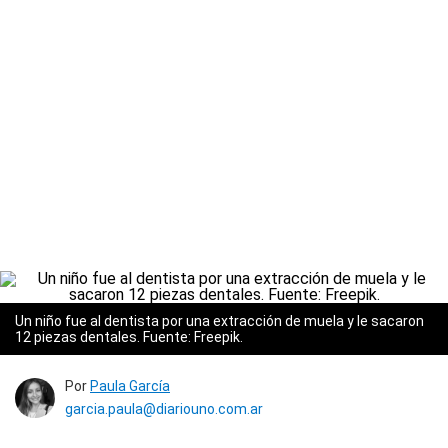
Un niño fue al dentista por una extracción de muela y le sacaron
12 piezas dentales. Fuente: Freepik.
Por
Paula García
garcia.paula@diariouno.com.ar