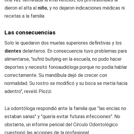
dieron el alta al
niño
, y no dejaron indicaciones médicas ni
recetas a la familia.
Las consecuencias
Solo le quedaron dos muelas superiores definitivas y los
dientes
delanteros. En consecuencia tuvo problemas para
alimentarse, "sufrió bullying en la escuela, no pudo hacer
deportes y necesitó fonoaudióloga porque no podía hablar
correctamente. Su mandíbula dejó de crecer con
normalidad. Su rostro se modificó y su boca se metía hacia
adentro", reveló Piozzi.
La odontóloga respondió ante la familia que "las encías no
estaban sanas" y "quería evitar futuras infecciones". No
obstante, un informe pericial del Círculo Odontológico
cuestionó las acciones de la profesional.