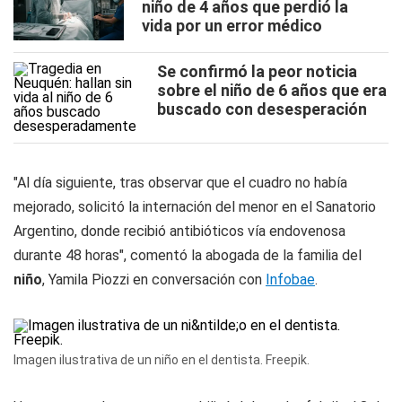
niño de 4 años que perdió la
vida por un error médico
Se confirmó la peor noticia
sobre el niño de 6 años que era
buscado con desesperación
"Al día siguiente, tras observar que el cuadro no había
mejorado, solicitó la internación del menor en el Sanatorio
Argentino, donde recibió antibióticos vía endovenosa
durante 48 horas", comentó la abogada de la familia del
niño
, Yamila Piozzi en conversación con
Infobae
.
Imagen ilustrativa de un niño en el dentista. Freepik.