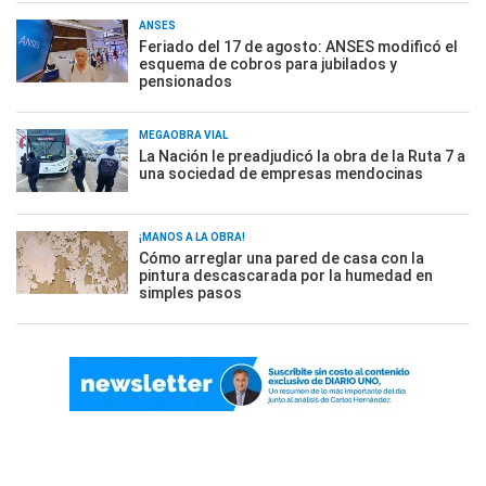
ANSES
Feriado del 17 de agosto: ANSES modificó el
esquema de cobros para jubilados y
pensionados
MEGAOBRA VIAL
La Nación le preadjudicó la obra de la Ruta 7 a
una sociedad de empresas mendocinas
¡MANOS A LA OBRA!
Cómo arreglar una pared de casa con la
pintura descascarada por la humedad en
simples pasos