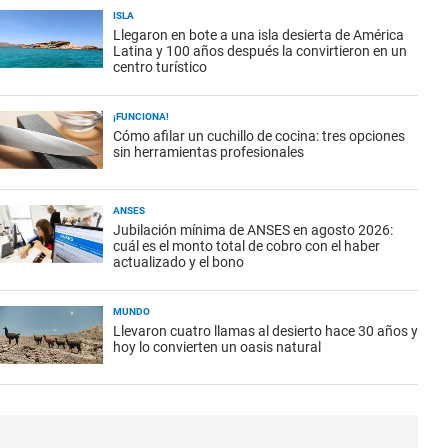
ISLA
Llegaron en bote a una isla desierta de América
Latina y 100 años después la convirtieron en un
centro turístico
¡FUNCIONA!
Cómo afilar un cuchillo de cocina: tres opciones
sin herramientas profesionales
ANSES
Jubilación mínima de ANSES en agosto 2026:
cuál es el monto total de cobro con el haber
actualizado y el bono
MUNDO
Llevaron cuatro llamas al desierto hace 30 años y
hoy lo convierten un oasis natural