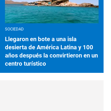
SOCIEDAD
Llegaron en bote a una isla
desierta de América Latina y 100
años después la convirtieron en un
centro turístico