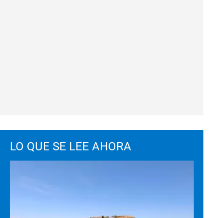
LO QUE SE LEE AHORA