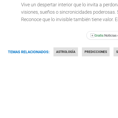
Vive un despertar interior que lo invita a perd
visiones, sueños o sincronicidades poderosas. 
Reconoce que lo invisible también tiene valor. 
+
Gratis:
Noticias 
TEMAS RELACIONADOS:
ASTROLOGÍA
PREDICCIONES
S