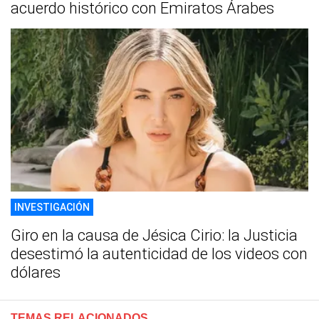
acuerdo histórico con Emiratos Árabes
INVESTIGACIÓN
Giro en la causa de Jésica Cirio: la Justicia
desestimó la autenticidad de los videos con
dólares
TEMAS RELACIONADOS