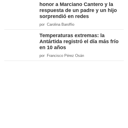
honor a Marciano Cantero y la
respuesta de un padre y un hijo
sorprendió en redes
por Carolina Baroffio
Temperaturas extremas: la
Antártida registró el día más frío
en 10 años
por Francisco Pérez Osán