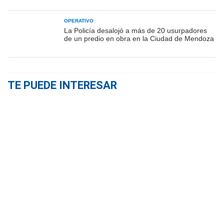
OPERATIVO
La Policía desalojó a más de 20 usurpadores
de un predio en obra en la Ciudad de Mendoza
TE PUEDE INTERESAR