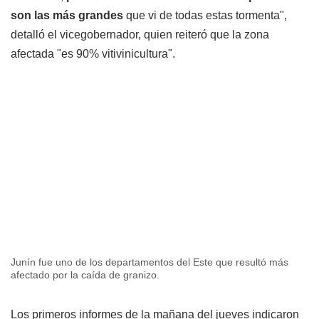
son las más grandes
que vi de todas estas tormenta",
detalló el vicegobernador, quien reiteró que la zona
afectada "es 90% vitivinicultura".
Junín fue uno de los departamentos del Este que resultó más
afectado por la caída de granizo.
Los primeros informes de la mañana del jueves indicaron