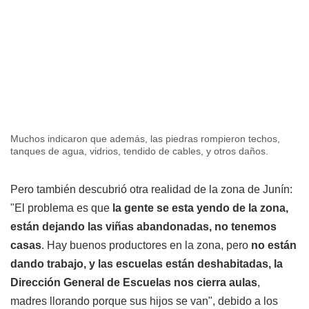
Muchos indicaron que además, las piedras rompieron techos,
tanques de agua, vidrios, tendido de cables, y otros daños.
Pero también descubrió otra realidad de la zona de Junín:
"El problema es que
la gente se esta yendo de la zona,
están dejando las viñas abandonadas, no tenemos
casas
. Hay buenos productores en la zona, pero
no están
dando trabajo, y las escuelas están deshabitadas, la
Dirección General de Escuelas nos cierra aulas
,
madres llorando porque sus hijos se van", debido a los