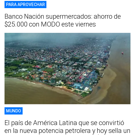
PARA APROVECHAR
Banco Nación supermercados: ahorro de
$25.000 con MODO este viernes
MUNDO
El país de América Latina que se convirtió
en la nueva potencia petrolera y hoy sella un