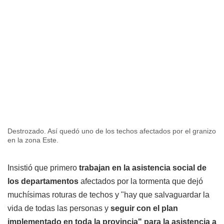
Destrozado. Así quedó uno de los techos afectados por el granizo
en la zona Este.
Insistió que primero
trabajan en la asistencia social de
los departamentos
afectados por la tormenta que dejó
muchísimas roturas de techos y "hay que salvaguardar la
vida de todas las personas y
seguir con el plan
implementado en toda la provincia" para la asistencia a