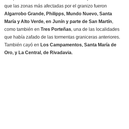
que las zonas más afectadas por el granizo fueron
Algarrobo Grande, Philipps, Mundo Nuevo, Santa
María y Alto Verde, en Junín y parte de San Martín
,
como también en
Tres Porteñas
, una de las localidades
que había zafado de las tormentas graniceras anteriores.
También cayó en
Los Campamentos, Santa María de
Oro, y La Central, de Rivadavia.