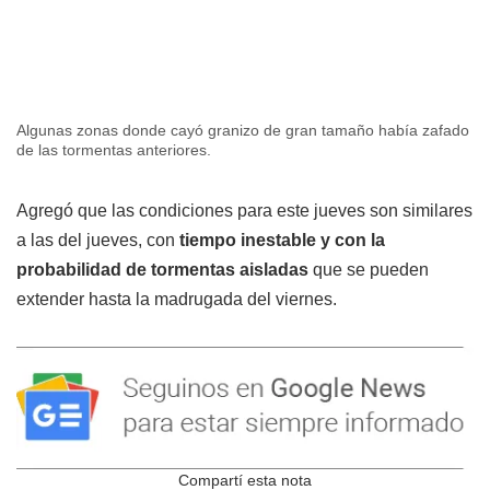
Algunas zonas donde cayó granizo de gran tamaño había zafado
de las tormentas anteriores.
Agregó que las condiciones para este jueves son similares
a las del jueves, con
tiempo inestable y con la
probabilidad de tormentas aisladas
que se pueden
extender hasta la madrugada del viernes.