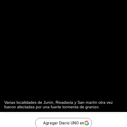
Varias localidades de Junín, Rivadavia y San martín otra vez
fueron afectadas por una fuerte tormenta de granizo.
Agregar Diario UNO en