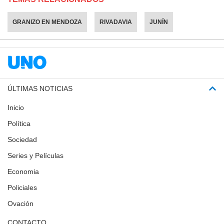
GRANIZO EN MENDOZA
RIVADAVIA
JUNÍN
ÚLTIMAS NOTICIAS
Inicio
Política
Sociedad
Series y Películas
Economia
Policiales
Ovación
CONTACTO