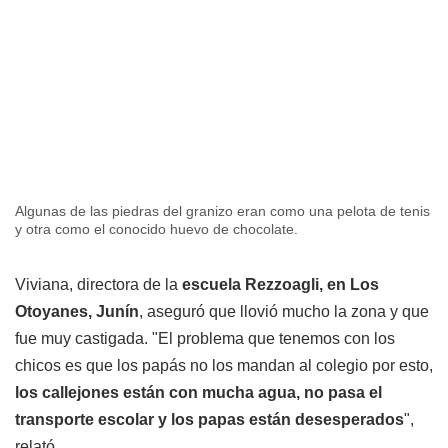
Algunas de las piedras del granizo eran como una pelota de tenis
y otra como el conocido huevo de chocolate.
Viviana, directora de la
escuela Rezzoagli, en Los
Otoyanes, Junín
, aseguró que llovió mucho la zona y que
fue muy castigada. "El problema que tenemos con los
chicos es que los papás no los mandan al colegio por esto,
los callejones están con mucha agua, no pasa el
transporte escolar y los papas están desesperados
",
relató.