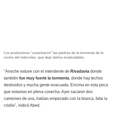
Los productores "cosecharon" las piedras de la tormenta de la
noche del miércoles, que dejó daños incalculables.
"Anoche estuve con el intendente de
Rivadavia
donde
también
fue muy fuerte la tormenta
, donde hay techos
destruidos y mucha gente evacuada. Encima en esta poca
que estamos en plena cosecha. Ayer sacaron dos
camiones de uva, habían empezado con la blanca, falta la
criolla", indicó Abed.