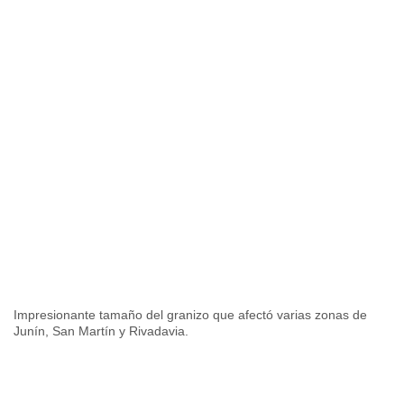
Impresionante tamaño del granizo que afectó varias zonas de
Junín, San Martín y Rivadavia.