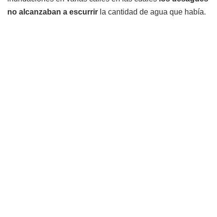
no alcanzaban a escurrir
la cantidad de agua que había.