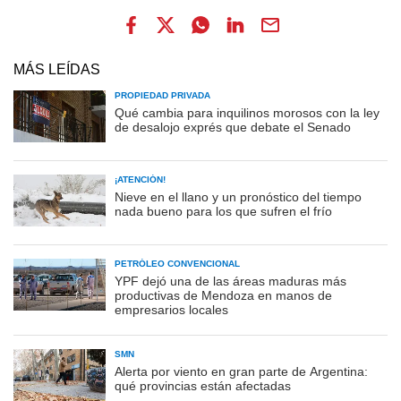
MÁS LEÍDAS
PROPIEDAD PRIVADA
Qué cambia para inquilinos morosos con la ley
de desalojo exprés que debate el Senado
¡ATENCIÓN!
Nieve en el llano y un pronóstico del tiempo
nada bueno para los que sufren el frío
PETRÓLEO CONVENCIONAL
YPF dejó una de las áreas maduras más
productivas de Mendoza en manos de
empresarios locales
SMN
Alerta por viento en gran parte de Argentina:
qué provincias están afectadas