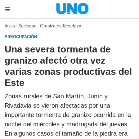
Inicio
Sociedad
Granizo en Mendoza
PREOCUPACIÓN
Una severa tormenta de
granizo afectó otra vez
varias zonas productivas del
Este
Zonas rurales de San Martín, Junín y
Rivadavia se vieron afectadas por una
importante tormenta de granizo ocurrida en la
noche del miércoles y madrugada del jueves.
En algunos casos el tamaño de la piedra era