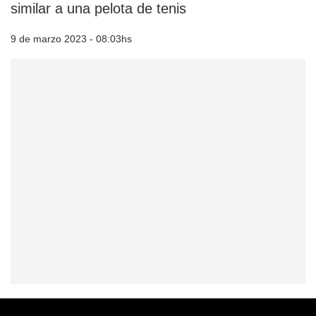
similar a una pelota de tenis
9 de marzo 2023 - 08:03hs