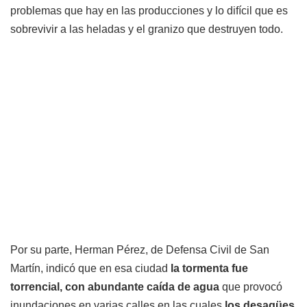
problemas que hay en las producciones y lo difícil que es
sobrevivir a las heladas y el granizo que destruyen todo.
Por su parte, Herman Pérez, de Defensa Civil de San
Martín, indicó que en esa ciudad
la tormenta fue
torrencial, con abundante caída de agua
que provocó
inundaciones en varias calles en las cuales
los desagües