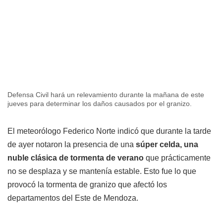
Defensa Civil hará un relevamiento durante la mañana de este
jueves para determinar los daños causados por el granizo.
El meteorólogo Federico Norte indicó que durante la tarde
de ayer notaron la presencia de una
súper celda, una
nuble clásica de tormenta de verano
que prácticamente
no se desplaza y se mantenía estable. Esto fue lo que
provocó la tormenta de granizo que afectó los
departamentos del Este de Mendoza.