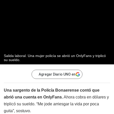
Salida laboral. Una mujer policía se abrió un OnlyFans y triplicó
su sueldo.
Agregar Diario UNO en
Una sargento de la Policía Bonaerense contó que
abrió una cuenta en OnlyFans.
Ahora cobra en dólares y
triplicó su sueldo. “Me jode arriesgar la vida por poca
guita”, sostuvo.