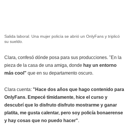
Salida laboral. Una mujer policía se abrió un OnlyFans y triplicó
su sueldo.
Clara, confesó dónde posa para sus producciones. "En la
pieza de la casa de una amiga, donde
hay un entorno
más cool"
que en su departamento oscuro.
Clara cuenta:
"Hace dos años que hago contenido para
OnlyFans. Empecé tímidamente, hice el curso y
descubrí que lo disfruto disfruto mostrarme y ganar
platita, me gusta calentar, pero soy policía bonaerense
y hay cosas que no puedo hacer"
.