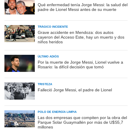
Qué enfermedad tenía Jorge Messi: la salud del
padre de Lionel Messi antes de su muerte
TRÁGICO INCIDENTE
Grave accidente en Mendoza: dos autos
cayeron del Acceso Este, hay un muerto y dos
niños heridos
ÚLTIMO ADIÓS
Por la muerte de Jorge Messi, Lionel vuelve a
Rosario: la difícil decisión que tomó
TRISTEZA
Falleció Jorge Messi, el padre de Lionel
POLO DE ENERGÍA LIMPIA
Las dos empresas que compiten por la obra del
Parque Solar Guaymallén por más de U$S5,7
millones