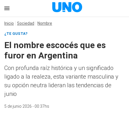
Inicio
Sociedad
Nombre
¿TE GUSTA?
El nombre escocés que es
furor en Argentina
Con profunda raíz histórica y un significado
ligado a la realeza, esta variante masculina y
su opción neutra lideran las tendencias de
junio
5 de junio 2026 - 00:37hs