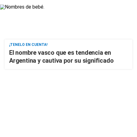
¡TENELO EN CUENTA!
El nombre vasco que es tendencia en
Argentina y cautiva por su significado