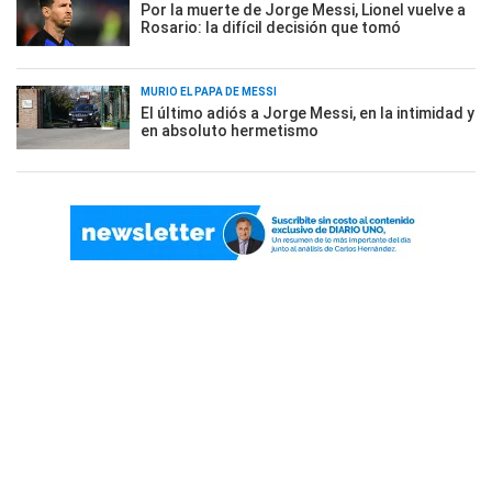
Por la muerte de Jorge Messi, Lionel vuelve a
Rosario: la difícil decisión que tomó
MURIÓ EL PAPÁ DE MESSI
El último adiós a Jorge Messi, en la intimidad y
en absoluto hermetismo