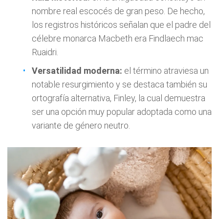
nombre real escocés de gran peso. De hecho,
los registros históricos señalan que el padre del
célebre monarca Macbeth era Findlaech mac
Ruaidri.
Versatilidad moderna:
el término atraviesa un
notable resurgimiento y se destaca también su
ortografía alternativa, Finley, la cual demuestra
ser una opción muy popular adoptada como una
variante de género neutro.