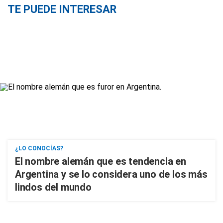
TE PUEDE INTERESAR
¿LO CONOCÍAS?
El nombre alemán que es tendencia en
Argentina y se lo considera uno de los más
lindos del mundo