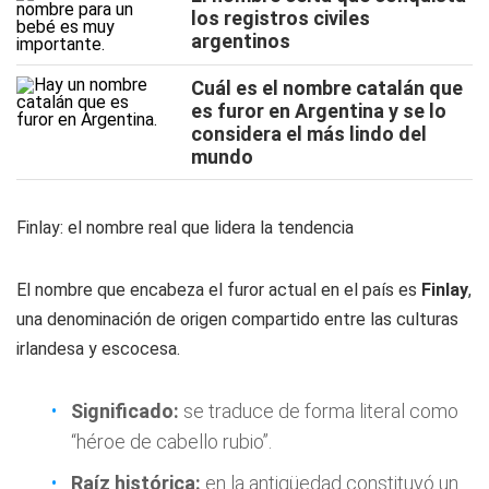
los registros civiles
argentinos
Cuál es el nombre catalán que
es furor en Argentina y se lo
considera el más lindo del
mundo
Finlay: el nombre real que lidera la tendencia
El nombre que encabeza el furor actual en el país es
Finlay
,
una denominación de origen compartido entre las culturas
irlandesa y escocesa.
Significado:
se traduce de forma literal como
“héroe de cabello rubio”.
Raíz histórica:
en la antigüedad constituyó un