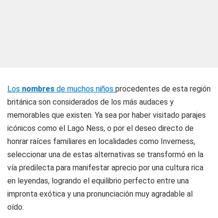
Los
nombres
de muchos niños
procedentes de esta región
británica son considerados de los más audaces y
memorables que existen. Ya sea por haber visitado parajes
icónicos como el Lago Ness, o por el deseo directo de
honrar raíces familiares en localidades como Inverness,
seleccionar una de estas alternativas se transformó en la
vía predilecta para manifestar aprecio por una cultura rica
en leyendas, logrando el equilibrio perfecto entre una
impronta exótica y una pronunciación muy agradable al
oído.