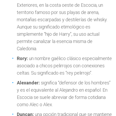
Exteriores, en la costa oeste de Escocia, un
territorio famoso por sus playas de arena,
montañas escarpadas y destilerías de whisky.
Aunque su significado etimológico es
simplemente “hijo de Harry”, su uso actual
permite canalizar la esencia misma de
Caledonia.
Rory:
un nombre gaélico clásico especialmente
asociado a chicos pelirrojos con conexiones
celtas. Su significado es “rey pelirrojo”.
Alexander:
significa “defensor de los hombres”
y es el equivalente al Alejandro en español. En
Escocia se suele abreviar de forma cotidiana
como Alec o Alex.
Duncan:
una opción tradicional que se mantiene