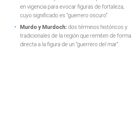
en vigencia para evocar figuras de fortaleza,
cuyo significado es “guerrero oscuro”.
Murdo y Murdoch:
dos términos históricos y
tradicionales de la región que remiten de forma
directa a la figura de un “guerrero del mar”.