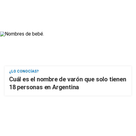
¿LO CONOCÍAS?
Cuál es el nombre de varón que solo tienen
18 personas en Argentina