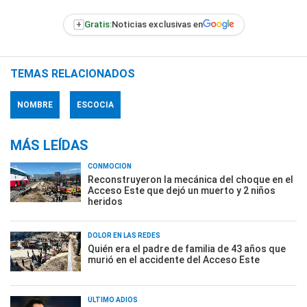
+
Gratis:
Noticias exclusivas en
TEMAS RELACIONADOS
NOMBRE
ESCOCIA
MÁS LEÍDAS
CONMOCIÓN
Reconstruyeron la mecánica del choque en el
Acceso Este que dejó un muerto y 2 niños
heridos
DOLOR EN LAS REDES
Quién era el padre de familia de 43 años que
murió en el accidente del Acceso Este
ÚLTIMO ADIÓS