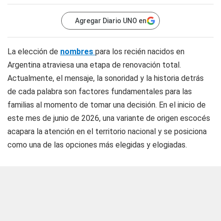
Agregar Diario UNO en
La elección de
nombres
para los recién nacidos en
Argentina atraviesa una etapa de renovación total.
Actualmente, el mensaje, la sonoridad y la historia detrás
de cada palabra son factores fundamentales para las
familias al momento de tomar una decisión. En el inicio de
este mes de junio de 2026, una variante de origen escocés
acapara la atención en el territorio nacional y se posiciona
como una de las opciones más elegidas y elogiadas.