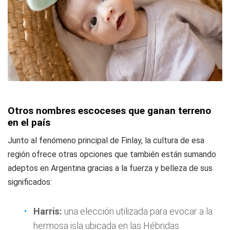
Otros nombres escoceses que ganan terreno
en el país
Junto al fenómeno principal de Finlay, la cultura de esa
región ofrece otras opciones que también están sumando
adeptos en Argentina gracias a la fuerza y belleza de sus
significados:
Harris:
una elección utilizada para evocar a la
hermosa isla ubicada en las Hébridas