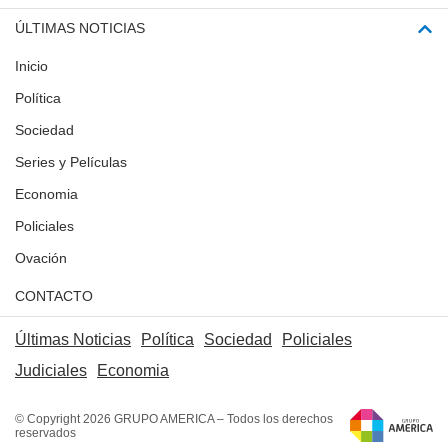
ÚLTIMAS NOTICIAS
Inicio
Política
Sociedad
Series y Películas
Economia
Policiales
Ovación
CONTACTO
Últimas Noticias
Política
Sociedad
Policiales
Judiciales
Economia
© Copyright 2026 GRUPO AMERICA – Todos los derechos
reservados