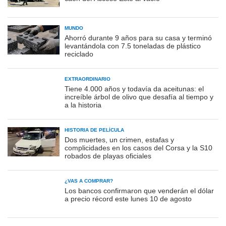
MUNDO
Ahorró durante 9 años para su casa y terminó
levantándola con 7.5 toneladas de plástico
reciclado
EXTRAORDINARIO
Tiene 4.000 años y todavía da aceitunas: el
increíble árbol de olivo que desafía al tiempo y
a la historia
HISTORIA DE PELÍCULA
Dos muertes, un crimen, estafas y
complicidades en los casos del Corsa y la S10
robados de playas oficiales
¿VAS A COMPRAR?
Los bancos confirmaron que venderán el dólar
a precio récord este lunes 10 de agosto