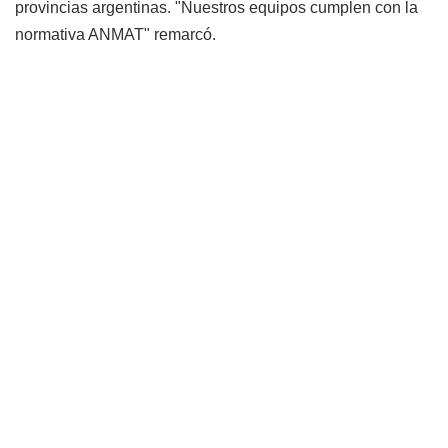
provincias argentinas. "Nuestros equipos cumplen con la
normativa ANMAT" remarcó.