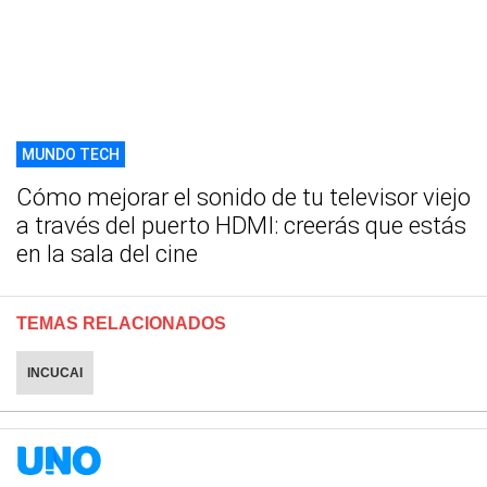
MUNDO TECH
Cómo mejorar el sonido de tu televisor viejo
a través del puerto HDMI: creerás que estás
en la sala del cine
TEMAS RELACIONADOS
INCUCAI