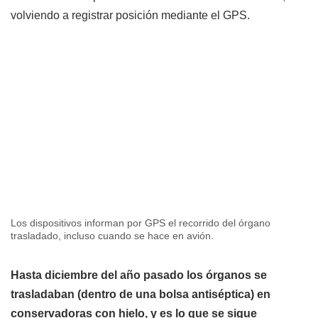
volviendo a registrar posición mediante el GPS.
Los dispositivos informan por GPS el recorrido del órgano
trasladado, incluso cuando se hace en avión.
Hasta diciembre del año pasado los órganos se
trasladaban (dentro de una bolsa antiséptica) en
conservadoras con hielo, y es lo que se sigue