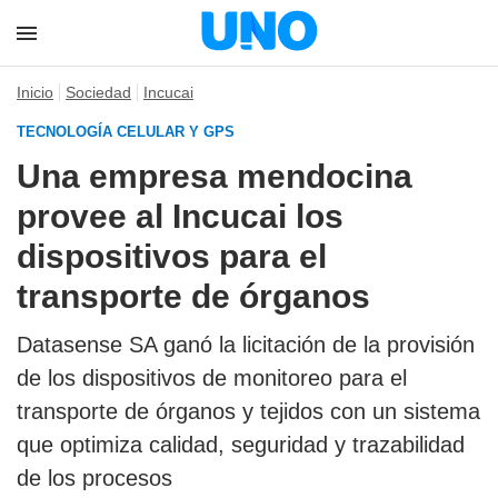
Inicio
Sociedad
Incucai
TECNOLOGÍA CELULAR Y GPS
Una empresa mendocina
provee al Incucai los
dispositivos para el
transporte de órganos
Datasense SA ganó la licitación de la provisión
de los dispositivos de monitoreo para el
transporte de órganos y tejidos con un sistema
que optimiza calidad, seguridad y trazabilidad
de los procesos