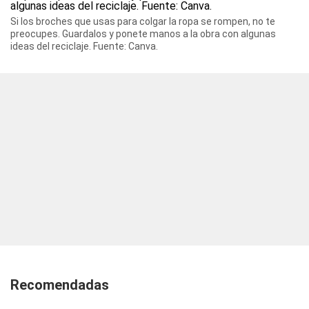
Si los broches que usas para colgar la ropa se rompen, no te
preocupes. Guardalos y ponete manos a la obra con algunas
ideas del reciclaje. Fuente: Canva.
Recomendadas