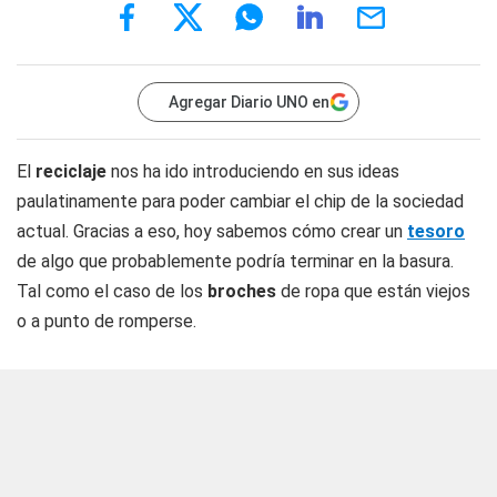
Agregar Diario UNO en
El
reciclaje
nos ha ido introduciendo en sus ideas
paulatinamente para poder cambiar el chip de la sociedad
actual. Gracias a eso, hoy sabemos cómo crear un
tesoro
de algo que probablemente podría terminar en la basura.
Tal como el caso de los
broches
de ropa que están viejos
o a punto de romperse.