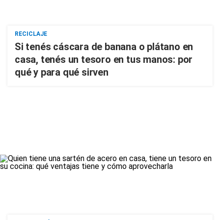
RECICLAJE
Si tenés cáscara de banana o plátano en
casa, tenés un tesoro en tus manos: por
qué y para qué sirven