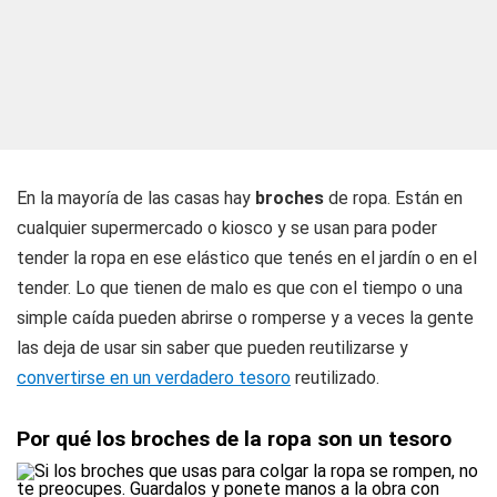
En la mayoría de las casas hay
broches
de ropa. Están en
cualquier supermercado o kiosco y se usan para poder
tender la ropa en ese elástico que tenés en el jardín o en el
tender. Lo que tienen de malo es que con el tiempo o una
simple caída pueden abrirse o romperse y a veces la gente
las deja de usar sin saber que pueden reutilizarse y
convertirse en un verdadero tesoro
reutilizado.
Por qué los broches de la ropa son un tesoro