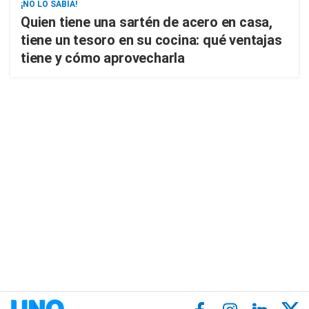
¡NO LO SABÍA!
Quien tiene una sartén de acero en casa,
tiene un tesoro en su cocina: qué ventajas
tiene y cómo aprovecharla