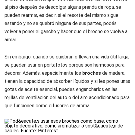
al piso después de descolgar alguna prenda de ropa, se
pueden rearmar, es decir, si el resorte del mismo sigue
estando y no se quebró ninguna de sus partes, podés
volver a poner el gancho y hacer que el broche se vuelva a
armar.
Sin embargo, cuando se quiebran o llevan una vida útil larga,
se pueden usar en portafotos porque son hermosos para
decorar. Además, especialmente los
broches
de madera,
tienen la capacidad de absorber líquidos y si les pones unas
gotas de aceite esencial, puedes engancharlos en las
rejillas de ventilación del auto o del aire acondicionado para
que funcionen como difusores de aroma.