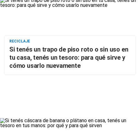
RECICLAJE
Si tenés un trapo de piso roto o sin uso en
tu casa, tenés un tesoro: para qué sirve y
cómo usarlo nuevamente