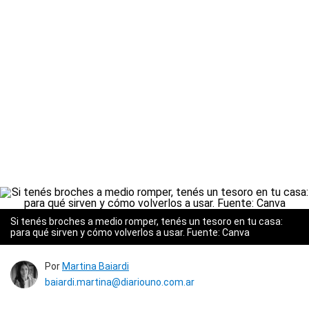
Si tenés broches a medio romper, tenés un tesoro en tu casa:
para qué sirven y cómo volverlos a usar. Fuente: Canva
Por
Martina Baiardi
baiardi.martina@diariouno.com.ar