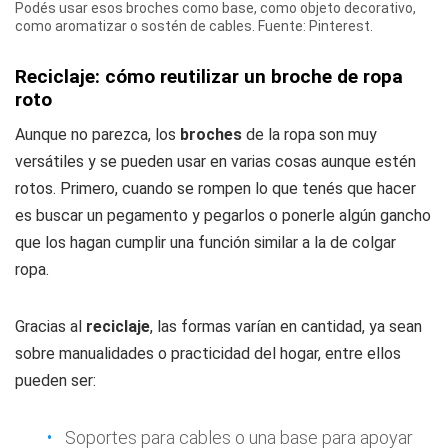
Podés usar esos broches como base, como objeto decorativo,
como aromatizar o sostén de cables. Fuente: Pinterest.
Reciclaje: cómo reutilizar un broche de ropa
roto
Aunque no parezca, los
broches
de la ropa son muy
versátiles y se pueden usar en varias cosas aunque estén
rotos. Primero, cuando se rompen lo que tenés que hacer
es buscar un pegamento y pegarlos o ponerle algún gancho
que los hagan cumplir una función similar a la de colgar
ropa.
Gracias al
reciclaje
, las formas varían en cantidad, ya sean
sobre manualidades o practicidad del hogar, entre ellos
pueden ser:
Soportes para cables o una base para apoyar