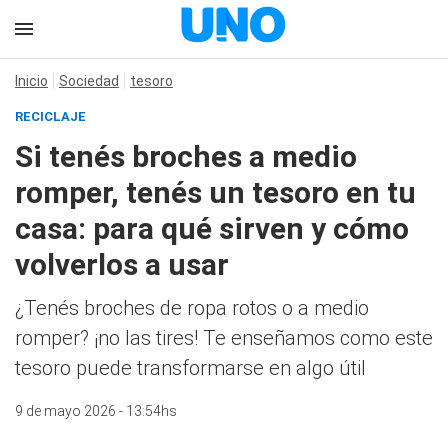
Inicio
Sociedad
tesoro
RECICLAJE
Si tenés broches a medio
romper, tenés un tesoro en tu
casa: para qué sirven y cómo
volverlos a usar
¿Tenés broches de ropa rotos o a medio
romper? ¡no las tires! Te enseñamos como este
tesoro puede transformarse en algo útil
9 de mayo 2026 - 13:54hs