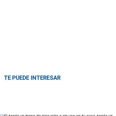
TE PUEDE INTERESAR