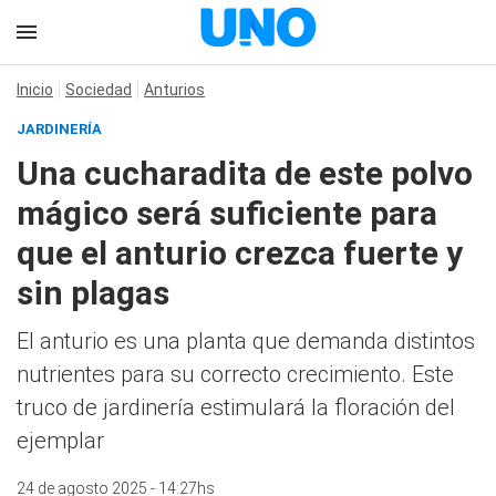
Inicio
Sociedad
Anturios
JARDINERÍA
Una cucharadita de este polvo
mágico será suficiente para
que el anturio crezca fuerte y
sin plagas
El anturio es una planta que demanda distintos
nutrientes para su correcto crecimiento. Este
truco de jardinería estimulará la floración del
ejemplar
24 de agosto 2025 - 14:27hs