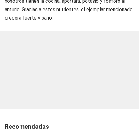
nosotros tienen la cocina, aportará, potasio y fósforo al
anturio. Gracias a estos nutrientes, el ejemplar mencionado
crecerá fuerte y sano.
Recomendadas