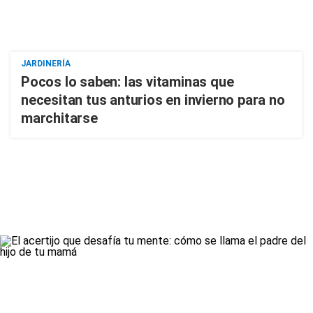
JARDINERÍA
Pocos lo saben: las vitaminas que
necesitan tus anturios en invierno para no
marchitarse