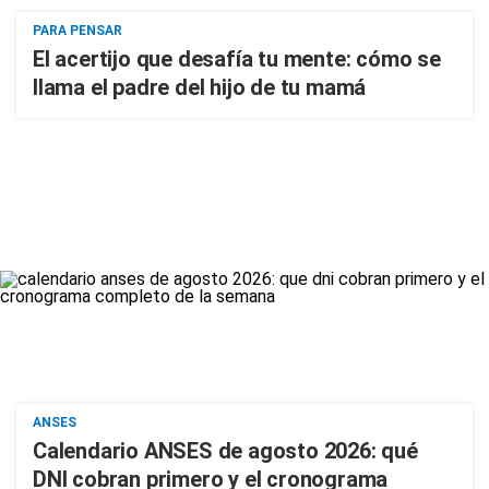
PARA PENSAR
El acertijo que desafía tu mente: cómo se
llama el padre del hijo de tu mamá
ANSES
Calendario ANSES de agosto 2026: qué
DNI cobran primero y el cronograma