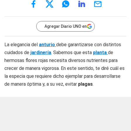
Agregar Diario UNO en
La elegancia del
anturio
debe garantizarse con distintos
cuidados de
jardinería
. Sabemos que esta
planta
de
hermosas flores rojas necesita diversos nutrientes para
crecer de manera vigorosa. En este sentido, te diré cuál es
la especia que requiere dicho ejemplar para desarrollarse
de manera óptima y, a su vez, evitar
plagas
.