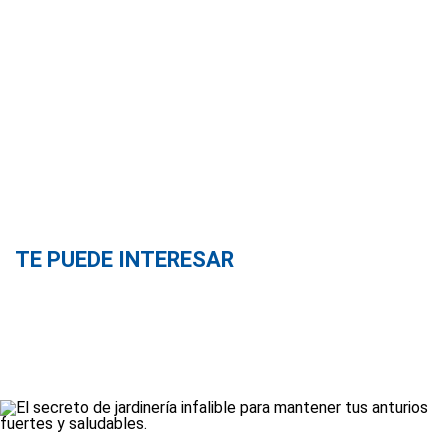
TE PUEDE INTERESAR