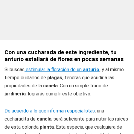
Con una cucharada de este ingrediente, tu
anturio estallará de flores en pocas semanas
Si buscas
estimular la floración de un
anturio
,
y al mismo
tiempo cuidarlos de
plagas,
tendrás que acudir a las
propiedades de la
canela
. Con un simple truco de
jardinería
, lograrás cumplir este objetivo.
De acuerdo a lo que informan especialistas
, una
cucharadita de
canela
, será suficiente para nutrir las raíces
de esta colorida
planta
. Esta especia, que cualquiera de