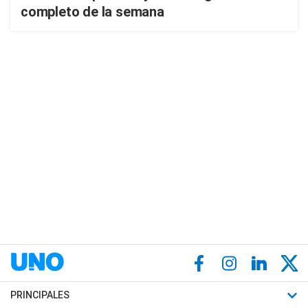
completo de la semana
PRINCIPALES