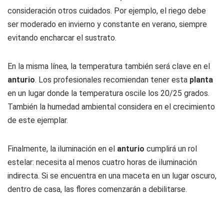
consideración otros cuidados. Por ejemplo, el riego debe
ser moderado en invierno y constante en verano, siempre
evitando encharcar el sustrato.
En la misma línea, la temperatura también será clave en el
anturio
. Los profesionales recomiendan tener esta
planta
en un lugar donde la temperatura oscile los 20/25 grados.
También la humedad ambiental considera en el crecimiento
de este ejemplar.
Finalmente, la iluminación en el
anturio
cumplirá un rol
estelar: necesita al menos cuatro horas de iluminación
indirecta. Si se encuentra en una maceta en un lugar oscuro,
dentro de casa, las flores comenzarán a debilitarse.