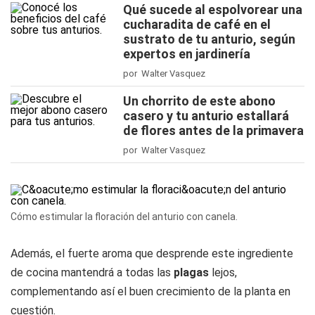
Qué sucede al espolvorear una
cucharadita de café en el
sustrato de tu anturio, según
expertos en jardinería
por Walter Vasquez
Un chorrito de este abono
casero y tu anturio estallará
de flores antes de la primavera
por Walter Vasquez
Cómo estimular la floración del anturio con canela.
Además, el fuerte aroma que desprende este ingrediente
de cocina mantendrá a todas las
plagas
lejos,
complementando así el buen crecimiento de la planta en
cuestión.