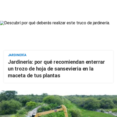
JARDINERÍA
Jardinería: por qué recomiendan enterrar
un trozo de hoja de sansevieria en la
maceta de tus plantas