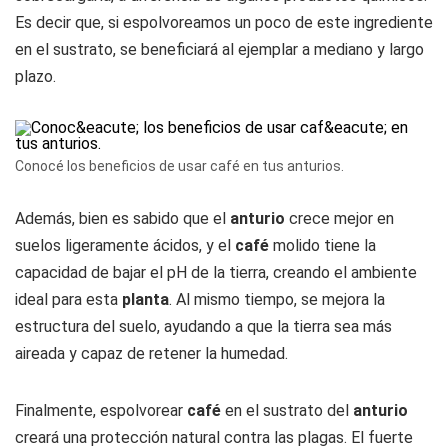
Es decir que, si espolvoreamos un poco de este ingrediente
en el sustrato, se beneficiará al ejemplar a mediano y largo
plazo.
Conocé los beneficios de usar café en tus anturios.
Además, bien es sabido que el
anturio
crece mejor en
suelos ligeramente ácidos, y el
café
molido tiene la
capacidad de bajar el pH de la tierra, creando el ambiente
ideal para esta
planta
. Al mismo tiempo, se mejora la
estructura del suelo, ayudando a que la tierra sea más
aireada y capaz de retener la humedad.
Finalmente, espolvorear
café
en el sustrato del
anturio
creará una protección natural contra las plagas. El fuerte