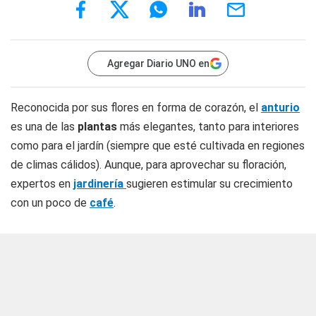
Agregar Diario UNO en
Reconocida por sus flores en forma de corazón, el
anturio
es una de las
plantas
más elegantes, tanto para interiores
como para el jardín (siempre que esté cultivada en regiones
de climas cálidos). Aunque, para aprovechar su floración,
expertos en
jardinería
sugieren estimular su crecimiento
con un poco de
café
.