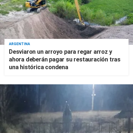
ARGENTINA
Desviaron un arroyo para regar arroz y
ahora deberán pagar su restauración tras
una histórica condena