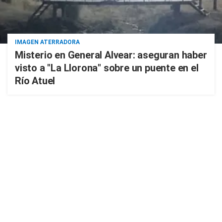
IMAGEN ATERRADORA
Misterio en General Alvear: aseguran haber
visto a "La Llorona" sobre un puente en el
Río Atuel