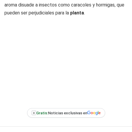
aroma disuade a insectos como caracoles y hormigas, que
pueden ser perjudiciales para la
planta
.
+
Gratis:
Noticias exclusivas en