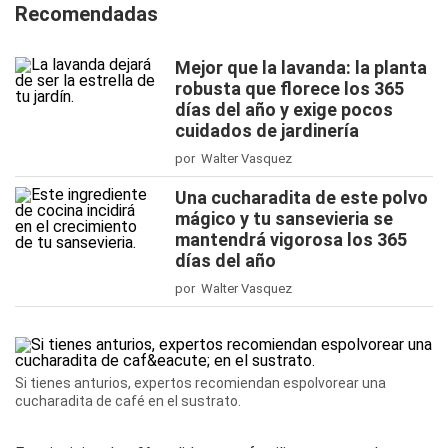
Recomendadas
Mejor que la lavanda: la planta
robusta que florece los 365
días del año y exige pocos
cuidados de jardinería
por Walter Vasquez
Una cucharadita de este polvo
mágico y tu sansevieria se
mantendrá vigorosa los 365
días del año
por Walter Vasquez
Si tienes anturios, expertos recomiendan espolvorear una
cucharadita de café en el sustrato.