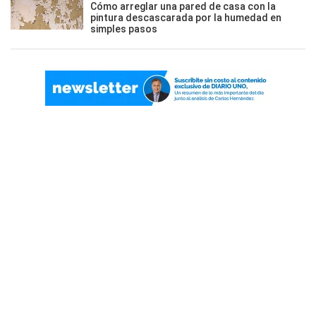
Cómo arreglar una pared de casa con la
pintura descascarada por la humedad en
simples pasos