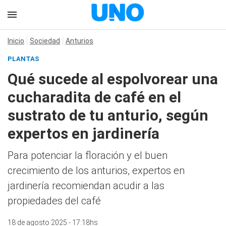
Inicio
Sociedad
Anturios
PLANTAS
Qué sucede al espolvorear una
cucharadita de café en el
sustrato de tu anturio, según
expertos en jardinería
Para potenciar la floración y el buen
crecimiento de los anturios, expertos en
jardinería recomiendan acudir a las
propiedades del café
18 de agosto 2025 - 17:18hs