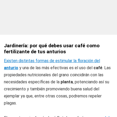
Jardinería: por qué debes usar café como
fertilizante de tus anturios
Existen distintas formas de estimular la floración del
anturio
y una de las más efectivas es el uso del
café
. Las
propiedades nutricionales del grano coincidirán con las
necesidades específicas de la
planta
, potenciando así su
crecimiento y también promoviendo buena salud del
ejemplar ya que, entre otras cosas, podremos repeler
plagas.