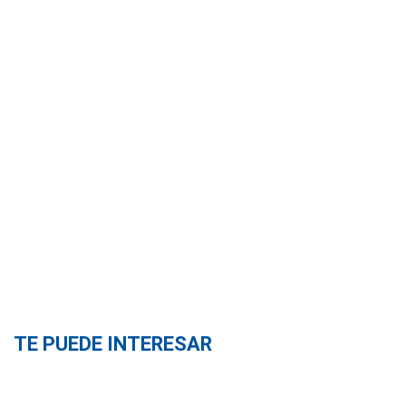
TE PUEDE INTERESAR