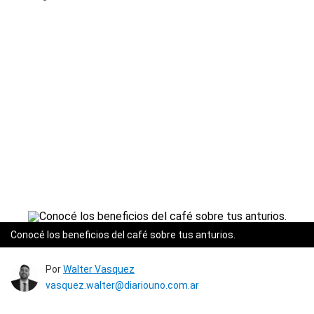
Conocé los beneficios del café sobre tus anturios.
Por
Walter Vasquez
vasquez.walter@diariouno.com.ar