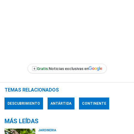
+
Gratis:
Noticias exclusivas en
TEMAS RELACIONADOS
DESCUBRIMIENTO
ANTÁRTIDA
CONTINENTE
MÁS LEÍDAS
JARDINERÍA