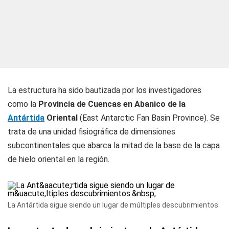
La estructura ha sido bautizada por los investigadores
como la
Provincia de Cuencas en Abanico de la
Antártida
Oriental
(
East Antarctic Fan Basin Province
). Se
trata de una unidad fisiográfica de dimensiones
subcontinentales que abarca la mitad de la base de la capa
de hielo oriental en la región.
La Antártida sigue siendo un lugar de múltiples descubrimientos.