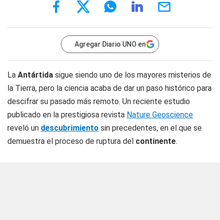
Agregar Diario UNO en
La
Antártida
sigue siendo uno de los mayores misterios de
la Tierra, pero la ciencia acaba de dar un paso histórico para
descifrar su pasado más remoto. Un reciente estudio
publicado en la prestigiosa revista
Nature Geoscience
reveló un
descubrimiento
sin precedentes, en el que se
demuestra el proceso de ruptura del
continente
.