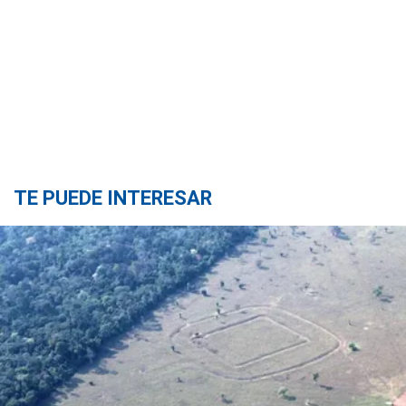
TE PUEDE INTERESAR