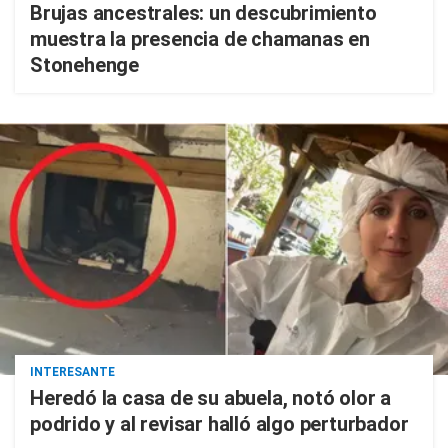
Brujas ancestrales: un descubrimiento
muestra la presencia de chamanas en
Stonehenge
INTERESANTE
Heredó la casa de su abuela, notó olor a
podrido y al revisar halló algo perturbador