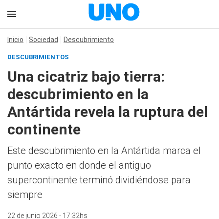
Inicio
Sociedad
Descubrimiento
DESCUBRIMIENTOS
Una cicatriz bajo tierra:
descubrimiento en la
Antártida revela la ruptura del
continente
Este descubrimiento en la Antártida marca el
punto exacto en donde el antiguo
supercontinente terminó dividiéndose para
siempre
22 de junio 2026 - 17:32hs