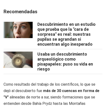
Recomendadas
Descubrimiento en un estudio
que prueba que la "cara de
sorpresa" es real: nuestras
pupilas se agrandan si
encuentran algo inesperado
Usaba un descubrimiento
arqueológico como
pisapapeles: puso su vida en
riesgo
Como resultado del trabajo de los científicos, lo que se
dejó al descubierto fue
más de 30 cuencas en forma de
"V"
alineadas de norte a sur, siendo formaciones que se
entienden desde Bahía Prydz hasta las Montañas