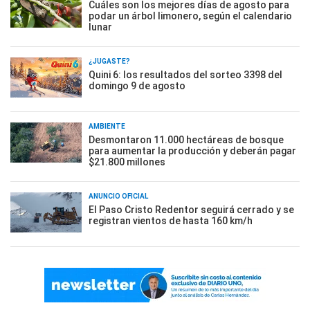
Cuáles son los mejores días de agosto para
podar un árbol limonero, según el calendario
lunar
¿JUGASTE?
Quini 6: los resultados del sorteo 3398 del
domingo 9 de agosto
AMBIENTE
Desmontaron 11.000 hectáreas de bosque
para aumentar la producción y deberán pagar
$21.800 millones
ANUNCIO OFICIAL
El Paso Cristo Redentor seguirá cerrado y se
registran vientos de hasta 160 km/h