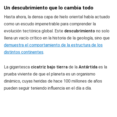
Un descubrimiento que lo cambia todo
Hasta ahora, la densa capa de hielo oriental había actuado
como un escudo impenetrable para comprender la
evolución tectónica global. Este
descubrimiento
no solo
llena un vacío crítico en la historia de la geología, sino que
demuestra el comportamiento de la estructura de los
distintos continentes
.
La gigantesca
cicatriz bajo tierra
de la
Antártida
es la
prueba viviente de que el planeta es un organismo
dinámico, cuyas heridas de hace 100 millones de años
pueden seguir teniendo influencia en el día a día.