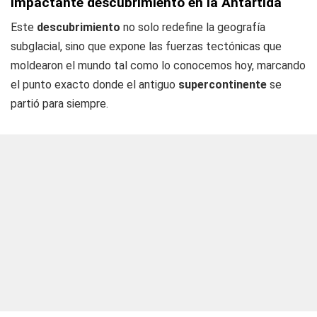
Impactante descubrimiento en la Antártida
Este
descubrimiento
no solo redefine la geografía
subglacial, sino que expone las fuerzas tectónicas que
moldearon el mundo tal como lo conocemos hoy, marcando
el punto exacto donde el antiguo
supercontinente
se
partió para siempre.