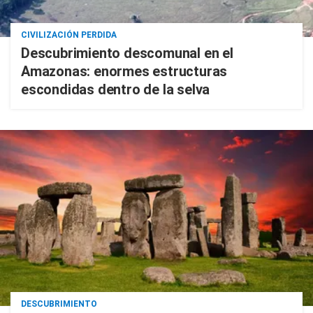
CIVILIZACIÓN PERDIDA
Descubrimiento descomunal en el
Amazonas: enormes estructuras
escondidas dentro de la selva
DESCUBRIMIENTO