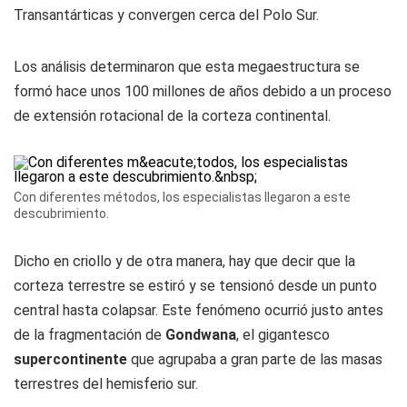
Transantárticas y convergen cerca del Polo Sur.
Los análisis determinaron que esta megaestructura se
formó hace unos 100 millones de años debido a un proceso
de extensión rotacional de la corteza continental.
Con diferentes métodos, los especialistas llegaron a este
descubrimiento.
Dicho en criollo y de otra manera, hay que decir que la
corteza terrestre se estiró y se tensionó desde un punto
central hasta colapsar. Este fenómeno ocurrió justo antes
de la fragmentación de
Gondwana
, el gigantesco
supercontinente
que agrupaba a gran parte de las masas
terrestres del hemisferio sur.