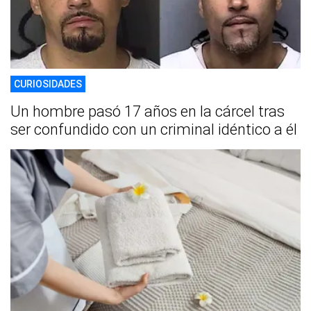
CURIOSIDADES
Un hombre pasó 17 años en la cárcel tras
ser confundido con un criminal idéntico a él