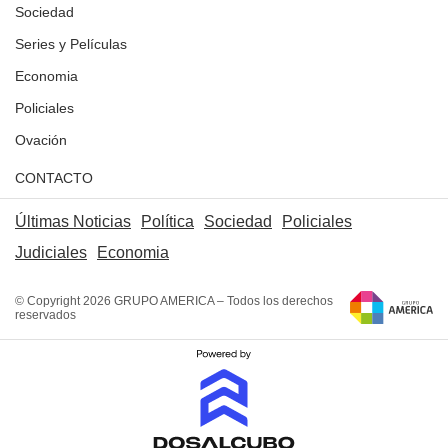
Sociedad
Series y Películas
Economia
Policiales
Ovación
CONTACTO
Últimas Noticias
Política
Sociedad
Policiales
Judiciales
Economia
© Copyright 2026 GRUPO AMERICA – Todos los derechos
reservados