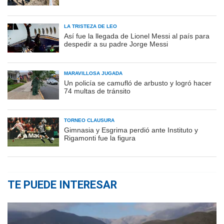
LA TRISTEZA DE LEO
Así fue la llegada de Lionel Messi al país para
despedir a su padre Jorge Messi
MARAVILLOSA JUGADA
Un policía se camufló de arbusto y logró hacer
74 multas de tránsito
TORNEO CLAUSURA
Gimnasia y Esgrima perdió ante Instituto y
Rigamonti fue la figura
TE PUEDE INTERESAR