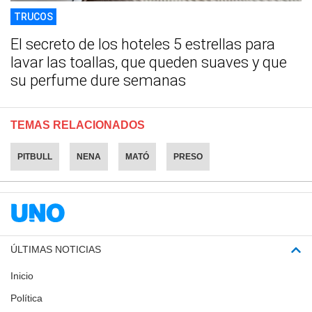
TRUCOS
El secreto de los hoteles 5 estrellas para
lavar las toallas, que queden suaves y que
su perfume dure semanas
TEMAS RELACIONADOS
PITBULL
NENA
MATÓ
PRESO
ÚLTIMAS NOTICIAS
Inicio
Política