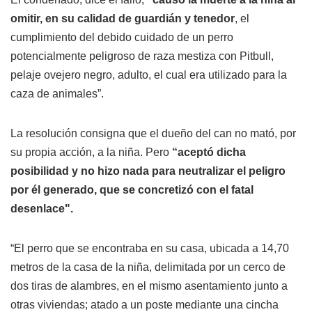
omitir, en su calidad de guardián y tenedor
, el
cumplimiento del debido cuidado de un perro
potencialmente peligroso de raza mestiza con Pitbull,
pelaje ovejero negro, adulto, el cual era utilizado para la
caza de animales”.
La resolución consigna que el dueño del can no mató, por
su propia acción, a la niña. Pero
“aceptó dicha
posibilidad y no hizo nada para neutralizar el peligro
por él generado, que se concretizó con el fatal
desenlace".
“El perro que se encontraba en su casa, ubicada a 14,70
metros de la casa de la niña, delimitada por un cerco de
dos tiras de alambres, en el mismo asentamiento junto a
otras viviendas; atado a un poste mediante una cincha