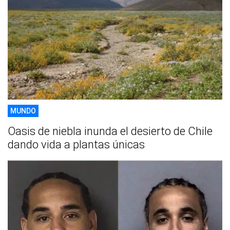
MUNDO
Oasis de niebla inunda el desierto de Chile
dando vida a plantas únicas