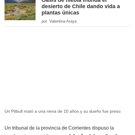
Oasis de niebla inunda el
desierto de Chile dando vida a
plantas únicas
por Valentina Araya
Un Pitbull mató a una nena de 10 años y su dueño fue preso.
Un tribunal de la provincia de Corrientes dispuso la