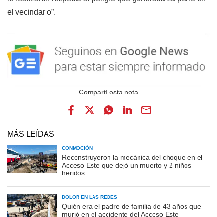
el vecindario”.
MÁS LEÍDAS
CONMOCIÓN
Reconstruyeron la mecánica del choque en el
Acceso Este que dejó un muerto y 2 niños
heridos
DOLOR EN LAS REDES
Quién era el padre de familia de 43 años que
murió en el accidente del Acceso Este