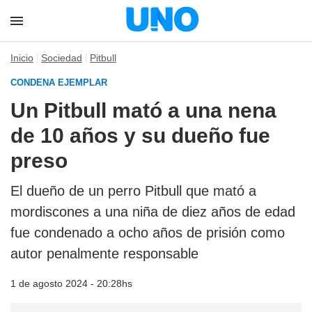
Inicio
Sociedad
Pitbull
CONDENA EJEMPLAR
Un Pitbull mató a una nena
de 10 años y su dueño fue
preso
El dueño de un perro Pitbull que mató a
mordiscones a una niña de diez años de edad
fue condenado a ocho años de prisión como
autor penalmente responsable
1 de agosto 2024 - 20:28hs