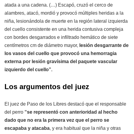
atada a una cadena. (…) Escapó, cruzó el cerco de
alambres, atacó, mordió y provocó múltiples heridas a la
niña, lesionándola de muerte en la región lateral izquierda
del cuello consistente en una herida contusiva compleja
con bordes desgarrados e infiltrado hemático de siete
centímetros cm de diámetro mayor,
lesión desgarrante de
los vasos del cuello que provocó una hemorragia
externa por lesión gravísima del paquete vascular
izquierdo del cuello”.
Los argumentos del juez
El juez de Paso de los Libres destacó que el responsable
del perro
“se representó con anterioridad al hecho
dado que no era la primera vez que el perro se
escapaba y atacaba
, y era habitual que la niña y otras