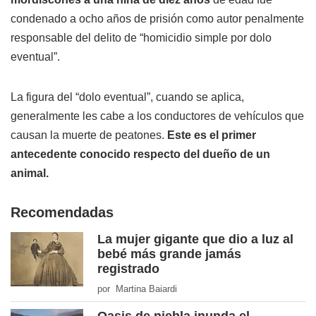
condenado a ocho años de prisión como autor penalmente
responsable del delito de “homicidio simple por dolo
eventual”.
La figura del “dolo eventual”, cuando se aplica,
generalmente les cabe a los conductores de vehículos que
causan la muerte de peatones.
Este es el primer
antecedente conocido respecto del dueño de un
animal.
Recomendadas
La mujer gigante que dio a luz al
bebé más grande jamás
registrado
por Martina Baiardi