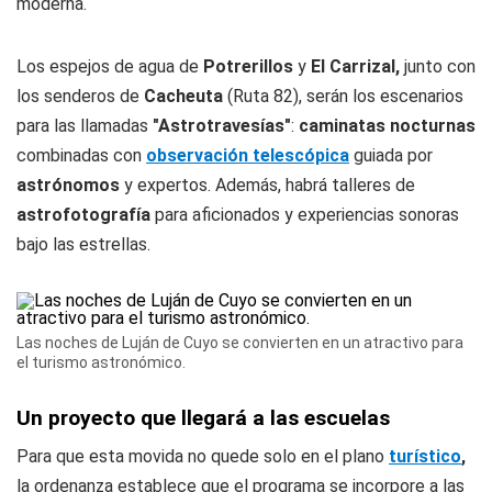
moderna.
Los espejos de agua de
Potrerillos
y
El Carrizal,
junto con
los senderos de
Cacheuta
(Ruta 82), serán los escenarios
para las llamadas
"Astrotravesías"
:
caminatas nocturnas
combinadas con
observación telescópica
guiada por
astrónomos
y expertos. Además, habrá talleres de
astrofotografía
para aficionados y experiencias sonoras
bajo las estrellas.
Las noches de Luján de Cuyo se convierten en un atractivo para
el turismo astronómico.
Un proyecto que llegará a las escuelas
Para que esta movida no quede solo en el plano
turístico
,
la ordenanza establece que el programa se incorpore a las