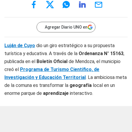
Agregar Diario UNO en
Luján de Cuyo
dio un giro estratégico a su propuesta
turística y educativa. A través de la
Ordenanza N° 15163
,
publicada en el
Boletín Oficial
de Mendoza, el municipio
creó el
Programa de Turismo Científico, de
Investigación y Educación Territorial
. La ambiciosa meta
de la comuna es transformar la
geografía
local en un
enorme parque de
aprendizaje
interactivo.