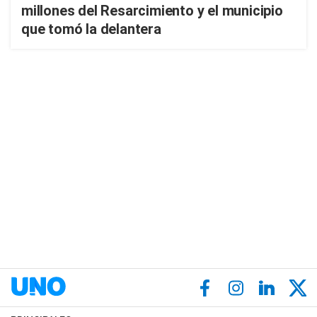
millones del Resarcimiento y el municipio
que tomó la delantera