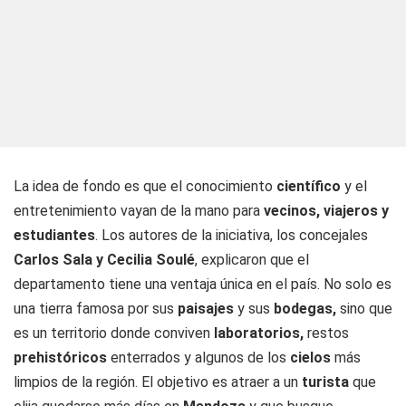
La idea de fondo es que el conocimiento
científico
y el
entretenimiento vayan de la mano para
vecinos, viajeros y
estudiantes
. Los autores de la iniciativa, los concejales
Carlos Sala y Cecilia Soulé
, explicaron que el
departamento tiene una ventaja única en el país. No solo es
una tierra famosa por sus
paisajes
y sus
bodegas,
sino que
es un territorio donde conviven
laboratorios,
restos
prehistóricos
enterrados y algunos de los
cielos
más
limpios de la región. El objetivo es atraer a un
turista
que