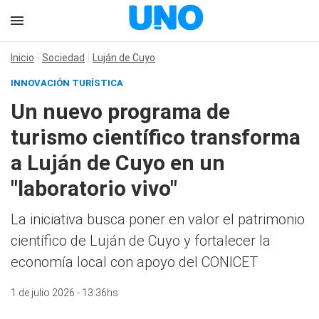
Inicio
Sociedad
Luján de Cuyo
INNOVACIÓN TURÍSTICA
Un nuevo programa de
turismo científico transforma
a Luján de Cuyo en un
"laboratorio vivo"
La iniciativa busca poner en valor el patrimonio
científico de Luján de Cuyo y fortalecer la
economía local con apoyo del CONICET
1 de julio 2026 - 13:36hs