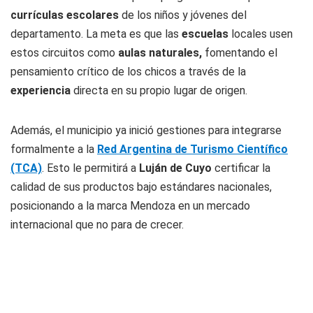
currículas escolares
de los niños y jóvenes del
departamento. La meta es que las
escuelas
locales usen
estos circuitos como
aulas naturales,
fomentando el
pensamiento crítico de los chicos a través de la
experiencia
directa en su propio lugar de origen.
Además, el municipio ya inició gestiones para integrarse
formalmente a la
Red Argentina de Turismo Científico
(TCA)
. Esto le permitirá a
Luján de Cuyo
certificar la
calidad de sus productos bajo estándares nacionales,
posicionando a la marca Mendoza en un mercado
internacional que no para de crecer.