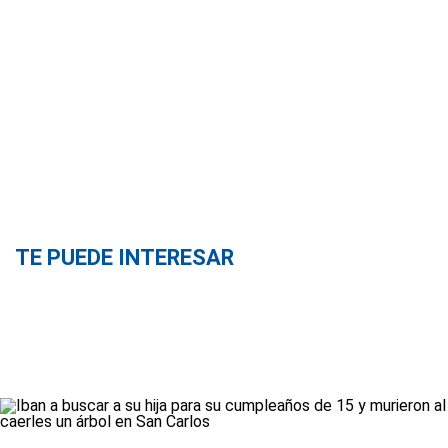
TE PUEDE INTERESAR