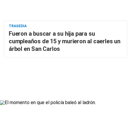
TRAGEDIA
Fueron a buscar a su hija para su
cumpleaños de 15 y murieron al caerles un
árbol en San Carlos