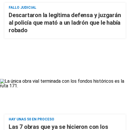
FALLO JUDICIAL
Descartaron la legítima defensa y juzgarán
al policía que mató a un ladrón que le había
robado
HAY UNAS 50 EN PROCESO
Las 7 obras que ya se hicieron con los