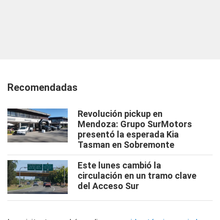
Recomendadas
Revolución pickup en
Mendoza: Grupo SurMotors
presentó la esperada Kia
Tasman en Sobremonte
Este lunes cambió la
circulación en un tramo clave
del Acceso Sur