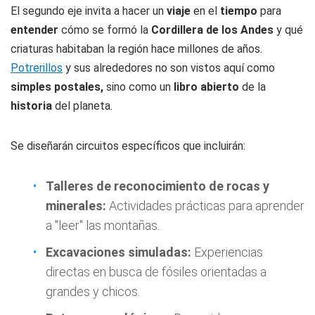
El segundo eje invita a hacer un
viaje
en el
tiempo
para
entender
cómo se formó la
Cordillera de los Andes
y qué
criaturas habitaban la región hace millones de años.
Potrerillos
y sus alrededores no son vistos aquí como
simples postales,
sino como un
libro abierto
de la
historia
del planeta.
Se diseñarán circuitos específicos que incluirán:
Talleres de reconocimiento de rocas y
minerales:
Actividades prácticas para aprender
a "leer" las montañas.
Excavaciones simuladas:
Experiencias
directas en busca de fósiles orientadas a
grandes y chicos.