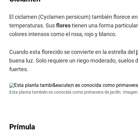
El ciclamen (Cyclamen persicum) también florece en 
temperaturas. Sus
flores
tienen una forma particular
colores intensos como el rosa, rojo y blanco.
Cuando esta florecido se convierte en la estrella del
j
buena luz. Solo requiere un riego moderado, suelos 
fuertes.
Esta planta también es conocida como primavera de jardín. Imagen:
Prímula