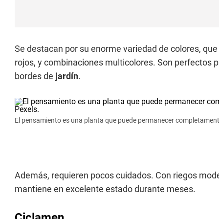
Se destacan por su enorme variedad de colores, que v
rojos, y combinaciones multicolores. Son perfectos p
bordes de
jardín
.
El pensamiento es una planta que puede permanecer completamente e
Además, requieren pocos cuidados. Con riegos moder
mantiene en excelente estado durante meses.
Ciclamen