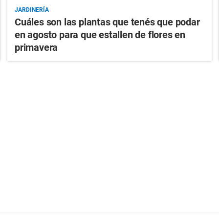
JARDINERÍA
Cuáles son las plantas que tenés que podar
en agosto para que estallen de flores en
primavera