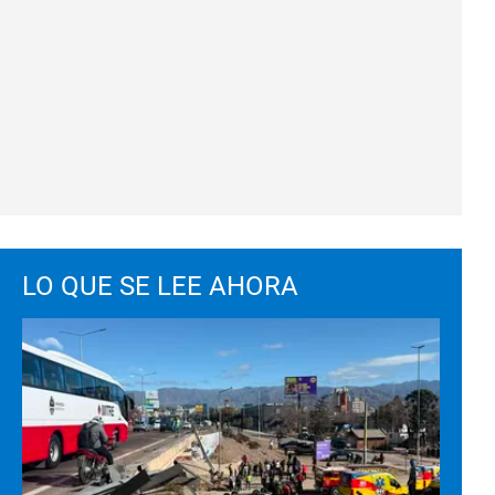
LO QUE SE LEE AHORA