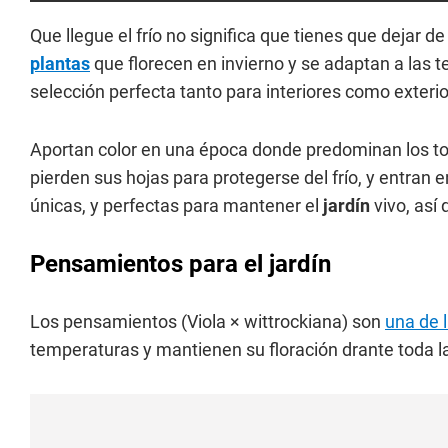
Que llegue el frío no significa que tienes que dejar de
plantas
que florecen en invierno y se adaptan a las 
selección perfecta tanto para interiores como exterio
Aportan color en una época donde predominan los t
pierden sus hojas para protegerse del frío, y entran
únicas, y perfectas para mantener el
jardín
vivo, así 
Pensamientos para el jardín
Los pensamientos (Viola × wittrockiana) son
una de 
temperaturas y mantienen su floración drante toda la