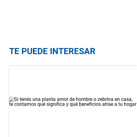
TE PUEDE INTERESAR