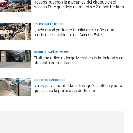
Reconstruyeron la mecánica del choque en el
Acceso Este que dejó un muerto y 2 niños heridos
DOLOR EN LAS REDES
Quién era el padre de familia de 43 años que
murió en el accidente del Acceso Este
MURIÓ EL PAPÁ DE MESSI
El último adiós a Jorge Messi, en la intimidad y en
absoluto hermetismo
ELECTRODOMÉSTICOS
No es para guardar las ollas: qué significa y para
qué se usa la parte baja del horno