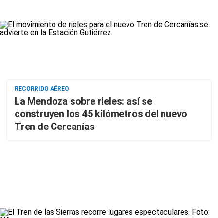
RECORRIDO AÉREO
La Mendoza sobre rieles: así se
construyen los 45 kilómetros del nuevo
Tren de Cercanías