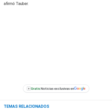
afirmó Tauber.
+
Gratis:
Noticias exclusivas en
TEMAS RELACIONADOS