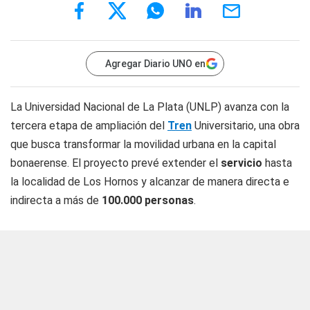
Agregar Diario UNO en
La Universidad Nacional de La Plata (UNLP) avanza con la
tercera etapa de ampliación del
Tren
Universitario, una obra
que busca transformar la movilidad urbana en la capital
bonaerense. El proyecto prevé extender el
servicio
hasta
la localidad de Los Hornos y alcanzar de manera directa e
indirecta a más de
100.000 personas
.