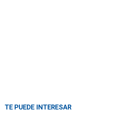
TE PUEDE INTERESAR