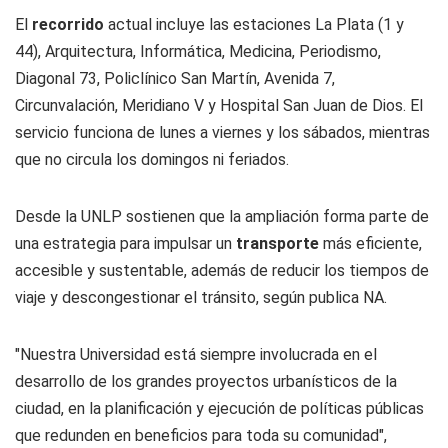
El
recorrido
actual incluye las estaciones La Plata (1 y
44), Arquitectura, Informática, Medicina, Periodismo,
Diagonal 73, Policlínico San Martín, Avenida 7,
Circunvalación, Meridiano V y Hospital San Juan de Dios. El
servicio funciona de lunes a viernes y los sábados, mientras
que no circula los domingos ni feriados.
Desde la UNLP sostienen que la ampliación forma parte de
una estrategia para impulsar un
transporte
más eficiente,
accesible y sustentable, además de reducir los tiempos de
viaje y descongestionar el tránsito, según publica NA.
"Nuestra Universidad está siempre involucrada en el
desarrollo de los grandes proyectos urbanísticos de la
ciudad, en la planificación y ejecución de políticas públicas
que redunden en beneficios para toda su comunidad",