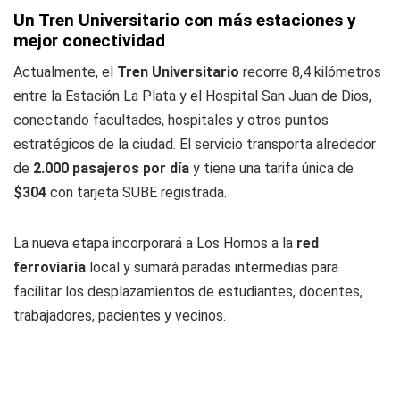
Un Tren Universitario con más estaciones y
mejor conectividad
Actualmente, el
Tren Universitario
recorre 8,4 kilómetros
entre la Estación La Plata y el Hospital San Juan de Dios,
conectando facultades, hospitales y otros puntos
estratégicos de la ciudad. El servicio transporta alrededor
de
2.000 pasajeros por día
y tiene una tarifa única de
$304
con tarjeta SUBE registrada.
La nueva etapa incorporará a Los Hornos a la
red
ferroviaria
local y sumará paradas intermedias para
facilitar los desplazamientos de estudiantes, docentes,
trabajadores, pacientes y vecinos.