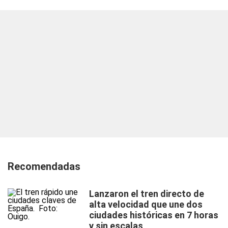
Recomendadas
Lanzaron el tren directo de
alta velocidad que une dos
ciudades históricas en 7 horas
y sin escalas