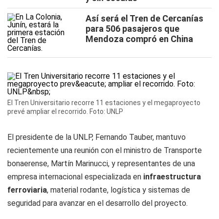
Así será el Tren de Cercanías
para 506 pasajeros que
Mendoza compró en China
El Tren Universitario recorre 11 estaciones y el megaproyecto
prevé ampliar el recorrido. Foto: UNLP
El presidente de la UNLP, Fernando Tauber, mantuvo
recientemente una reunión con el ministro de Transporte
bonaerense, Martín Marinucci, y representantes de una
empresa internacional especializada en
infraestructura
ferroviaria
, material rodante, logística y sistemas de
seguridad para avanzar en el desarrollo del proyecto.