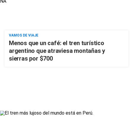
VAMOS DE VIAJE
Menos que un café: el tren turístico
argentino que atraviesa montañas y
sierras por $700