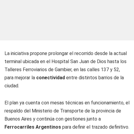
La iniciativa propone prolongar el recorrido desde la actual
terminal ubicada en el Hospital San Juan de Dios hasta los
Talleres Ferroviarios de Gambier, en las calles 137 y 52,
para mejorar la
conectividad
entre distintos barrios de la
ciudad.
El plan ya cuenta con mesas técnicas en funcionamiento, el
respaldo del Ministerio de Transporte de la provincia de
Buenos Aires y continúa con gestiones junto a
Ferrocarriles Argentinos
para definir el trazado definitivo.