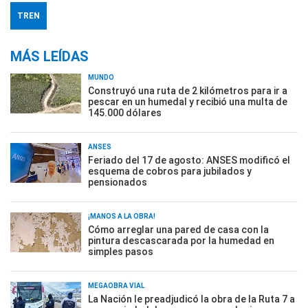
TREN
MÁS LEÍDAS
MUNDO
Construyó una ruta de 2 kilómetros para ir a
pescar en un humedal y recibió una multa de
145.000 dólares
ANSES
Feriado del 17 de agosto: ANSES modificó el
esquema de cobros para jubilados y
pensionados
¡MANOS A LA OBRA!
Cómo arreglar una pared de casa con la
pintura descascarada por la humedad en
simples pasos
MEGAOBRA VIAL
La Nación le preadjudicó la obra de la Ruta 7 a