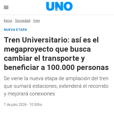
Inicio
Sociedad
tren
NUEVA ETAPA
Tren Universitario: así es el
megaproyecto que busca
cambiar el transporte y
beneficiar a 100.000 personas
Se viene la nueva etapa de ampliación del tren
que sumará estaciones, extenderá el recorrido
y mejorará conexiones
7 de julio 2026 - 10:50hs