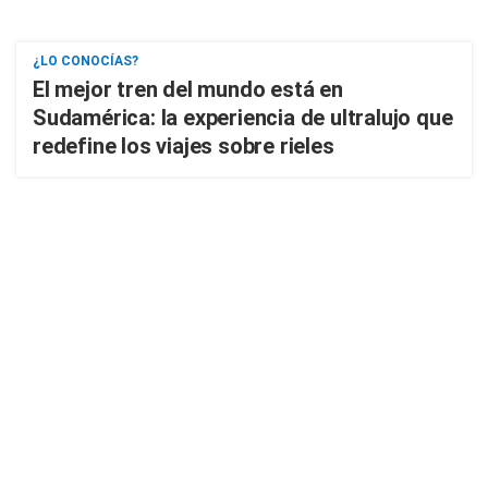
¿LO CONOCÍAS?
El mejor tren del mundo está en
Sudamérica: la experiencia de ultralujo que
redefine los viajes sobre rieles