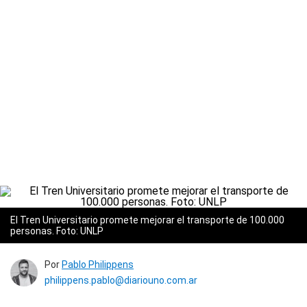
El Tren Universitario promete mejorar el transporte de 100.000
personas. Foto: UNLP
Por
Pablo Philippens
philippens.pablo@diariouno.com.ar