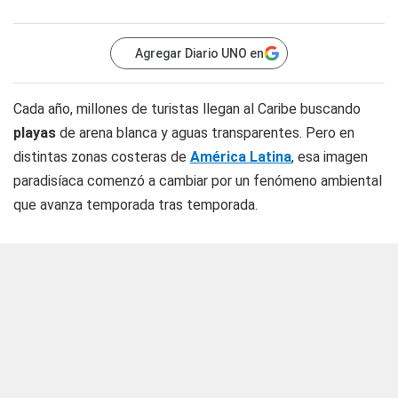
Agregar Diario UNO en
Cada año, millones de turistas llegan al Caribe buscando
playas
de arena blanca y aguas transparentes. Pero en
distintas zonas costeras de
América Latina
, esa imagen
paradisíaca comenzó a cambiar por un fenómeno ambiental
que avanza temporada tras temporada.