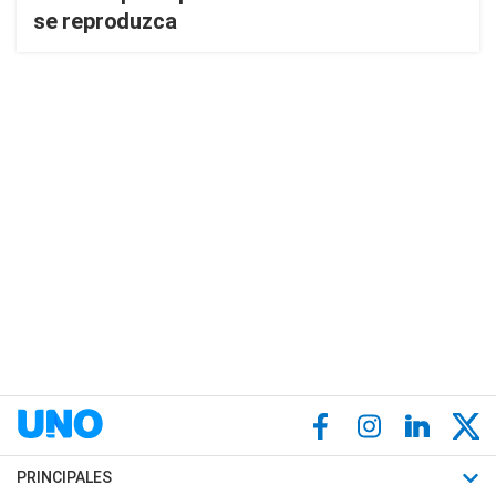
se reproduzca
PRINCIPALES