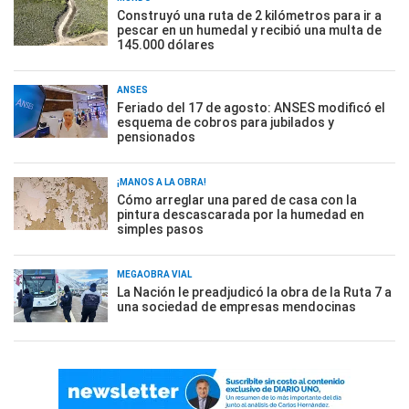
Construyó una ruta de 2 kilómetros para ir a
pescar en un humedal y recibió una multa de
145.000 dólares
ANSES
Feriado del 17 de agosto: ANSES modificó el
esquema de cobros para jubilados y
pensionados
¡MANOS A LA OBRA!
Cómo arreglar una pared de casa con la
pintura descascarada por la humedad en
simples pasos
MEGAOBRA VIAL
La Nación le preadjudicó la obra de la Ruta 7 a
una sociedad de empresas mendocinas