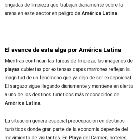
brigadas de limpieza que trabajan diariamente sobre la
arena en este sector en peligro de
América Latina
.
El avance de esta alga por América Latina
Mientras continúan las tareas de limpieza, las imágenes de
playas
cubiertas por extensas capas marrones reflejan la
magnitud de un fenómeno que ya dejó de ser excepcional.
El sargazo sigue llegando diariamente y mantiene en alerta
a uno de los destinos turísticos más reconocidos de
América Latina
.
La situación genera especial preocupación en destinos
turísticos donde gran parte de la economía depende del
movimiento de visitantes. En
Playa
del Carmen, hoteles,