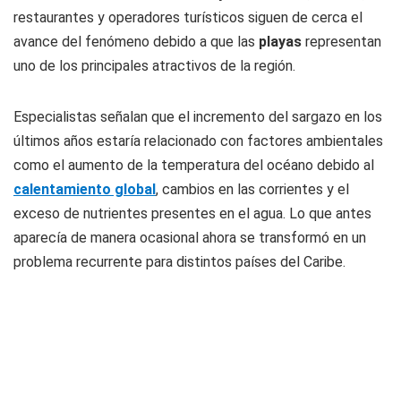
restaurantes y operadores turísticos siguen de cerca el
avance del fenómeno debido a que las
playas
representan
uno de los principales atractivos de la región.
Especialistas señalan que el incremento del sargazo en los
últimos años estaría relacionado con factores ambientales
como el aumento de la temperatura del océano debido al
calentamiento global
, cambios en las corrientes y el
exceso de nutrientes presentes en el agua. Lo que antes
aparecía de manera ocasional ahora se transformó en un
problema recurrente para distintos países del Caribe.