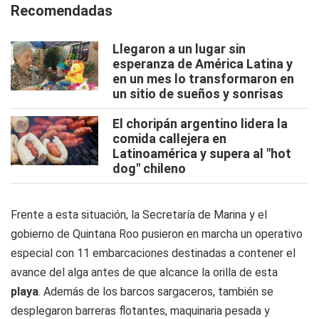
Recomendadas
Llegaron a un lugar sin
esperanza de América Latina y
en un mes lo transformaron en
un sitio de sueños y sonrisas
El choripán argentino lidera la
comida callejera en
Latinoamérica y supera al "hot
dog" chileno
Frente a esta situación, la Secretaría de Marina y el
gobierno de Quintana Roo pusieron en marcha un operativo
especial con 11 embarcaciones destinadas a contener el
avance del alga antes de que alcance la orilla de esta
playa
. Además de los barcos sargaceros, también se
desplegaron barreras flotantes, maquinaria pesada y