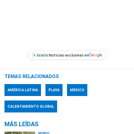
+
Gratis:
Noticias exclusivas en
TEMAS RELACIONADOS
AMÉRICA LATINA
PLAYA
MÉXICO
CALENTAMIENTO GLOBAL
MÁS LEÍDAS
MUNDO