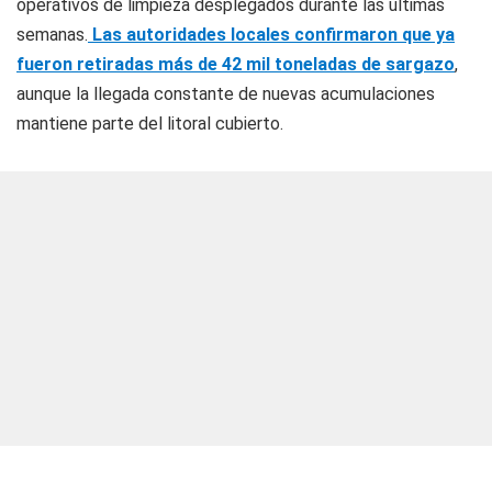
operativos de limpieza desplegados durante las últimas
semanas.
Las autoridades locales confirmaron que ya
fueron retiradas más de 42 mil toneladas de sargazo
,
aunque la llegada constante de nuevas acumulaciones
mantiene parte del litoral cubierto.