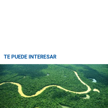
TE PUEDE INTERESAR