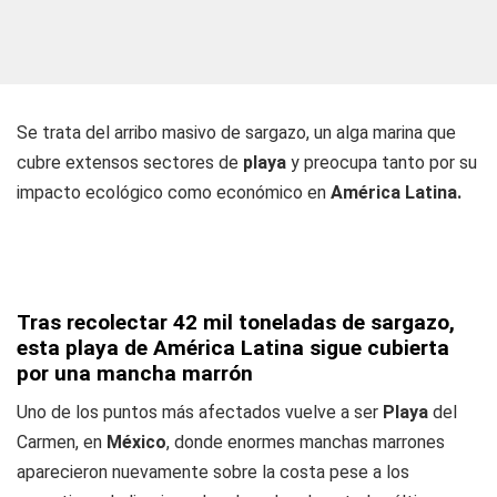
Se trata del arribo masivo de sargazo, un alga marina que
cubre extensos sectores de
playa
y preocupa tanto por su
impacto ecológico como económico en
América Latina.
Tras recolectar 42 mil toneladas de sargazo,
esta playa de América Latina sigue cubierta
por una mancha marrón
Uno de los puntos más afectados vuelve a ser
Playa
del
Carmen, en
México
, donde enormes manchas marrones
aparecieron nuevamente sobre la costa pese a los