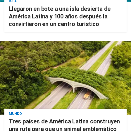
ISLA
Llegaron en bote a una isla desierta de
América Latina y 100 años después la
convirtieron en un centro turístico
MUNDO
Tres países de América Latina construyen
una ruta para que un animal emblemático