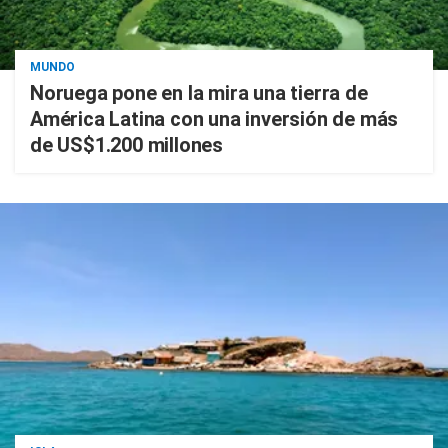
MUNDO
Noruega pone en la mira una tierra de
América Latina con una inversión de más
de US$1.200 millones