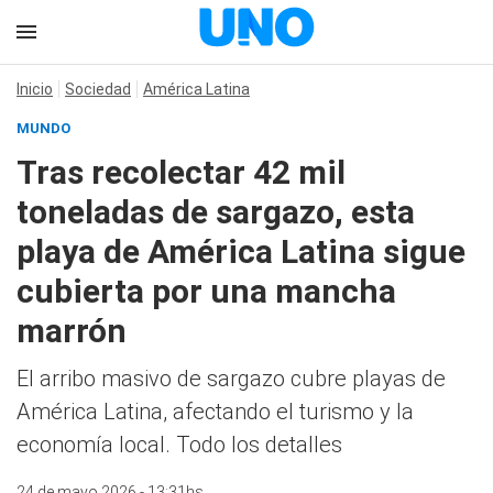
Inicio
Sociedad
América Latina
MUNDO
Tras recolectar 42 mil
toneladas de sargazo, esta
playa de América Latina sigue
cubierta por una mancha
marrón
El arribo masivo de sargazo cubre playas de
América Latina, afectando el turismo y la
economía local. Todo los detalles
24 de mayo 2026 - 13:31hs