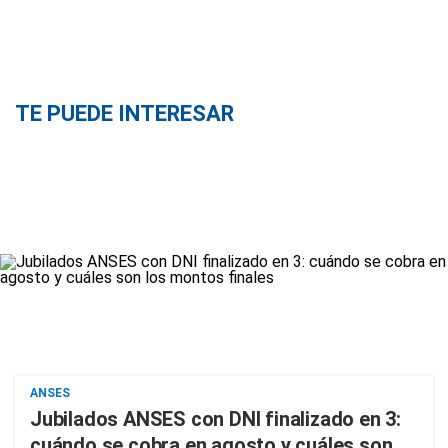
TE PUEDE INTERESAR
ANSES
Jubilados ANSES con DNI finalizado en 3:
cuándo se cobra en agosto y cuáles son