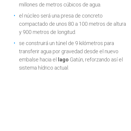
millones de metros cúbicos de agua.
el núcleo será una presa de concreto
compactado de unos 80 a 100 metros de altura
y 900 metros de longitud.
se construirá un túnel de 9 kilómetros para
transferir agua por gravedad desde el nuevo
embalse hacia el
lago
Gatún, reforzando así el
sistema hídrico actual.