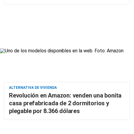
ALTERNATIVA DE VIVIENDA
Revolución en Amazon: venden una bonita
casa prefabricada de 2 dormitorios y
plegable por 8.366 dólares