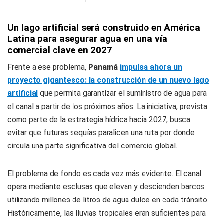
Un lago artificial será construido en América
Latina para asegurar agua en una vía
comercial clave en 2027
Frente a ese problema,
Panamá
impulsa ahora un
proyecto gigantesco: la construcción de un nuevo lago
artificial
que permita garantizar el suministro de agua para
el canal a partir de los próximos años. La iniciativa, prevista
como parte de la estrategia hídrica hacia 2027, busca
evitar que futuras sequías paralicen una ruta por donde
circula una parte significativa del comercio global.
El problema de fondo es cada vez más evidente. El canal
opera mediante esclusas que elevan y descienden barcos
utilizando millones de litros de agua dulce en cada tránsito.
Históricamente, las lluvias tropicales eran suficientes para