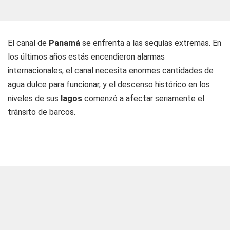
El canal de
Panamá
se enfrenta a las sequías extremas. En
los últimos años estás encendieron alarmas
internacionales, el canal necesita enormes cantidades de
agua dulce para funcionar, y el descenso histórico en los
niveles de sus
lagos
comenzó a afectar seriamente el
tránsito de barcos.