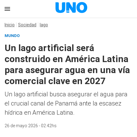
Inicio
Sociedad
lago
MUNDO
Un lago artificial será
construido en América Latina
para asegurar agua en una vía
comercial clave en 2027
Un lago artificial busca asegurar el agua para
el crucial canal de Panamá ante la escasez
hídrica en América Latina.
26 de mayo 2026 - 02:42hs