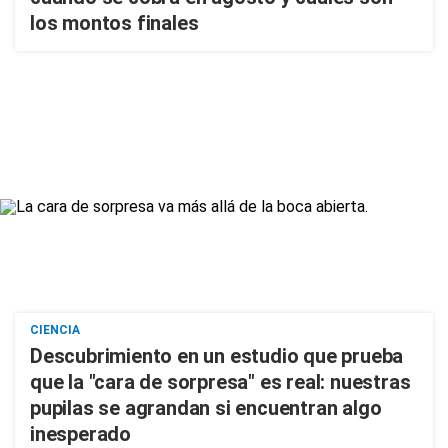
los montos finales
CIENCIA
Descubrimiento en un estudio que prueba
que la "cara de sorpresa" es real: nuestras
pupilas se agrandan si encuentran algo
inesperado