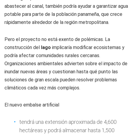
abastecer al canal, también podría ayudar a garantizar agua
potable para parte de la población panameña, que crece
rápidamente alrededor de la región metropolitana.
Pero el proyecto no está exento de polémicas. La
construcción del
lago
implicaría modificar ecosistemas y
podría afectar comunidades rurales cercanas.
Organizaciones ambientales advierten sobre el impacto de
inundar nuevas áreas y cuestionan hasta qué punto las
soluciones de gran escala pueden resolver problemas
climáticos cada vez más complejos.
El nuevo embalse artificial
tendrá una extensión aproximada de 4,600
hectáreas y podrá almacenar hasta 1,500