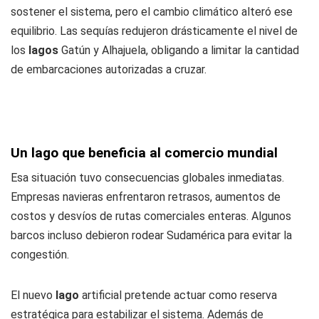
sostener el sistema, pero el cambio climático alteró ese
equilibrio. Las sequías redujeron drásticamente el nivel de
los
lagos
Gatún y Alhajuela, obligando a limitar la cantidad
de embarcaciones autorizadas a cruzar.
Un lago que beneficia al comercio mundial
Esa situación tuvo consecuencias globales inmediatas.
Empresas navieras enfrentaron retrasos, aumentos de
costos y desvíos de rutas comerciales enteras. Algunos
barcos incluso debieron rodear Sudamérica para evitar la
congestión.
El nuevo
lago
artificial pretende actuar como reserva
estratégica para estabilizar el sistema. Además de