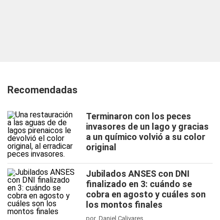
Recomendadas
Terminaron con los peces
invasores de un lago y gracias
a un químico volvió a su color
original
Jubilados ANSES con DNI
finalizado en 3: cuándo se
cobra en agosto y cuáles son
los montos finales
por Daniel Calivares