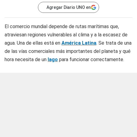
Agregar Diario UNO en
El comercio mundial depende de rutas marítimas que,
atraviesan regiones vulnerables al clima y a la escasez de
agua. Una de ellas está en
América Latina
. Se trata de una
de las vías comerciales más importantes del planeta y qué
hora necesita de un
lago
para funcionar correctamente.