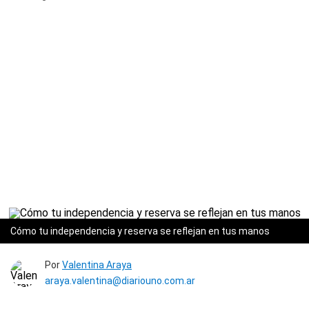
Cómo tu independencia y reserva se reflejan en tus manos
Por
Valentina Araya
araya.valentina@diariouno.com.ar