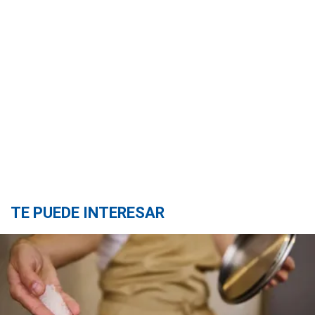
TE PUEDE INTERESAR