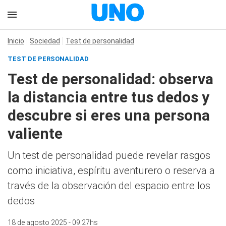
Inicio
Sociedad
Test de personalidad
TEST DE PERSONALIDAD
Test de personalidad: observa
la distancia entre tus dedos y
descubre si eres una persona
valiente
Un test de personalidad puede revelar rasgos
como iniciativa, espíritu aventurero o reserva a
través de la observación del espacio entre los
dedos
18 de agosto 2025 - 09:27hs