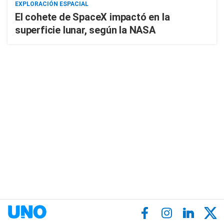
EXPLORACIÓN ESPACIAL
El cohete de SpaceX impactó en la
superficie lunar, según la NASA