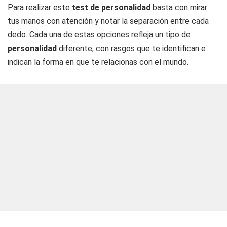
Para realizar este
test de personalidad
basta con mirar
tus manos con atención y notar la separación entre cada
dedo. Cada una de estas opciones refleja un tipo de
personalidad
diferente, con rasgos que te identifican e
indican la forma en que te relacionas con el mundo.