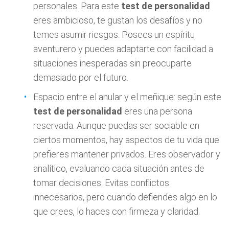
personales. Para este
test de personalidad
eres ambicioso, te gustan los desafíos y no
temes asumir riesgos. Posees un espíritu
aventurero y puedes adaptarte con facilidad a
situaciones inesperadas sin preocuparte
demasiado por el futuro.
Espacio entre el anular y el meñique: según este
test de personalidad
eres una persona
reservada. Aunque puedas ser sociable en
ciertos momentos, hay aspectos de tu vida que
prefieres mantener privados. Eres observador y
analítico, evaluando cada situación antes de
tomar decisiones. Evitas conflictos
innecesarios, pero cuando defiendes algo en lo
que crees, lo haces con firmeza y claridad.