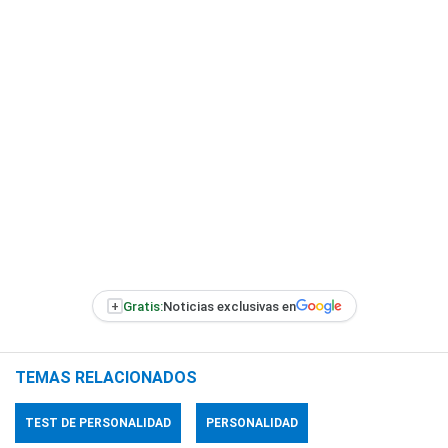
+
Gratis:
Noticias exclusivas en
TEMAS RELACIONADOS
TEST DE PERSONALIDAD
PERSONALIDAD