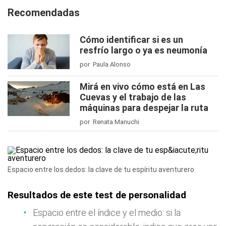
Recomendadas
Cómo identificar si es un
resfrío largo o ya es neumonía
por Paula Alonso
Mirá en vivo cómo está en Las
Cuevas y el trabajo de las
máquinas para despejar la ruta
por Renata Manuchi
Espacio entre los dedos: la clave de tu espíritu aventurero
Resultados de este test de personalidad
Espacio entre el índice y el medio: si la