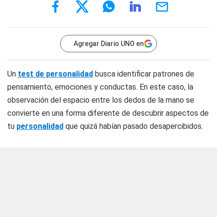
Agregar Diario UNO en
Un
test de personalidad
busca identificar patrones de
pensamiento, emociones y conductas. En este caso, la
observación del espacio entre los dedos de la mano se
convierte en una forma diferente de descubrir aspectos de
tu
personalidad
que quizá habían pasado desapercibidos.