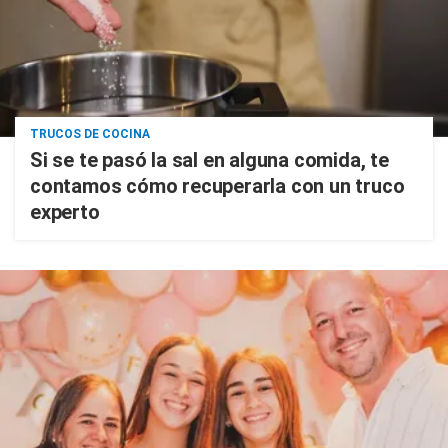
TRUCOS DE COCINA
Si se te pasó la sal en alguna comida, te
contamos cómo recuperarla con un truco
experto