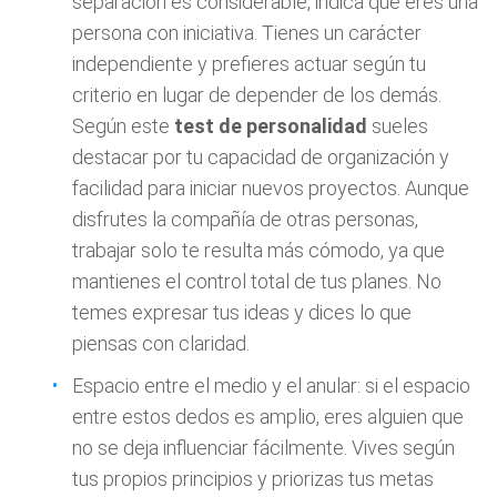
separación es considerable, indica que eres una
persona con iniciativa. Tienes un carácter
independiente y prefieres actuar según tu
criterio en lugar de depender de los demás.
Según este
test de personalidad
sueles
destacar por tu capacidad de organización y
facilidad para iniciar nuevos proyectos. Aunque
disfrutes la compañía de otras personas,
trabajar solo te resulta más cómodo, ya que
mantienes el control total de tus planes. No
temes expresar tus ideas y dices lo que
piensas con claridad.
Espacio entre el medio y el anular: si el espacio
entre estos dedos es amplio, eres alguien que
no se deja influenciar fácilmente. Vives según
tus propios principios y priorizas tus metas