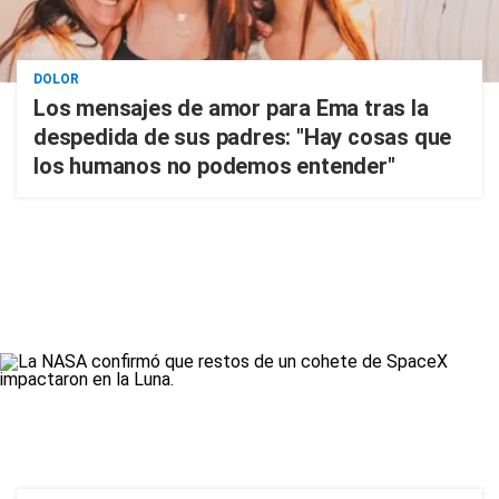
DOLOR
Los mensajes de amor para Ema tras la
despedida de sus padres: "Hay cosas que
los humanos no podemos entender"