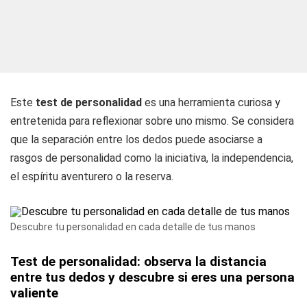
Este
test de personalidad
es una herramienta curiosa y
entretenida para reflexionar sobre uno mismo. Se considera
que la separación entre los dedos puede asociarse a
rasgos de personalidad como la iniciativa, la independencia,
el espíritu aventurero o la reserva.
Descubre tu personalidad en cada detalle de tus manos
Test de personalidad: observa la distancia
entre tus dedos y descubre si eres una persona
valiente