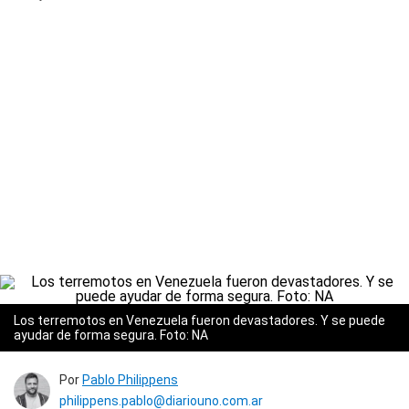
Los terremotos en Venezuela fueron devastadores. Y se puede
ayudar de forma segura. Foto: NA
Por
Pablo Philippens
philippens.pablo@diariouno.com.ar