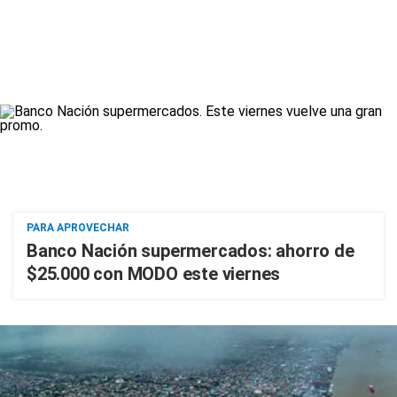
PARA APROVECHAR
Banco Nación supermercados: ahorro de
$25.000 con MODO este viernes