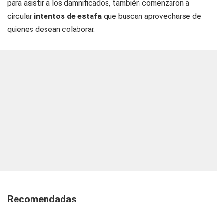
para asistir a los damnificados, también comenzaron a
circular
intentos de estafa
que buscan aprovecharse de
quienes desean colaborar.
Recomendadas