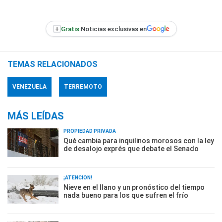
+
Gratis:
Noticias exclusivas en
TEMAS RELACIONADOS
VENEZUELA
TERREMOTO
MÁS LEÍDAS
PROPIEDAD PRIVADA
Qué cambia para inquilinos morosos con la ley
de desalojo exprés que debate el Senado
¡ATENCIÓN!
Nieve en el llano y un pronóstico del tiempo
nada bueno para los que sufren el frío