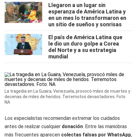
Llegaron a un lugar sin
esperanza de América Latina y
en un mes lo transformaron en
un sitio de sueños y sonrisas
El país de América Latina que
le dio un duro golpe a Corea
del Norte y a su estrategia
mundial
La tragedia en La Guaira, Venezuela, provocó miles de muertes y
decenas de miles de heridos. Terremotos devastadores. Foto:
NA
Los especialistas recomiendan extremar los cuidados
antes de realizar cualquier
donación
. Entre las maniobras
más frecuentes aparecen
colectas falsas por WhatsApp
,