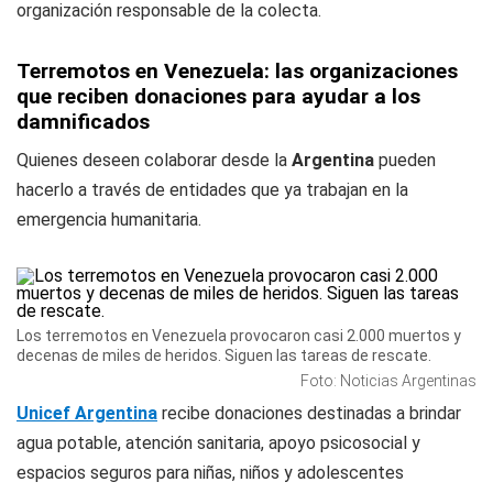
organización responsable de la colecta.
Terremotos en Venezuela: las organizaciones
que reciben donaciones para ayudar a los
damnificados
Quienes deseen colaborar desde la
Argentina
pueden
hacerlo a través de entidades que ya trabajan en la
emergencia humanitaria.
Los terremotos en Venezuela provocaron casi 2.000 muertos y
decenas de miles de heridos. Siguen las tareas de rescate.
Foto: Noticias Argentinas
Unicef Argentina
recibe donaciones destinadas a brindar
agua potable, atención sanitaria, apoyo psicosocial y
espacios seguros para niñas, niños y adolescentes