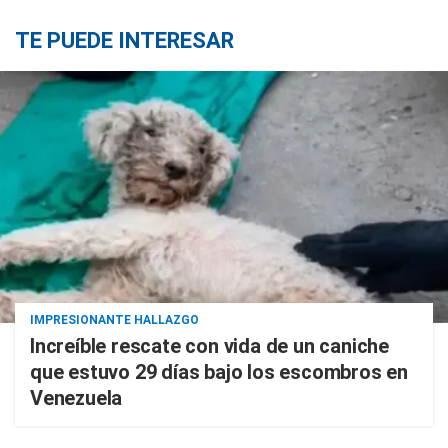
TE PUEDE INTERESAR
IMPRESIONANTE HALLAZGO
Increíble rescate con vida de un caniche
que estuvo 29 días bajo los escombros en
Venezuela