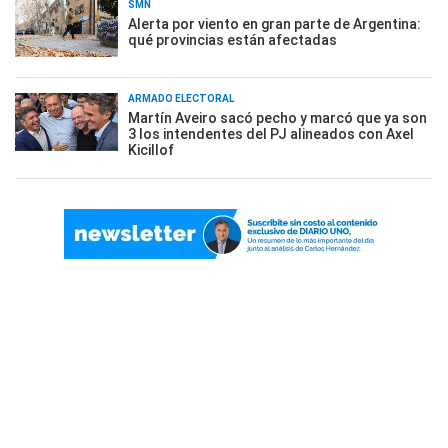
SMN
Alerta por viento en gran parte de Argentina:
qué provincias están afectadas
ARMADO ELECTORAL
Martín Aveiro sacó pecho y marcó que ya son
3 los intendentes del PJ alineados con Axel
Kicillof