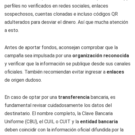
perfiles no verificados en redes sociales, enlaces
sospechosos, cuentas clonadas e incluso códigos QR
adulterados para desviar el dinero. Así que mucha atención
a esto.
Antes de aportar fondos, aconsejan comprobar que la
campaña sea impulsada por una
organización reconocida
y verificar que la información se publique desde sus canales
oficiales. También recomiendan evitar ingresar a
enlaces
de origen dudoso.
En caso de optar por una
transferencia
bancaria, es
fundamental revisar cuidadosamente los datos del
destinatario. El nombre completo, la Clave Bancaria
Uniforme (CBU), el CUIL o CUIT y la
entidad bancaria
deben coincidir con la información oficial difundida por la