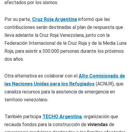
afectados por los sismos.
Por su parte,
Cruz Roja Argentina
informó que las
contribuciones serán destinadas al plan de respuesta que
lleva adelante la Cruz Roja Venezolana, junto con la
Federación Internacional de la Cruz Roja y de la Media Luna
Roja, para asistir a 300.000 personas durante los próximos
dos años.
Otra alternativa es colaborar con el
Alto Comisionado de
las Naciones Unidas para los Refugiados
(ACNUR), que
canaliza recursos para la asistencia de emergencia en
territorio venezolano.
También participa
TECHO Argentina
, organización que
recauda fondos para la construcción de
viviendas
de