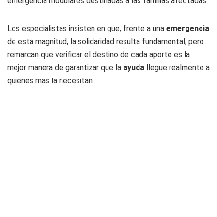
emergencia modulares destinadas a las familias afectadas.
Los especialistas insisten en que, frente a una
emergencia
de esta magnitud, la solidaridad resulta fundamental, pero
remarcan que verificar el destino de cada aporte es la
mejor manera de garantizar que la
ayuda
llegue realmente a
quienes más la necesitan.