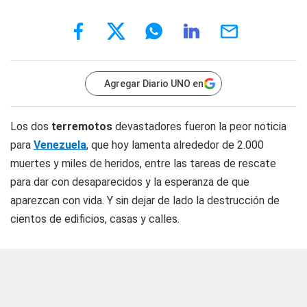
Agregar Diario UNO en
Los dos
terremotos
devastadores fueron la peor noticia
para
Venezuela
, que hoy lamenta alrededor de 2.000
muertes y miles de heridos, entre las tareas de rescate
para dar con desaparecidos y la esperanza de que
aparezcan con vida. Y sin dejar de lado la destrucción de
cientos de edificios, casas y calles.