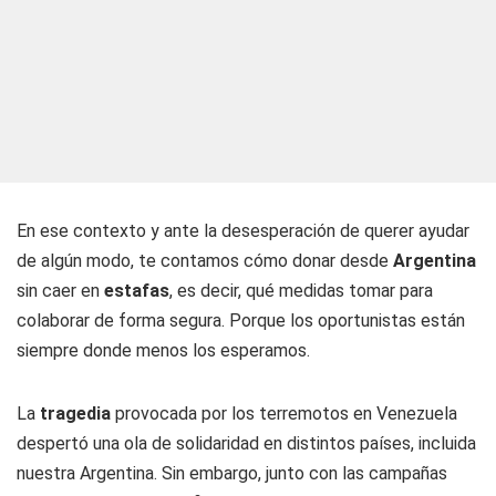
En ese contexto y ante la desesperación de querer ayudar
de algún modo, te contamos cómo donar desde
Argentina
sin caer en
estafas
, es decir, qué medidas tomar para
colaborar de forma segura. Porque los oportunistas están
siempre donde menos los esperamos.
La
tragedia
provocada por los terremotos en Venezuela
despertó una ola de solidaridad en distintos países, incluida
nuestra Argentina. Sin embargo, junto con las campañas