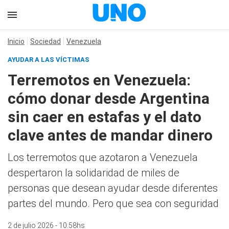
Inicio
Sociedad
Venezuela
AYUDAR A LAS VÍCTIMAS
Terremotos en Venezuela:
cómo donar desde Argentina
sin caer en estafas y el dato
clave antes de mandar dinero
Los terremotos que azotaron a Venezuela
despertaron la solidaridad de miles de
personas que desean ayudar desde diferentes
partes del mundo. Pero que sea con seguridad
2 de julio 2026 - 10:58hs