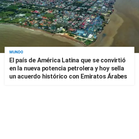
MUNDO
El país de América Latina que se convirtió
en la nueva potencia petrolera y hoy sella
un acuerdo histórico con Emiratos Árabes