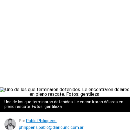
Uno de los que terminaron detenidos. Le encontraron dólares en
pleno rescate. Fotos: gentileza
Por
Pablo Philippens
philippens.pablo@diariouno.com.ar