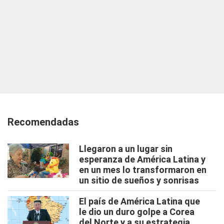
Recomendadas
Llegaron a un lugar sin
esperanza de América Latina y
en un mes lo transformaron en
un sitio de sueños y sonrisas
El país de América Latina que
le dio un duro golpe a Corea
del Norte y a su estrategia