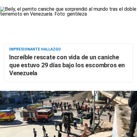
IMPRESIONANTE HALLAZGO
Increíble rescate con vida de un caniche
que estuvo 29 días bajo los escombros en
Venezuela