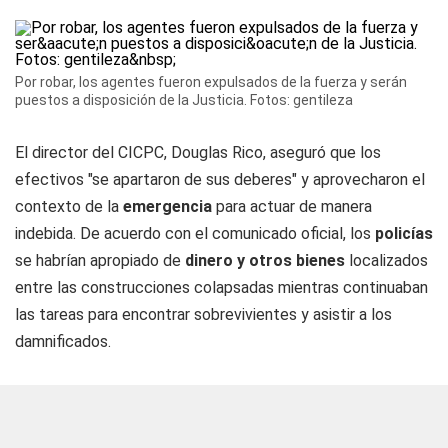
Por robar, los agentes fueron expulsados de la fuerza y serán
puestos a disposición de la Justicia. Fotos: gentileza
El director del CICPC, Douglas Rico, aseguró que los
efectivos "se apartaron de sus deberes" y aprovecharon el
contexto de la
emergencia
para actuar de manera
indebida. De acuerdo con el comunicado oficial, los
policías
se habrían apropiado de
dinero y otros bienes
localizados
entre las construcciones colapsadas mientras continuaban
las tareas para encontrar sobrevivientes y asistir a los
damnificados.