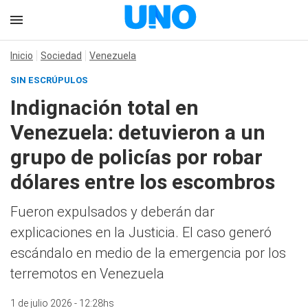
Inicio
Sociedad
Venezuela
SIN ESCRÚPULOS
Indignación total en
Venezuela: detuvieron a un
grupo de policías por robar
dólares entre los escombros
Fueron expulsados y deberán dar
explicaciones en la Justicia. El caso generó
escándalo en medio de la emergencia por los
terremotos en Venezuela
1 de julio 2026 - 12:28hs