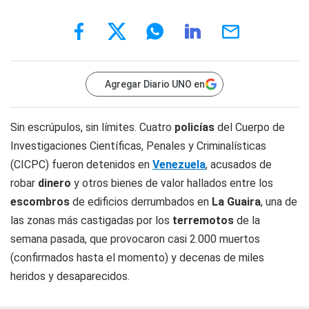
Agregar Diario UNO en
Sin escrúpulos, sin límites. Cuatro
policías
del Cuerpo de
Investigaciones Científicas, Penales y Criminalísticas
(CICPC) fueron detenidos en
Venezuela
, acusados de
robar
dinero
y otros bienes de valor hallados entre los
escombros
de edificios derrumbados en
La Guaira
, una de
las zonas más castigadas por los
terremotos
de la
semana pasada, que provocaron casi 2.000 muertos
(confirmados hasta el momento) y decenas de miles
heridos y desaparecidos.