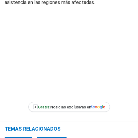
asistencia en las regiones más afectadas.
+
Gratis:
Noticias exclusivas en
TEMAS RELACIONADOS