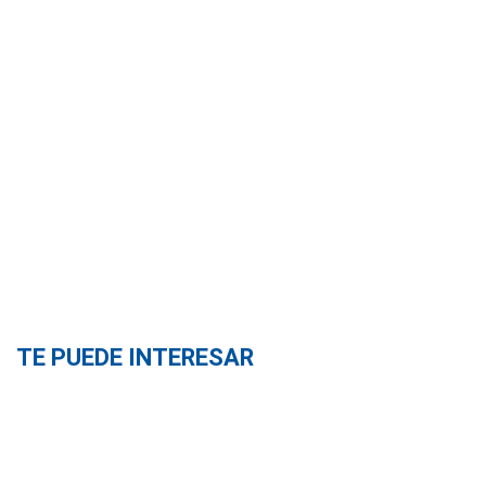
TE PUEDE INTERESAR