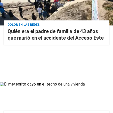
DOLOR EN LAS REDES
Quién era el padre de familia de 43 años
que murió en el accidente del Acceso Este