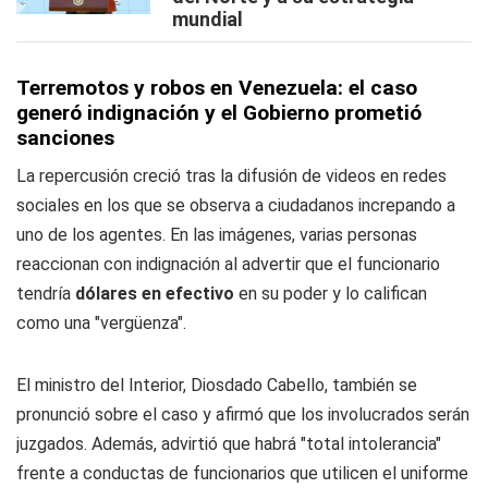
mundial
Terremotos y robos en Venezuela: el caso
generó indignación y el Gobierno prometió
sanciones
La repercusión creció tras la difusión de videos en redes
sociales en los que se observa a ciudadanos increpando a
uno de los agentes. En las imágenes, varias personas
reaccionan con indignación al advertir que el funcionario
tendría
dólares en efectivo
en su poder y lo califican
como una "vergüenza".
El ministro del Interior, Diosdado Cabello, también se
pronunció sobre el caso y afirmó que los involucrados serán
juzgados. Además, advirtió que habrá "total intolerancia"
frente a conductas de funcionarios que utilicen el uniforme