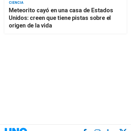
CIENCIA
Meteorito cayó en una casa de Estados
Unidos: creen que tiene pistas sobre el
origen de la vida