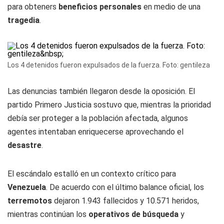
para obteners
beneficios personales
en medio de una
tragedia
.
Los 4 detenidos fueron expulsados de la fuerza. Foto: gentileza
Las denuncias también llegaron desde la oposición. El
partido Primero Justicia sostuvo que, mientras la prioridad
debía ser proteger a la población afectada, algunos
agentes intentaban enriquecerse aprovechando el
desastre
.
El escándalo estalló en un contexto crítico para
Venezuela
. De acuerdo con el último balance oficial, los
terremotos
dejaron 1.943 fallecidos y 10.571 heridos,
mientras continúan los
operativos de búsqueda
y