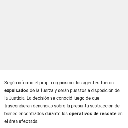
Según informó el propio organismo, los agentes fueron
expulsados
de la fuerza y serán puestos a disposición de
la Justicia. La decisión se conoció luego de que
trascendieran denuncias sobre la presunta sustracción de
bienes encontrados durante los
operativos de rescate
en
el área afectada.