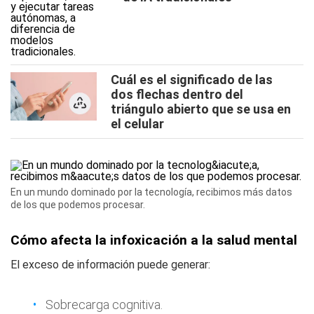
Cuál es el significado de las
dos flechas dentro del
triángulo abierto que se usa en
el celular
En un mundo dominado por la tecnología, recibimos más datos
de los que podemos procesar.
Cómo afecta la infoxicación a la salud mental
El exceso de información puede generar:
Sobrecarga cognitiva.