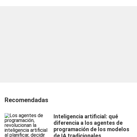
Recomendadas
Inteligencia artificial: qué
diferencia a los agentes de
programación de los modelos
de IA tradicionales