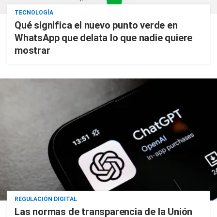
TECNOLOGÍA
Qué significa el nuevo punto verde en
WhatsApp que delata lo que nadie quiere
mostrar
REGULACIÓN DIGITAL
Las normas de transparencia de la Unión