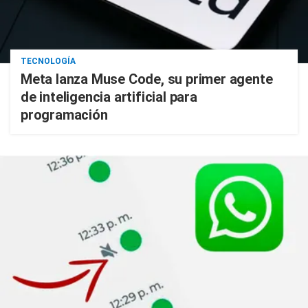
TECNOLOGÍA
Meta lanza Muse Code, su primer agente
de inteligencia artificial para
programación