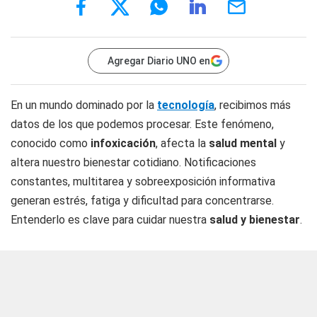
Agregar Diario UNO en
En un mundo dominado por la
tecnología
, recibimos más
datos de los que podemos procesar. Este fenómeno,
conocido como
infoxicación
, afecta la
salud mental
y
altera nuestro bienestar cotidiano. Notificaciones
constantes, multitarea y sobreexposición informativa
generan estrés, fatiga y dificultad para concentrarse.
Entenderlo es clave para cuidar nuestra
salud y bienestar
.