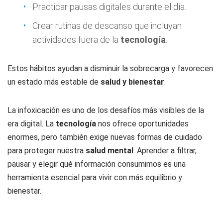
Practicar pausas digitales durante el día.
Crear rutinas de descanso que incluyan
actividades fuera de la
tecnología
.
Estos hábitos ayudan a disminuir la sobrecarga y favorecen
un estado más estable de
salud y bienestar
.
La infoxicación es uno de los desafíos más visibles de la
era digital. La
tecnología
nos ofrece oportunidades
enormes, pero también exige nuevas formas de cuidado
para proteger nuestra
salud mental
. Aprender a filtrar,
pausar y elegir qué información consumimos es una
herramienta esencial para vivir con más equilibrio y
bienestar.