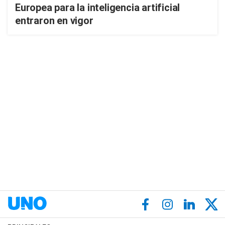
Europea para la inteligencia artificial
entraron en vigor