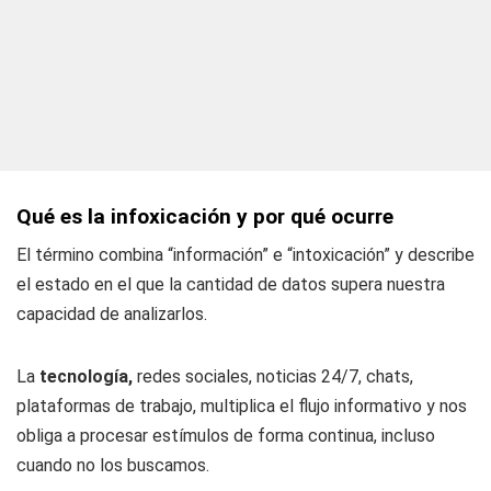
Qué es la infoxicación y por qué ocurre
El término combina “información” e “intoxicación” y describe
el estado en el que la cantidad de datos supera nuestra
capacidad de analizarlos.
La
tecnología,
redes sociales, noticias 24/7, chats,
plataformas de trabajo, multiplica el flujo informativo y nos
obliga a procesar estímulos de forma continua, incluso
cuando no los buscamos.