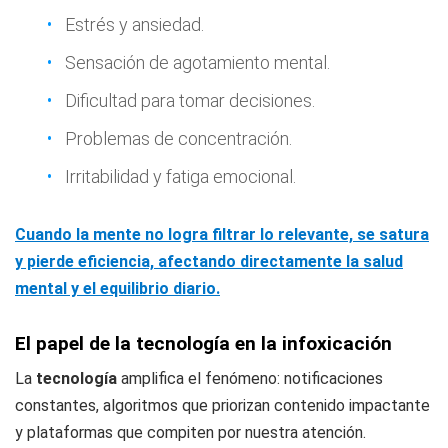
Estrés y ansiedad.
Sensación de agotamiento mental.
Dificultad para tomar decisiones.
Problemas de concentración.
Irritabilidad y fatiga emocional.
Cuando la mente no logra filtrar lo relevante, se satura
y pierde eficiencia, afectando directamente la salud
mental y el equilibrio diario.
El papel de la tecnología en la infoxicación
La
tecnología
amplifica el fenómeno: notificaciones
constantes, algoritmos que priorizan contenido impactante
y plataformas que compiten por nuestra atención.