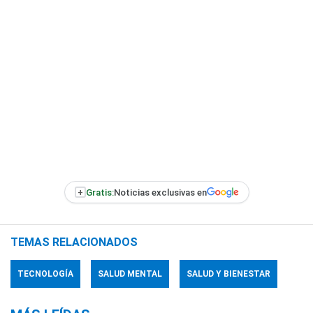
+
Gratis:
Noticias exclusivas en
TEMAS RELACIONADOS
TECNOLOGÍA
SALUD MENTAL
SALUD Y BIENESTAR