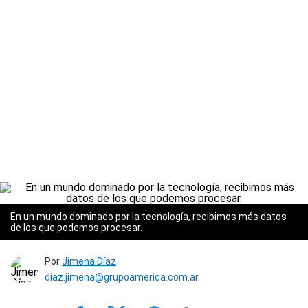
En un mundo dominado por la tecnología, recibimos más datos
de los que podemos procesar.
Por
Jimena Díaz
diaz.jimena@grupoamerica.com.ar