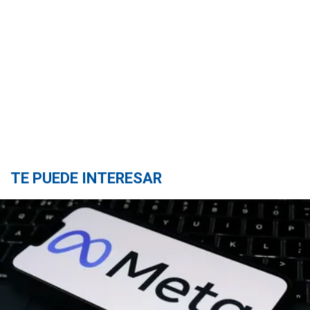
TE PUEDE INTERESAR