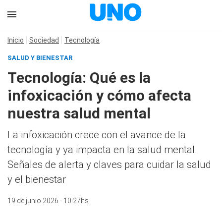
Inicio
Sociedad
Tecnología
SALUD Y BIENESTAR
Tecnología: Qué es la
infoxicación y cómo afecta
nuestra salud mental
La infoxicación crece con el avance de la
tecnología y ya impacta en la salud mental.
Señales de alerta y claves para cuidar la salud
y el bienestar
19 de junio 2026 - 10:27hs