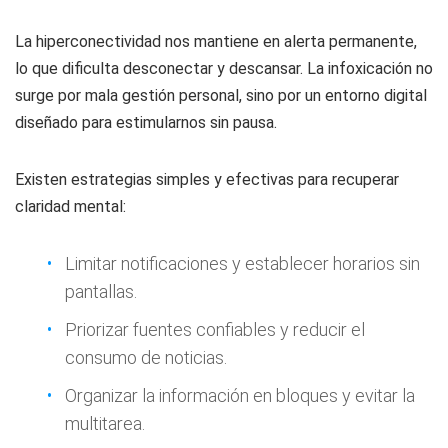
La hiperconectividad nos mantiene en alerta permanente,
lo que dificulta desconectar y descansar. La infoxicación no
surge por mala gestión personal, sino por un entorno digital
diseñado para estimularnos sin pausa.
Existen estrategias simples y efectivas para recuperar
claridad mental:
Limitar notificaciones y establecer horarios sin
pantallas.
Priorizar fuentes confiables y reducir el
consumo de noticias.
Organizar la información en bloques y evitar la
multitarea.