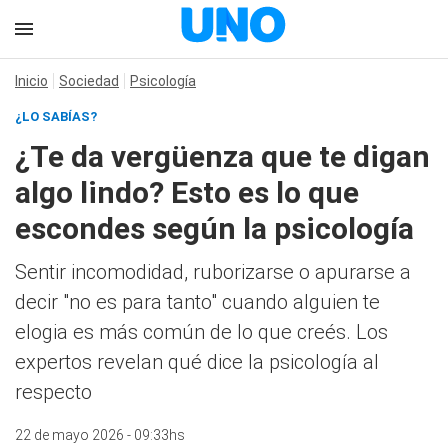
Inicio
Sociedad
Psicología
¿LO SABÍAS?
¿Te da vergüenza que te digan
algo lindo? Esto es lo que
escondes según la psicología
Sentir incomodidad, ruborizarse o apurarse a
decir "no es para tanto" cuando alguien te
elogia es más común de lo que creés. Los
expertos revelan qué dice la psicología al
respecto
22 de mayo 2026 - 09:33hs