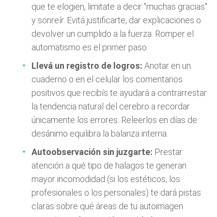
que te elogien, limitate a decir "muchas gracias"
y sonreír. Evitá justificarte, dar explicaciones o
devolver un cumplido a la fuerza. Romper el
automatismo es el primer paso.
Llevá un registro de logros:
Anotar en un
cuaderno o en el celular los comentarios
positivos que recibís te ayudará a contrarrestar
la tendencia natural del cerebro a recordar
únicamente los errores. Releerlos en días de
desánimo equilibra la balanza interna.
Autoobservación sin juzgarte:
Prestar
atención a qué tipo de halagos te generan
mayor incomodidad (si los estéticos, los
profesionales o los personales) te dará pistas
claras sobre qué áreas de tu autoimagen