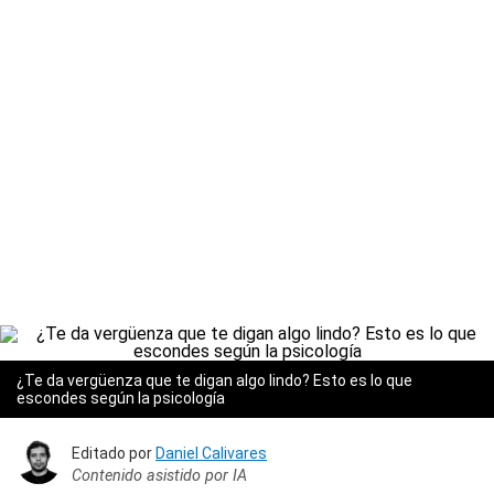
¿Te da vergüenza que te digan algo lindo? Esto es lo que
escondes según la psicología
Editado por
Daniel Calivares
Contenido asistido por IA