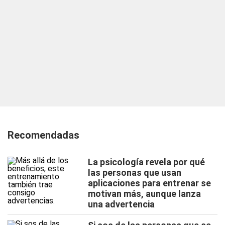
Recomendadas
La psicología revela por qué
las personas que usan
aplicaciones para entrenar se
motivan más, aunque lanza
una advertencia