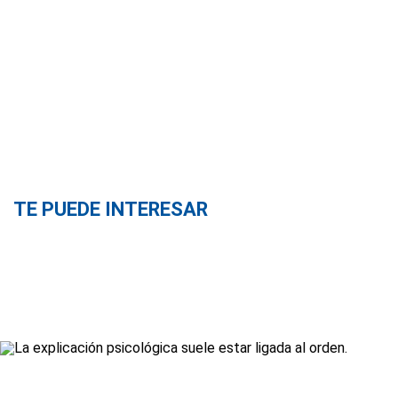
TE PUEDE INTERESAR