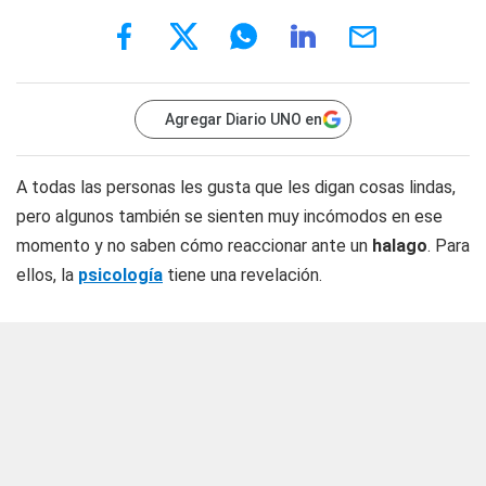
Agregar Diario UNO en
A todas las personas les gusta que les digan cosas lindas,
pero algunos también se sienten muy incómodos en ese
momento y no saben cómo reaccionar ante un
halago
. Para
ellos, la
psicología
tiene una revelación.