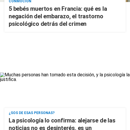
CONMOCIÓN
5 bebés muertos en Francia: qué es la
negación del embarazo, el trastorno
psicológico detrás del crimen
¿SOS DE ESAS PERSONAS?
La psicología lo confirma: alejarse de las
noticias no es desinterés, es un