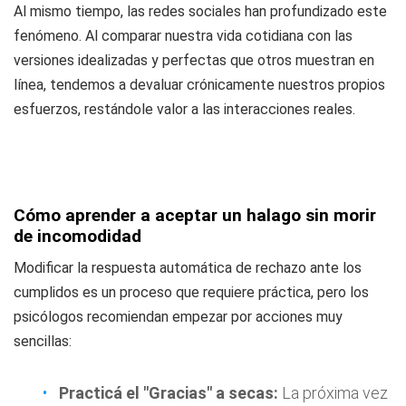
Al mismo tiempo, las redes sociales han profundizado este
fenómeno. Al comparar nuestra vida cotidiana con las
versiones idealizadas y perfectas que otros muestran en
línea, tendemos a devaluar crónicamente nuestros propios
esfuerzos, restándole valor a las interacciones reales.
Cómo aprender a aceptar un halago sin morir
de incomodidad
Modificar la respuesta automática de rechazo ante los
cumplidos es un proceso que requiere práctica, pero los
psicólogos recomiendan empezar por acciones muy
sencillas:
Practicá el "Gracias" a secas:
La próxima vez