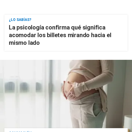
¿LO SABÍAS?
La psicología confirma qué significa
acomodar los billetes mirando hacia el
mismo lado