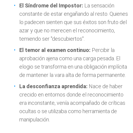
El Síndrome del Impostor:
La sensación
constante de estar engañando al resto. Quienes
lo padecen sienten que sus éxitos son fruto del
azar y que no merecen el reconocimiento,
temiendo ser "descubiertos".
El temor al examen continuo:
Percibir la
aprobación ajena como una carga pesada. El
elogio se transforma en una obligación implícita
de mantener la vara alta de forma permanente.
La desconfianza aprendida:
Nace de haber
crecido en entornos donde el reconocimiento
era inconstante, venía acompañado de críticas
ocultas o se utilizaba como herramienta de
manipulación.