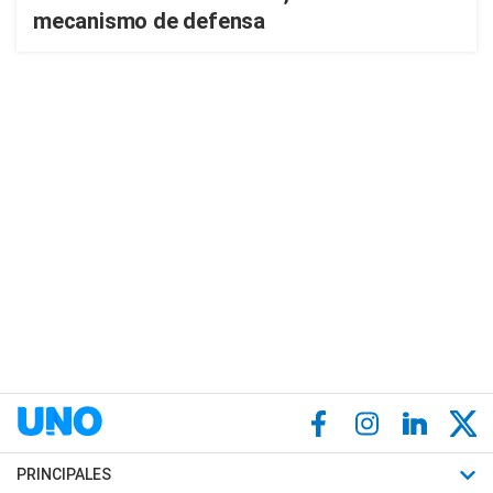
mecanismo de defensa
PRINCIPALES