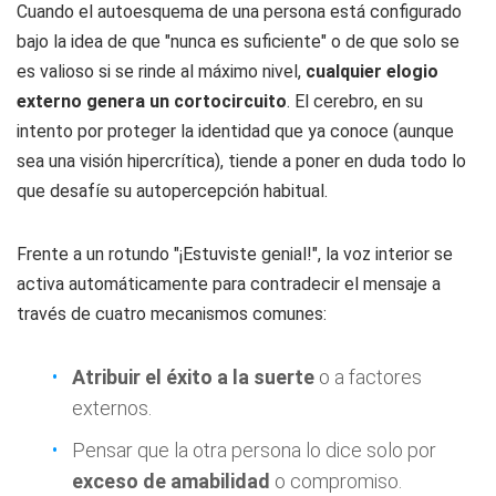
Cuando el autoesquema de una persona está configurado
bajo la idea de que "nunca es suficiente" o de que solo se
es valioso si se rinde al máximo nivel,
cualquier elogio
externo genera un cortocircuito
. El cerebro, en su
intento por proteger la identidad que ya conoce (aunque
sea una visión hipercrítica), tiende a poner en duda todo lo
que desafíe su autopercepción habitual.
Frente a un rotundo
"¡Estuviste genial!"
, la voz interior se
activa automáticamente para contradecir el mensaje a
través de cuatro mecanismos comunes:
Atribuir el éxito a la suerte
o a factores
externos.
Pensar que la otra persona lo dice solo por
exceso de amabilidad
o compromiso.