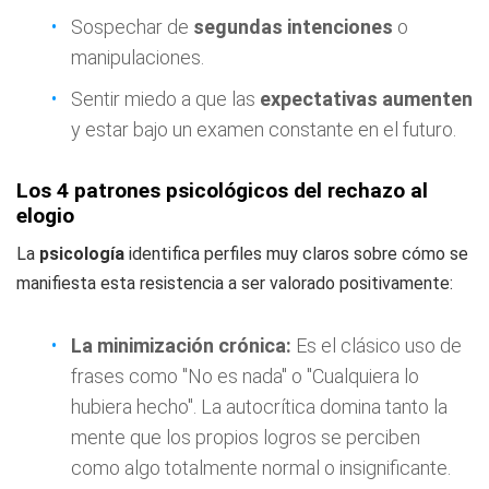
Sospechar de
segundas intenciones
o
manipulaciones.
Sentir miedo a que las
expectativas aumenten
y estar bajo un examen constante en el futuro.
Los 4 patrones psicológicos del rechazo al
elogio
La
psicología
identifica perfiles muy claros sobre cómo se
manifiesta esta resistencia a ser valorado positivamente:
La minimización crónica:
Es el clásico uso de
frases como
"No es nada"
o
"Cualquiera lo
hubiera hecho"
. La autocrítica domina tanto la
mente que los propios logros se perciben
como algo totalmente normal o insignificante.