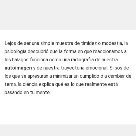
Lejos de ser una simple muestra de timidez o modestia, la
psicología descubrió que la forma en que reaccionamos a
los halagos funciona como una radiografía de nuestra
autoimagen
y de nuestra trayectoria emocional. Si sos de
los que se apresuran a minimizar un cumplido o a cambiar de
tema, la ciencia explica qué es lo que realmente está
pasando en tu mente.