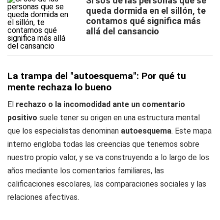
Si sos de las personas que se
queda dormida en el sillón, te
contamos qué significa más
allá del cansancio
La trampa del "autoesquema": Por qué tu
mente rechaza lo bueno
El
rechazo o la incomodidad ante un comentario
positivo
suele tener su origen en una estructura mental
que los especialistas denominan
autoesquema
. Este mapa
interno engloba todas las creencias que tenemos sobre
nuestro propio valor, y se va construyendo a lo largo de los
años mediante los comentarios familiares, las
calificaciones escolares, las comparaciones sociales y las
relaciones afectivas.