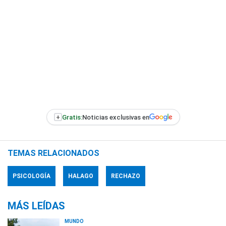
+
Gratis:
Noticias exclusivas en
TEMAS RELACIONADOS
PSICOLOGÍA
HALAGO
RECHAZO
MÁS LEÍDAS
MUNDO