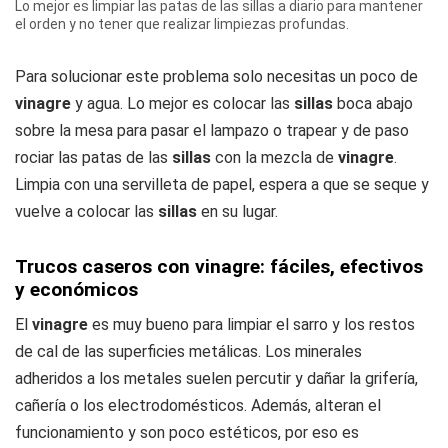
Lo mejor es limpiar las patas de las sillas a diario para mantener
el orden y no tener que realizar limpiezas profundas.
Para solucionar este problema solo necesitas un poco de
vinagre
y agua. Lo mejor es colocar las
sillas
boca abajo
sobre la mesa para pasar el lampazo o trapear y de paso
rociar las patas de las
sillas
con la mezcla de
vinagre
.
Limpia con una servilleta de papel, espera a que se seque y
vuelve a colocar las
sillas
en su lugar.
Trucos caseros con vinagre: fáciles, efectivos
y económicos
El
vinagre
es muy bueno para limpiar el sarro y los restos
de cal de las superficies metálicas. Los minerales
adheridos a los metales suelen percutir y dañar la grifería,
cañería o los electrodomésticos. Además, alteran el
funcionamiento y son poco estéticos, por eso es