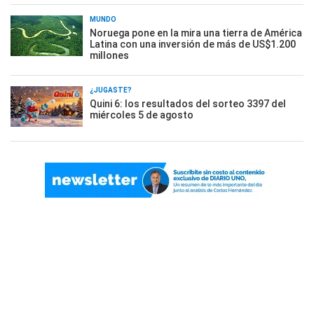
MUNDO
Noruega pone en la mira una tierra de América
Latina con una inversión de más de US$1.200
millones
¿JUGASTE?
Quini 6: los resultados del sorteo 3397 del
miércoles 5 de agosto