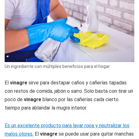
Un ingrediente con múltiples beneficios para el hogar.
El
vinagre
sirve para destapar caños y cañerías tapadas
con restos de comida, jabón o sarro. Solo basta con tirar un
poco de
vinagre
blanco por las cañerías cada cierto
tiempo para ablandar la mugre interior.
Es un excelente producto para lavar ropa y neutralizar los
malos olores.
El
vinagre
se puede usar para quitar manchas