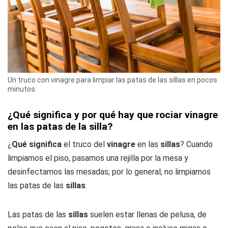
Un truco con vinagre para limpiar las patas de las sillas en pocos
minutos.
¿Qué significa y por qué hay que rociar vinagre
en las patas de la silla?
¿
Qué significa
el truco del
vinagre
en las
sillas
? Cuando
limpiamos el piso, pasamos una rejilla por la mesa y
desinfectamos las mesadas; por lo general, no limpiamos
las patas de las
sillas
.
Las patas de las
sillas
suelen estar llenas de pelusa, de