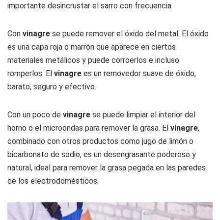
importante desincrustar el sarro con frecuencia.
Con
vinagre
se puede remover el óxido del metal. El óxido
es una capa roja o marrón que aparece en ciertos
materiales metálicos y puede corroerlos e incluso
romperlos. El
vinagre
es un removedor suave de óxido,
barato, seguro y efectivo.
Con un poco de
vinagre
se puede limpiar el interior del
horno o el microondas para remover la grasa. El
vinagre
,
combinado con otros productos como jugo de limón o
bicarbonato de sodio, es un desengrasante poderoso y
natural, ideal para remover la grasa pegada en las paredes
de los electrodomésticos.