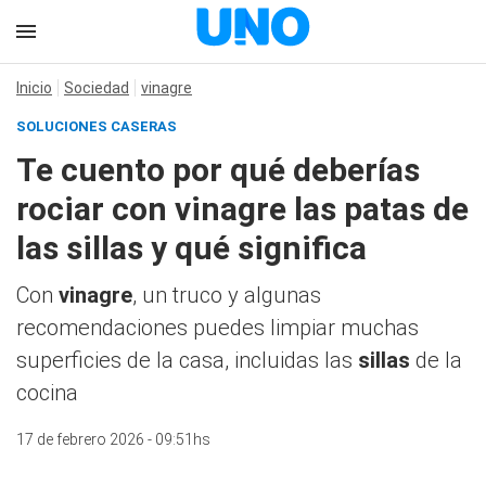
Inicio
Sociedad
vinagre
SOLUCIONES CASERAS
Te cuento por qué deberías
rociar con vinagre las patas de
las sillas y qué significa
Con
vinagre
, un truco y algunas
recomendaciones puedes limpiar muchas
superficies de la casa, incluidas las
sillas
de la
cocina
17 de febrero 2026 - 09:51hs