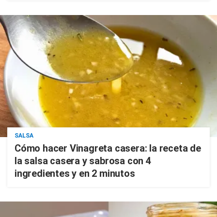
SALSA
Cómo hacer Vinagreta casera: la receta de
la salsa casera y sabrosa con 4
ingredientes y en 2 minutos