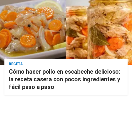
RECETA
Cómo hacer pollo en escabeche delicioso:
la receta casera con pocos ingredientes y
fácil paso a paso