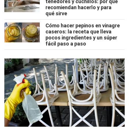
tenedores y cuchillos: por qué
recomiendan hacerlo y para
qué sirve
Cómo hacer pepinos en vinagre
caseros: la receta que lleva
pocos ingredientes y un súper
fácil paso a paso