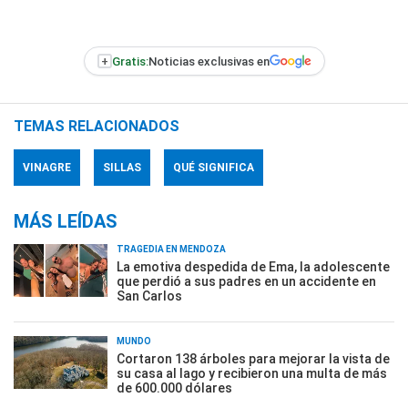
+
Gratis:
Noticias exclusivas en
TEMAS RELACIONADOS
VINAGRE
SILLAS
QUÉ SIGNIFICA
MÁS LEÍDAS
TRAGEDIA EN MENDOZA
La emotiva despedida de Ema, la adolescente
que perdió a sus padres en un accidente en
San Carlos
MUNDO
Cortaron 138 árboles para mejorar la vista de
su casa al lago y recibieron una multa de más
de 600.000 dólares