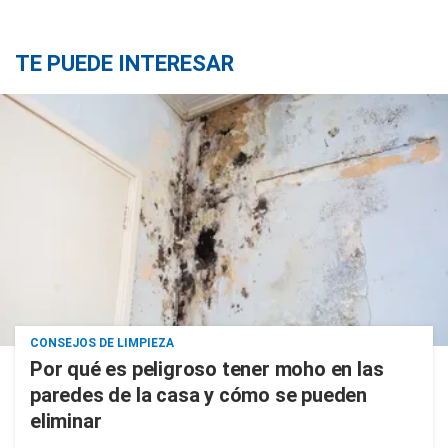
TE PUEDE INTERESAR
CONSEJOS DE LIMPIEZA
Por qué es peligroso tener moho en las
paredes de la casa y cómo se pueden
eliminar