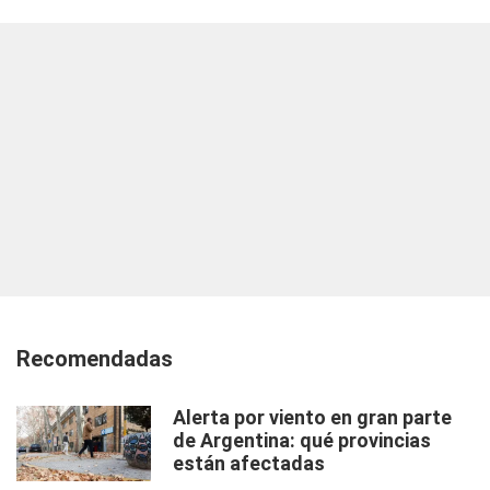
Recomendadas
Alerta por viento en gran parte
de Argentina: qué provincias
están afectadas