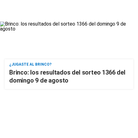
¿JUGASTE AL BRINCO?
Brinco: los resultados del sorteo 1366 del
domingo 9 de agosto