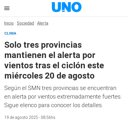
Inicio
Sociedad
Alerta
CLIMA
Solo tres provincias
mantienen el alerta por
vientos tras el ciclón este
miércoles 20 de agosto
Según el SMN tres provincias se encuentran
en alerta por vientos extremadamente fuertes.
Sigue elenco para conocer los detalles.
19 de agosto 2025 - 08:56hs