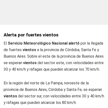
Alerta por fuertes vientos
El
Servicio Meteorológico Nacional alertó
por la llegada
de fuertes
vientos
a la provincia de Córdoba, Santa Fe y
Buenos Aires. Sobre el este de la provincia de Buenos Aires
se esperan
vientos
del sector este, con velocidades entre
30 y 40 km/h y ráfagas que pueden alcanzar los 70 km/h.
En la región del norte de La Pampa, noroeste de la
provincia de Buenos Aires, Córdoba y Santa Fe, se esperan
vientos
del sector sur, con velocidades entre 30 y 40 km/h
y ráfagas que pueden alcanzar los 80 km/h.