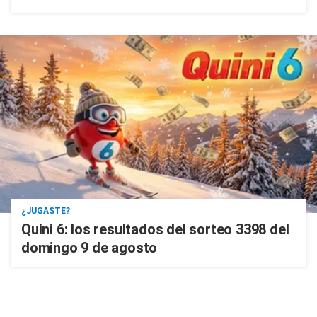
¿JUGASTE?
Quini 6: los resultados del sorteo 3398 del
domingo 9 de agosto