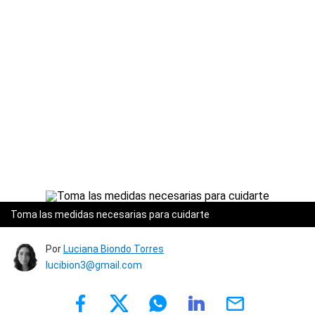
Toma las medidas necesarias para cuidarte
Por
Luciana Biondo Torres
lucibion3@gmail.com