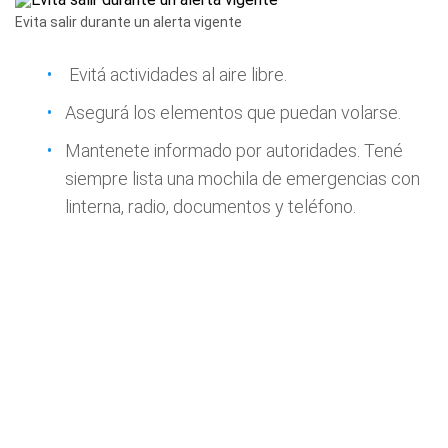
Evita salir durante un alerta vigente
Evitá actividades al aire libre.
Asegurá los elementos que puedan volarse.
Mantenete informado por autoridades. Tené
siempre lista una mochila de emergencias con
linterna, radio, documentos y teléfono.