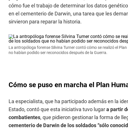
cómo fue el trabajo de determinar los datos genétic
en el cementerio de Darwin, una tarea que les dema
sirvieron para reparar la historia.
La antropóloga forense Silvina Turner contó cómo se realizó el Plan
no habían podido ser reconocidos después de la Guerra.
Cómo se puso en marcha el Plan Huma
La especialista, que ha participado además en la ide
Estado, contó que esta iniciativa tuvo lugar
a partir 
combatientes
, que pidieron gestionar la forma de lle
cementerio de Darwin de los soldados “sólo conocid