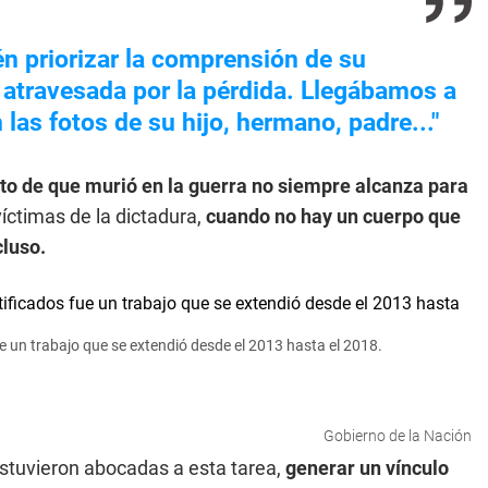
én priorizar la comprensión de su
 atravesada por la pérdida. Llegábamos a
 las fotos de su hijo, hermano, padre..."
ato de que murió en la guerra no siempre alcanza para
víctimas de la dictadura,
cuando no hay un cuerpo que
cluso.
e un trabajo que se extendió desde el 2013 hasta el 2018.
Gobierno de la Nación
stuvieron abocadas a esta tarea,
generar un vínculo