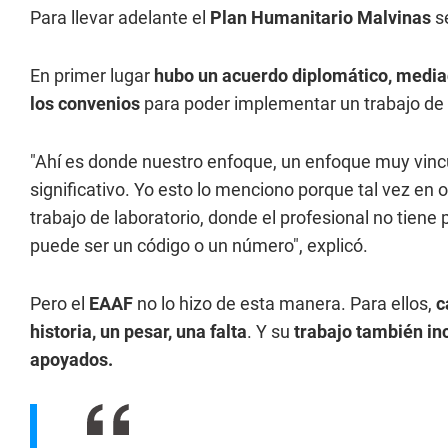
Para llevar adelante el
Plan Humanitario Malvinas
s
En primer lugar
hubo un acuerdo diplomático, mediad
los convenios
para poder implementar un trabajo de 
"Ahí es donde nuestro enfoque, un enfoque muy vincul
significativo. Yo esto lo menciono porque tal vez en 
trabajo de laboratorio, donde el profesional no tiene
puede ser un código o un número", explicó.
Pero el
EAAF
no lo hizo de esta manera. Para ellos,
c
historia, un pesar, una falta
. Y su
trabajo también inc
apoyados.