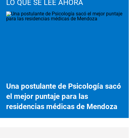
LO QUE SE LEE AHORA
Una postulante de Psicología sacó
el mejor puntaje para las
residencias médicas de Mendoza