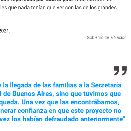
ales que nada tenían que ver con las de los grandes
Gobierno de la Nación
a llegada de las familias a la Secretaría
 de Buenos Aires, sino que tuvimos que
squeda. Una vez que las encontrábamos,
enerar confianza en que este proyecto no
 vez los habían defraudado anteriormente"