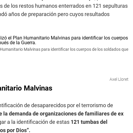
os de los restos humanos enterrados en 121 sepulturas
ndó años de preparación pero cuyos resultados
 Humanitario Malvinas para identificar los cuerpos de los soldados que
Axel Lloret
nitario Malvinas
ntificación de desaparecidos por el terrorismo de
de la demanda de organizaciones de familiares de ex
gar a la identificación de estas
121 tumbas del
os por Dios”.