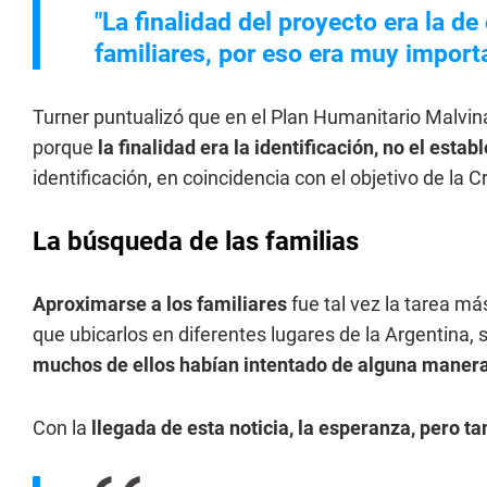
"La finalidad del proyecto era la d
familiares, por eso era muy import
Turner puntualizó que en el Plan Humanitario Malvi
porque
la finalidad era la identificación, no el est
identificación, en coincidencia con el objetivo de la C
La búsqueda de las familias
Aproximarse a los familiares
fue tal vez la tarea má
que ubicarlos en diferentes lugares de la Argentina,
muchos de ellos habían intentado de alguna manera
Con la
llegada de esta noticia, la esperanza, pero tam