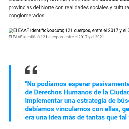
provincias del Norte con realidades sociales y cultur
conglomerados.
El EAAF identificó 121 cuerpos, entre el 2017 y el 2021.
"No podíamos esperar pasivamente l
de Derechos Humanos de la Ciudad
implementar una estrategia de bú
debíamos vincularnos con ellas, g
era una idea más de tantas que tal