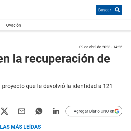
Buscar
Ovación
09 de abril de 2023 - 14:25
en la recuperación de
 proyecto que le devolvió la identidad a 121
Agregar Diario UNO en
LAS MÁS LEÍDAS