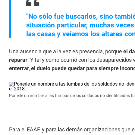
"No sólo fue buscarlos, sino tambi
situación particular, muchas veces
las casas y veíamos los altares con
Una ausencia que a la vez es presencia, porque
el d
reparar
. Y tal y como ocurrió con los desaparecidos 
enterrar, el duelo puede quedar para siempre incon
Ponerle un nombre a las tumbas de los soldados no identificados fu
Para el EAAF, y para las demás organizaciones que e