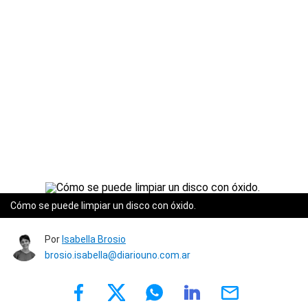
Cómo se puede limpiar un disco con óxido.
Por
Isabella Brosio
brosio.isabella@diariouno.com.ar