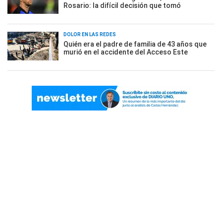
Rosario: la difícil decisión que tomó
DOLOR EN LAS REDES
Quién era el padre de familia de 43 años que
murió en el accidente del Acceso Este