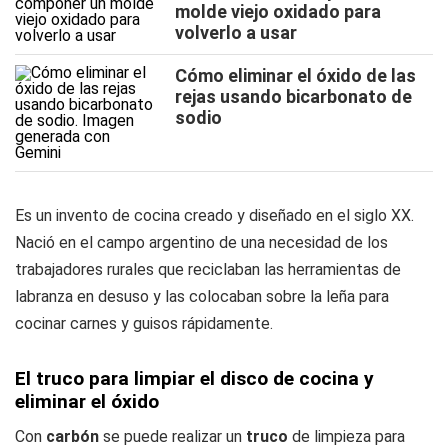
molde viejo oxidado para
volverlo a usar
Cómo eliminar el óxido de las
rejas usando bicarbonato de
sodio
Es un invento de cocina creado y diseñado en el siglo XX.
Nació en el campo argentino de una necesidad de los
trabajadores rurales que reciclaban las herramientas de
labranza en desuso y las colocaban sobre la leña para
cocinar carnes y guisos rápidamente.
El truco para limpiar el disco de cocina y
eliminar el óxido
Con
carbón
se puede realizar un
truco
de limpieza para