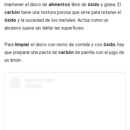
mantener el disco de
alimentos
libre de
óxido
y grasa. El
carbón
tiene una textura porosa que sirve para retener el
óxido
y la suciedad de los metales. Actúa como un
abrasivo suave sin dañar las superficies.
Para
limpiar
el disco con resto de comida y con
óxido
, hay
que preparar una pasta de
carbón
de parrilla con el jugo de
un limón.