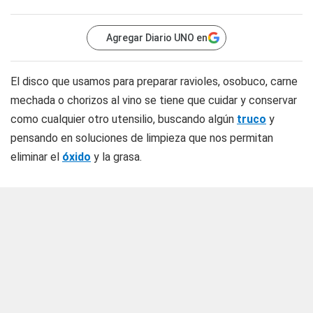
Agregar Diario UNO en
El disco que usamos para preparar ravioles, osobuco, carne
mechada o chorizos al vino se tiene que cuidar y conservar
como cualquier otro utensilio, buscando algún
truco
y
pensando en soluciones de limpieza que nos permitan
eliminar el
óxido
y la grasa.