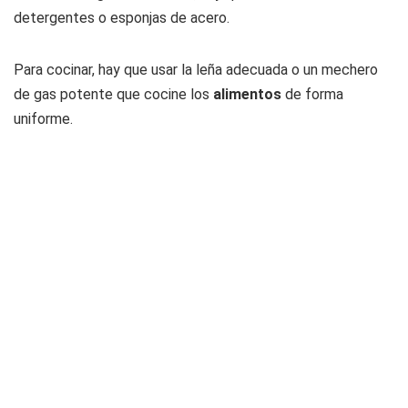
detergentes o esponjas de acero.
Para cocinar, hay que usar la leña adecuada o un mechero
de gas potente que cocine los
alimentos
de forma
uniforme.