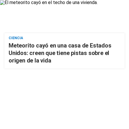
CIENCIA
Meteorito cayó en una casa de Estados
Unidos: creen que tiene pistas sobre el
origen de la vida