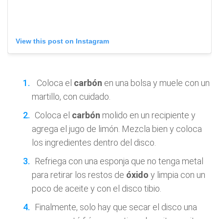
View this post on Instagram
Coloca el
carbón
en una bolsa y muele con un
martillo, con cuidado.
Coloca el
carbón
molido en un recipiente y
agrega el jugo de limón. Mezcla bien y coloca
los ingredientes dentro del disco.
Refriega con una esponja que no tenga metal
para retirar los restos de
óxido
y limpia con un
poco de aceite y con el disco tibio.
Finalmente, solo hay que secar el disco una