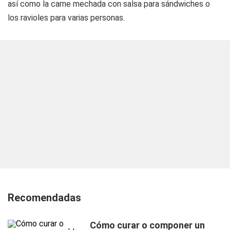
así como la carne mechada con salsa para sándwiches o
los ravioles para varias personas.
Recomendadas
Cómo curar o componer un