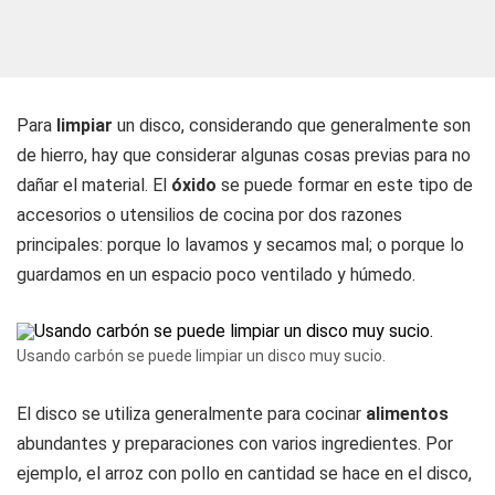
Para
limpiar
un disco, considerando que generalmente son
de hierro, hay que considerar algunas cosas previas para no
dañar el material. El
óxido
se puede formar en este tipo de
accesorios o utensilios de cocina por dos razones
principales: porque lo lavamos y secamos mal; o porque lo
guardamos en un espacio poco ventilado y húmedo.
Usando carbón se puede limpiar un disco muy sucio.
El disco se utiliza generalmente para cocinar
alimentos
abundantes y preparaciones con varios ingredientes. Por
ejemplo, el arroz con pollo en cantidad se hace en el disco,