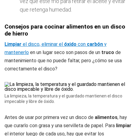
vez que esté frío para retirar el aceite y evitar
que retenga humedad.
Consejos para cocinar alimentos en un disco
de hierro
Limpiar
el disco, eliminar el
óxido
con
carbón
y
mantenerlo
en un lugar seco son pasos de un
truco
de
mantenimiento que no puede faltar, pero ¿cómo se usa
correctamente el disco?
La limpieza, la temperatura y el guardado mantienen el disco
impecable y libre de óxido.
Antes de usar por primera vez un disco de
alimentos
, hay
que curarlo con grasa y una servilleta de papel. Para
limpiar
el interior luego de cada uso, hay que evitar los