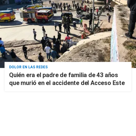
DOLOR EN LAS REDES
Quién era el padre de familia de 43 años
que murió en el accidente del Acceso Este