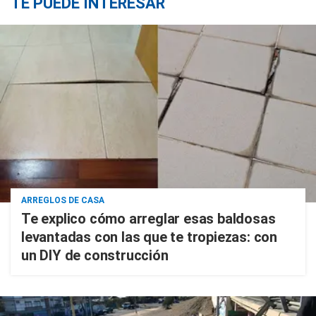
TE PUEDE INTERESAR
ARREGLOS DE CASA
Te explico cómo arreglar esas baldosas
levantadas con las que te tropiezas: con
un DIY de construcción